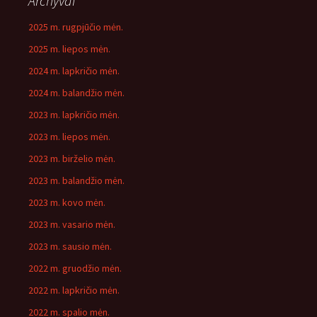
Archyvai
2025 m. rugpjūčio mėn.
2025 m. liepos mėn.
2024 m. lapkričio mėn.
2024 m. balandžio mėn.
2023 m. lapkričio mėn.
2023 m. liepos mėn.
2023 m. birželio mėn.
2023 m. balandžio mėn.
2023 m. kovo mėn.
2023 m. vasario mėn.
2023 m. sausio mėn.
2022 m. gruodžio mėn.
2022 m. lapkričio mėn.
2022 m. spalio mėn.