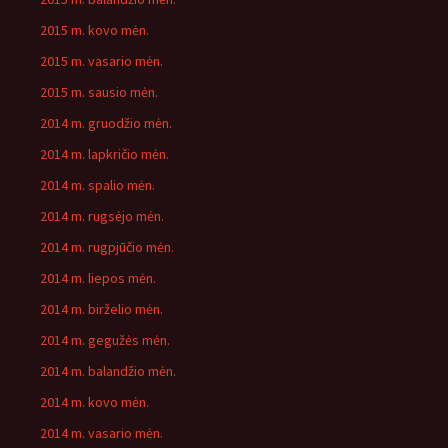
2015 m. kovo mėn.
2015 m. vasario mėn.
2015 m. sausio mėn.
2014 m. gruodžio mėn.
2014 m. lapkričio mėn.
2014 m. spalio mėn.
2014 m. rugsėjo mėn.
2014 m. rugpjūčio mėn.
2014 m. liepos mėn.
2014 m. birželio mėn.
2014 m. gegužės mėn.
2014 m. balandžio mėn.
2014 m. kovo mėn.
2014 m. vasario mėn.