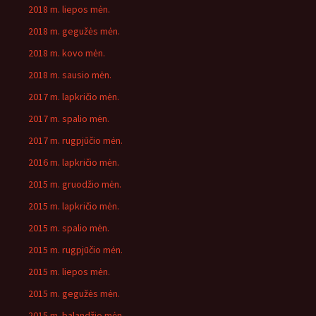
2018 m. liepos mėn.
2018 m. gegužės mėn.
2018 m. kovo mėn.
2018 m. sausio mėn.
2017 m. lapkričio mėn.
2017 m. spalio mėn.
2017 m. rugpjūčio mėn.
2016 m. lapkričio mėn.
2015 m. gruodžio mėn.
2015 m. lapkričio mėn.
2015 m. spalio mėn.
2015 m. rugpjūčio mėn.
2015 m. liepos mėn.
2015 m. gegužės mėn.
2015 m. balandžio mėn.