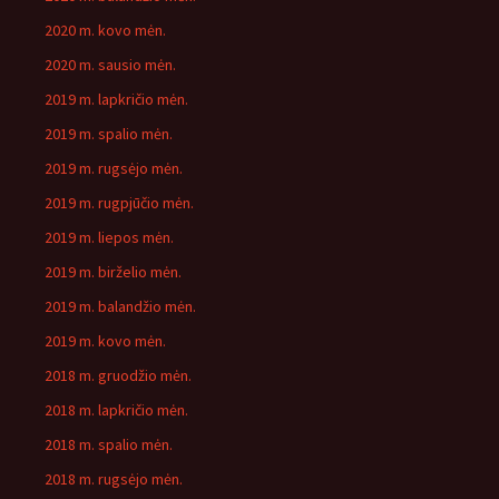
2020 m. kovo mėn.
2020 m. sausio mėn.
2019 m. lapkričio mėn.
2019 m. spalio mėn.
2019 m. rugsėjo mėn.
2019 m. rugpjūčio mėn.
2019 m. liepos mėn.
2019 m. birželio mėn.
2019 m. balandžio mėn.
2019 m. kovo mėn.
2018 m. gruodžio mėn.
2018 m. lapkričio mėn.
2018 m. spalio mėn.
2018 m. rugsėjo mėn.