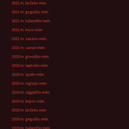
2021 m. birželio mėn.
2021 m. gegužės mėn.
2021 m. balandžio mėn.
2021 m. kovo mėn.
2021 m. vasario mėn.
2021 m. sausio mėn.
2020 m. gruodžio mėn.
2020 m. lapkričio mėn.
2020 m. spalio mėn.
2020 m. rugsėjo mėn.
2020 m. rugpjūčio mėn.
2020 m. liepos mėn.
2020 m. birželio mėn.
2020 m. gegužės mėn.
2020 m. balandžio mėn.