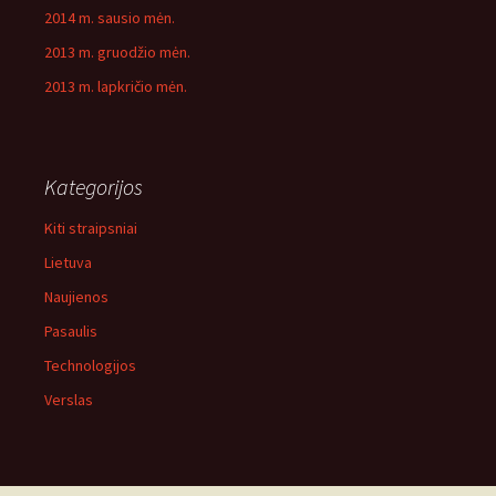
2014 m. sausio mėn.
2013 m. gruodžio mėn.
2013 m. lapkričio mėn.
Kategorijos
Kiti straipsniai
Lietuva
Naujienos
Pasaulis
Technologijos
Verslas