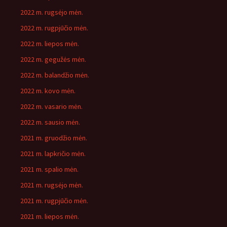
2022 m. rugsėjo mėn.
2022 m. rugpjūčio mėn.
2022 m. liepos mėn.
2022 m. gegužės mėn.
2022 m. balandžio mėn.
2022 m. kovo mėn.
2022 m. vasario mėn.
2022 m. sausio mėn.
2021 m. gruodžio mėn.
2021 m. lapkričio mėn.
2021 m. spalio mėn.
2021 m. rugsėjo mėn.
2021 m. rugpjūčio mėn.
2021 m. liepos mėn.