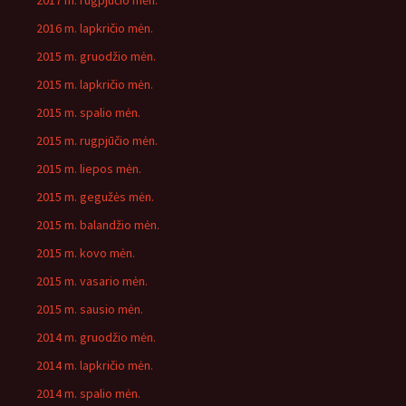
2017 m. rugpjūčio mėn.
2016 m. lapkričio mėn.
2015 m. gruodžio mėn.
2015 m. lapkričio mėn.
2015 m. spalio mėn.
2015 m. rugpjūčio mėn.
2015 m. liepos mėn.
2015 m. gegužės mėn.
2015 m. balandžio mėn.
2015 m. kovo mėn.
2015 m. vasario mėn.
2015 m. sausio mėn.
2014 m. gruodžio mėn.
2014 m. lapkričio mėn.
2014 m. spalio mėn.