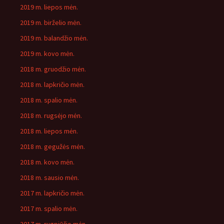
2019 m. liepos mėn.
2019 m. birželio mėn.
2019 m. balandžio mėn.
2019 m. kovo mėn.
2018 m. gruodžio mėn.
2018 m. lapkričio mėn.
2018 m. spalio mėn.
2018 m. rugsėjo mėn.
2018 m. liepos mėn.
2018 m. gegužės mėn.
2018 m. kovo mėn.
2018 m. sausio mėn.
2017 m. lapkričio mėn.
2017 m. spalio mėn.