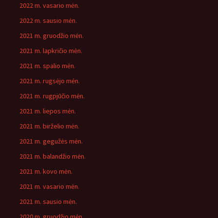
2022 m. vasario mėn.
2022 m. sausio mėn.
2021 m. gruodžio mėn.
2021 m. lapkričio mėn.
2021 m. spalio mėn.
2021 m. rugsėjo mėn.
2021 m. rugpjūčio mėn.
2021 m. liepos mėn.
2021 m. birželio mėn.
2021 m. gegužės mėn.
2021 m. balandžio mėn.
2021 m. kovo mėn.
2021 m. vasario mėn.
2021 m. sausio mėn.
2020 m. gruodžio mėn.