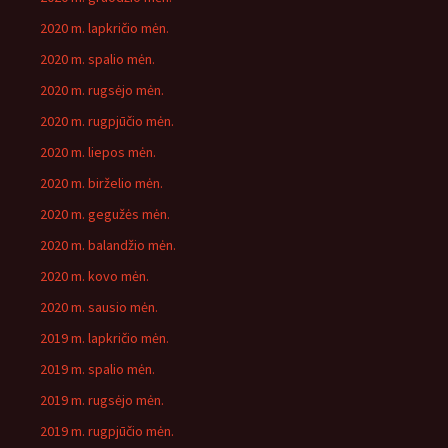
2020 m. lapkričio mėn.
2020 m. spalio mėn.
2020 m. rugsėjo mėn.
2020 m. rugpjūčio mėn.
2020 m. liepos mėn.
2020 m. birželio mėn.
2020 m. gegužės mėn.
2020 m. balandžio mėn.
2020 m. kovo mėn.
2020 m. sausio mėn.
2019 m. lapkričio mėn.
2019 m. spalio mėn.
2019 m. rugsėjo mėn.
2019 m. rugpjūčio mėn.