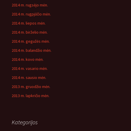
2014 m. rugsėjo mėn.
2014 m. rugpjūčio mėn.
2014 m. liepos mėn.
2014 m. birželio mėn.
2014 m. gegužės mėn.
2014 m. balandžio mėn.
2014 m. kovo mėn.
2014 m. vasario mėn.
2014 m. sausio mėn.
2013 m. gruodžio mėn.
2013 m. lapkričio mėn.
Kategorijos