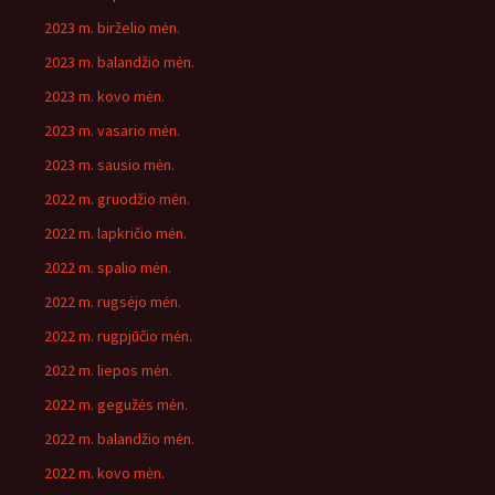
2023 m. birželio mėn.
2023 m. balandžio mėn.
2023 m. kovo mėn.
2023 m. vasario mėn.
2023 m. sausio mėn.
2022 m. gruodžio mėn.
2022 m. lapkričio mėn.
2022 m. spalio mėn.
2022 m. rugsėjo mėn.
2022 m. rugpjūčio mėn.
2022 m. liepos mėn.
2022 m. gegužės mėn.
2022 m. balandžio mėn.
2022 m. kovo mėn.