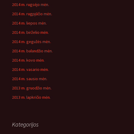
2014 m. rugsėjo mėn.
2014 m. rugpjūčio mėn.
2014 m. liepos mėn.
2014 m. birželio mėn.
2014 m. gegužės mėn.
2014 m. balandžio mėn.
2014 m. kovo mėn.
2014 m. vasario mėn.
2014 m. sausio mėn.
2013 m. gruodžio mėn.
2013 m. lapkričio mėn.
Kategorijos