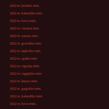
2023 m. birželio mėn.
2023 m. balandžio mėn.
2023 m. kovo mėn.
2023 m. vasario mėn.
2023 m. sausio mėn.
2022 m. gruodžio mėn.
2022 m. lapkričio mėn.
2022 m. spalio mėn.
2022 m. rugsėjo mėn.
2022 m. rugpjūčio mėn.
2022 m. liepos mėn.
2022 m. gegužės mėn.
2022 m. balandžio mėn.
2022 m. kovo mėn.