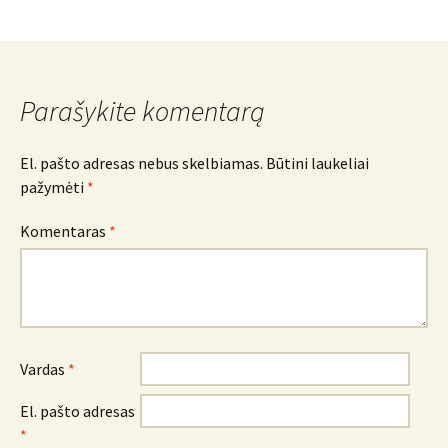
Parašykite komentarą
El. pašto adresas nebus skelbiamas.
Būtini laukeliai
pažymėti
*
Komentaras
*
Vardas
*
El. pašto adresas
*