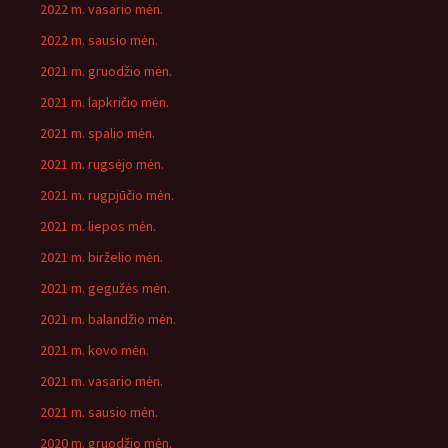
2022 m. vasario mėn.
2022 m. sausio mėn.
2021 m. gruodžio mėn.
2021 m. lapkričio mėn.
2021 m. spalio mėn.
2021 m. rugsėjo mėn.
2021 m. rugpjūčio mėn.
2021 m. liepos mėn.
2021 m. birželio mėn.
2021 m. gegužės mėn.
2021 m. balandžio mėn.
2021 m. kovo mėn.
2021 m. vasario mėn.
2021 m. sausio mėn.
2020 m. gruodžio mėn.