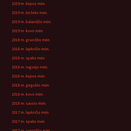
2019 m. liepos mėn.
2019 m. birželio mėn.
2019 m. balandžio mėn.
2019 m. kovo mėn.
2018 m. gruodžio mėn.
2018 m. lapkričio mėn.
2018 m. spalio mėn.
2018 m. rugsėjo mėn.
2018 m. liepos mėn.
2018 m. gegužės mėn.
2018 m. kovo mėn.
2018 m. sausio mėn.
2017 m. lapkričio mėn.
2017 m. spalio mėn.
2017 m. rugpjūčio mėn.