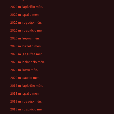
2020 m. lapkričio mėn.
2020 m. spalio mėn.
2020 m. rugsėjo mėn.
2020 m. rugpjūčio mėn.
2020 m. liepos mėn.
2020 m. birželio mėn.
2020 m. gegužės mėn.
2020 m. balandžio mėn.
2020 m. kovo mėn.
2020 m. sausio mėn.
2019 m. lapkričio mėn.
2019 m. spalio mėn.
2019 m. rugsėjo mėn.
2019 m. rugpjūčio mėn.