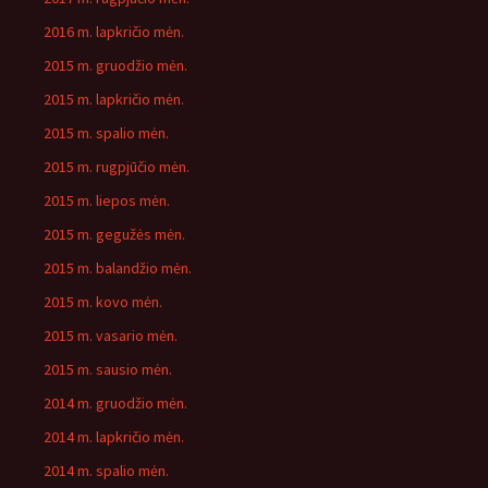
2016 m. lapkričio mėn.
2015 m. gruodžio mėn.
2015 m. lapkričio mėn.
2015 m. spalio mėn.
2015 m. rugpjūčio mėn.
2015 m. liepos mėn.
2015 m. gegužės mėn.
2015 m. balandžio mėn.
2015 m. kovo mėn.
2015 m. vasario mėn.
2015 m. sausio mėn.
2014 m. gruodžio mėn.
2014 m. lapkričio mėn.
2014 m. spalio mėn.