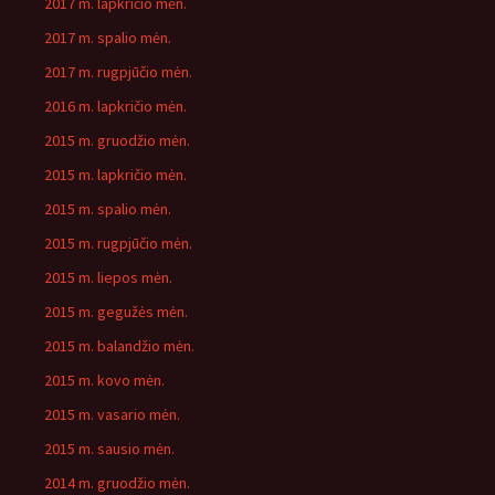
2017 m. lapkričio mėn.
2017 m. spalio mėn.
2017 m. rugpjūčio mėn.
2016 m. lapkričio mėn.
2015 m. gruodžio mėn.
2015 m. lapkričio mėn.
2015 m. spalio mėn.
2015 m. rugpjūčio mėn.
2015 m. liepos mėn.
2015 m. gegužės mėn.
2015 m. balandžio mėn.
2015 m. kovo mėn.
2015 m. vasario mėn.
2015 m. sausio mėn.
2014 m. gruodžio mėn.