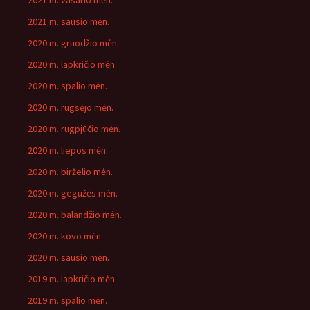
2021 m. vasario mėn.
2021 m. sausio mėn.
2020 m. gruodžio mėn.
2020 m. lapkričio mėn.
2020 m. spalio mėn.
2020 m. rugsėjo mėn.
2020 m. rugpjūčio mėn.
2020 m. liepos mėn.
2020 m. birželio mėn.
2020 m. gegužės mėn.
2020 m. balandžio mėn.
2020 m. kovo mėn.
2020 m. sausio mėn.
2019 m. lapkričio mėn.
2019 m. spalio mėn.