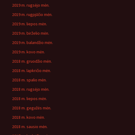
2019 m. rugsėjo mėn.
2019 m. rugpjūčio mėn.
2019 m. liepos mėn.
2019 m. birželio mėn.
2019 m. balandžio mėn.
2019 m. kovo mėn.
2018 m. gruodžio mėn.
2018 m. lapkričio mėn.
2018 m. spalio mėn.
2018 m. rugsėjo mėn.
2018 m. liepos mėn.
2018 m. gegužės mėn.
2018 m. kovo mėn.
2018 m. sausio mėn.