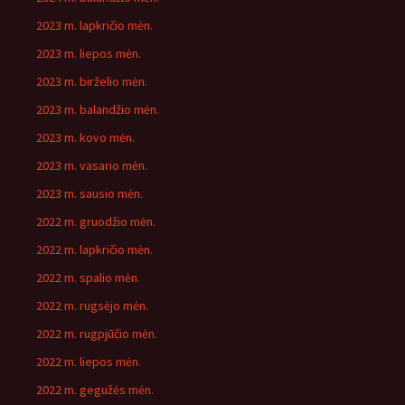
2023 m. lapkričio mėn.
2023 m. liepos mėn.
2023 m. birželio mėn.
2023 m. balandžio mėn.
2023 m. kovo mėn.
2023 m. vasario mėn.
2023 m. sausio mėn.
2022 m. gruodžio mėn.
2022 m. lapkričio mėn.
2022 m. spalio mėn.
2022 m. rugsėjo mėn.
2022 m. rugpjūčio mėn.
2022 m. liepos mėn.
2022 m. gegužės mėn.