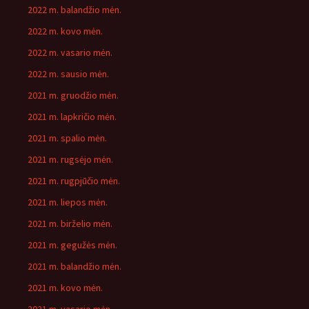
2022 m. balandžio mėn.
2022 m. kovo mėn.
2022 m. vasario mėn.
2022 m. sausio mėn.
2021 m. gruodžio mėn.
2021 m. lapkričio mėn.
2021 m. spalio mėn.
2021 m. rugsėjo mėn.
2021 m. rugpjūčio mėn.
2021 m. liepos mėn.
2021 m. birželio mėn.
2021 m. gegužės mėn.
2021 m. balandžio mėn.
2021 m. kovo mėn.