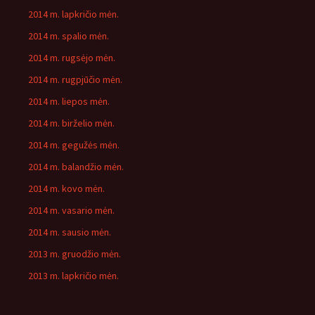
2014 m. lapkričio mėn.
2014 m. spalio mėn.
2014 m. rugsėjo mėn.
2014 m. rugpjūčio mėn.
2014 m. liepos mėn.
2014 m. birželio mėn.
2014 m. gegužės mėn.
2014 m. balandžio mėn.
2014 m. kovo mėn.
2014 m. vasario mėn.
2014 m. sausio mėn.
2013 m. gruodžio mėn.
2013 m. lapkričio mėn.