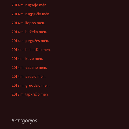
2014 m. rugsėjo mėn.
2014 m. rugpjūčio mėn.
2014 m. liepos mėn.
2014 m. birželio mėn.
2014 m. gegužės mėn.
2014 m. balandžio mėn.
2014 m. kovo mėn.
2014 m. vasario mėn.
2014 m. sausio mėn.
2013 m. gruodžio mėn.
2013 m. lapkričio mėn.
Kategorijos