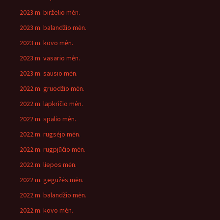
2023 m. birželio mėn.
2023 m. balandžio mėn.
2023 m. kovo mėn.
2023 m. vasario mėn.
2023 m. sausio mėn.
2022 m. gruodžio mėn.
2022 m. lapkričio mėn.
2022 m. spalio mėn.
2022 m. rugsėjo mėn.
2022 m. rugpjūčio mėn.
2022 m. liepos mėn.
2022 m. gegužės mėn.
2022 m. balandžio mėn.
2022 m. kovo mėn.