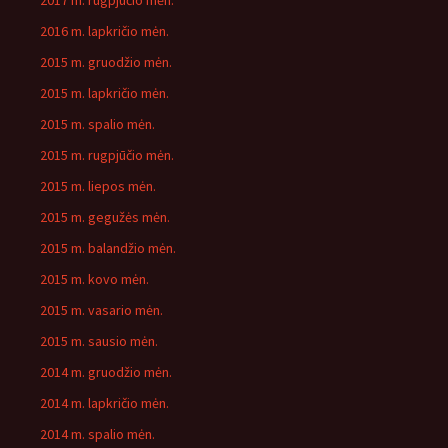
2017 m. rugpjūčio mėn.
2016 m. lapkričio mėn.
2015 m. gruodžio mėn.
2015 m. lapkričio mėn.
2015 m. spalio mėn.
2015 m. rugpjūčio mėn.
2015 m. liepos mėn.
2015 m. gegužės mėn.
2015 m. balandžio mėn.
2015 m. kovo mėn.
2015 m. vasario mėn.
2015 m. sausio mėn.
2014 m. gruodžio mėn.
2014 m. lapkričio mėn.
2014 m. spalio mėn.