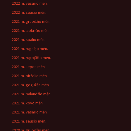
2022 m. vasario mėn.
2022 m. sausio mėn.
2021 m. gruodžio mėn.
2021 m. lapkričio mėn.
2021 m. spalio mėn.
2021 m. rugsėjo mėn.
2021 m. rugpjūčio mėn.
2021 m. liepos mėn.
2021 m. birželio mėn.
2021 m. gegužės mėn.
2021 m. balandžio mėn.
2021 m. kovo mėn.
2021 m. vasario mėn.
2021 m. sausio mėn.
2020 m. gruodžio mėn.