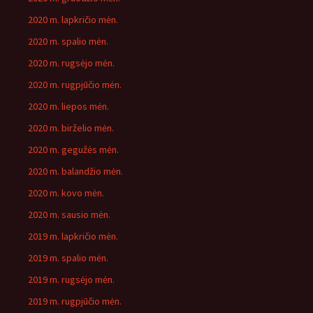
2020 m. lapkričio mėn.
2020 m. spalio mėn.
2020 m. rugsėjo mėn.
2020 m. rugpjūčio mėn.
2020 m. liepos mėn.
2020 m. birželio mėn.
2020 m. gegužės mėn.
2020 m. balandžio mėn.
2020 m. kovo mėn.
2020 m. sausio mėn.
2019 m. lapkričio mėn.
2019 m. spalio mėn.
2019 m. rugsėjo mėn.
2019 m. rugpjūčio mėn.