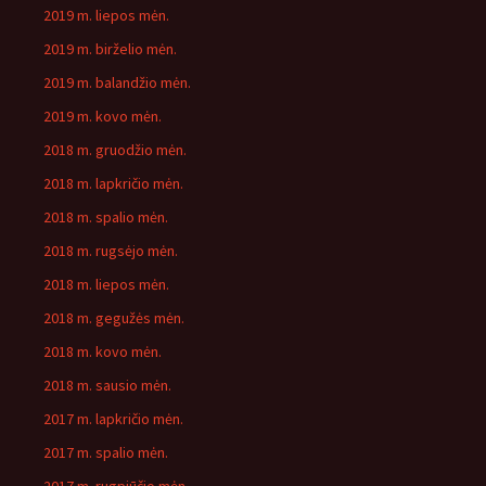
2019 m. liepos mėn.
2019 m. birželio mėn.
2019 m. balandžio mėn.
2019 m. kovo mėn.
2018 m. gruodžio mėn.
2018 m. lapkričio mėn.
2018 m. spalio mėn.
2018 m. rugsėjo mėn.
2018 m. liepos mėn.
2018 m. gegužės mėn.
2018 m. kovo mėn.
2018 m. sausio mėn.
2017 m. lapkričio mėn.
2017 m. spalio mėn.