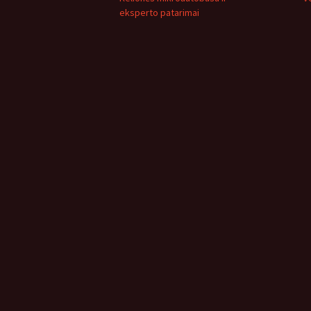
eksperto patarimai