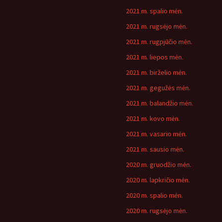
2021 m. spalio mėn.
2021 m. rugsėjo mėn.
2021 m. rugpjūčio mėn.
2021 m. liepos mėn.
2021 m. birželio mėn.
2021 m. gegužės mėn.
2021 m. balandžio mėn.
2021 m. kovo mėn.
2021 m. vasario mėn.
2021 m. sausio mėn.
2020 m. gruodžio mėn.
2020 m. lapkričio mėn.
2020 m. spalio mėn.
2020 m. rugsėjo mėn.