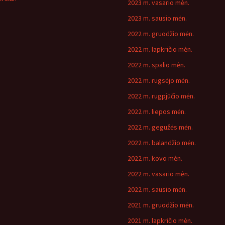
2023 m. vasario mėn.
2023 m. sausio mėn.
2022 m. gruodžio mėn.
2022 m. lapkričio mėn.
2022 m. spalio mėn.
2022 m. rugsėjo mėn.
2022 m. rugpjūčio mėn.
2022 m. liepos mėn.
2022 m. gegužės mėn.
2022 m. balandžio mėn.
2022 m. kovo mėn.
2022 m. vasario mėn.
2022 m. sausio mėn.
2021 m. gruodžio mėn.
2021 m. lapkričio mėn.