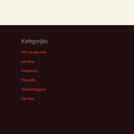
Kategorijos
Kiti straipsniai
Lietuva
Naujienos
Pasaulis
Technologijos
Verslas