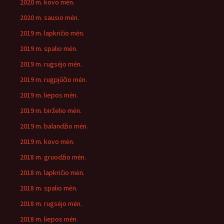
2020 m. kovo mėn.
2020 m. sausio mėn.
2019 m. lapkričio mėn.
2019 m. spalio mėn.
2019 m. rugsėjo mėn.
2019 m. rugpjūčio mėn.
2019 m. liepos mėn.
2019 m. birželio mėn.
2019 m. balandžio mėn.
2019 m. kovo mėn.
2018 m. gruodžio mėn.
2018 m. lapkričio mėn.
2018 m. spalio mėn.
2018 m. rugsėjo mėn.
2018 m. liepos mėn.