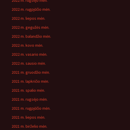
2022 m. rugsėjo mėn.
2022 m. rugpjūčio mėn.
2022 m. liepos mėn.
2022 m. gegužės mėn.
2022 m. balandžio mėn.
2022 m. kovo mėn.
2022 m. vasario mėn.
2022 m. sausio mėn.
2021 m. gruodžio mėn.
2021 m. lapkričio mėn.
2021 m. spalio mėn.
2021 m. rugsėjo mėn.
2021 m. rugpjūčio mėn.
2021 m. liepos mėn.
2021 m. birželio mėn.