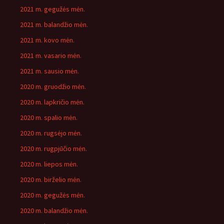
2021 m. gegužės mėn.
2021 m. balandžio mėn.
2021 m. kovo mėn.
2021 m. vasario mėn.
2021 m. sausio mėn.
2020 m. gruodžio mėn.
2020 m. lapkričio mėn.
2020 m. spalio mėn.
2020 m. rugsėjo mėn.
2020 m. rugpjūčio mėn.
2020 m. liepos mėn.
2020 m. birželio mėn.
2020 m. gegužės mėn.
2020 m. balandžio mėn.