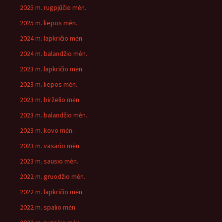
2025 m. rugpjūčio mėn.
2025 m. liepos mėn.
2024 m. lapkričio mėn.
2024 m. balandžio mėn.
2023 m. lapkričio mėn.
2023 m. liepos mėn.
2023 m. birželio mėn.
2023 m. balandžio mėn.
2023 m. kovo mėn.
2023 m. vasario mėn.
2023 m. sausio mėn.
2022 m. gruodžio mėn.
2022 m. lapkričio mėn.
2022 m. spalio mėn.