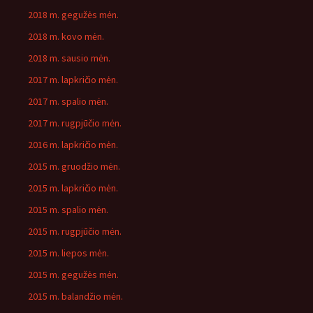
2018 m. gegužės mėn.
2018 m. kovo mėn.
2018 m. sausio mėn.
2017 m. lapkričio mėn.
2017 m. spalio mėn.
2017 m. rugpjūčio mėn.
2016 m. lapkričio mėn.
2015 m. gruodžio mėn.
2015 m. lapkričio mėn.
2015 m. spalio mėn.
2015 m. rugpjūčio mėn.
2015 m. liepos mėn.
2015 m. gegužės mėn.
2015 m. balandžio mėn.