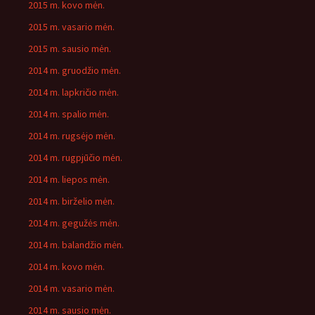
2015 m. kovo mėn.
2015 m. vasario mėn.
2015 m. sausio mėn.
2014 m. gruodžio mėn.
2014 m. lapkričio mėn.
2014 m. spalio mėn.
2014 m. rugsėjo mėn.
2014 m. rugpjūčio mėn.
2014 m. liepos mėn.
2014 m. birželio mėn.
2014 m. gegužės mėn.
2014 m. balandžio mėn.
2014 m. kovo mėn.
2014 m. vasario mėn.
2014 m. sausio mėn.