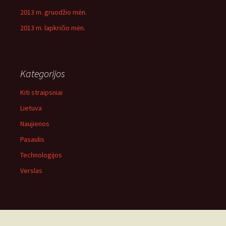
2013 m. gruodžio mėn.
2013 m. lapkričio mėn.
Kategorijos
Kiti straipsniai
Lietuva
Naujienos
Pasaulis
Technologijos
Verslas