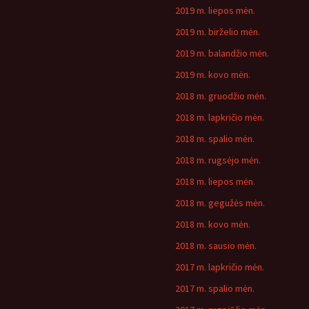
2019 m. liepos mėn.
2019 m. birželio mėn.
2019 m. balandžio mėn.
2019 m. kovo mėn.
2018 m. gruodžio mėn.
2018 m. lapkričio mėn.
2018 m. spalio mėn.
2018 m. rugsėjo mėn.
2018 m. liepos mėn.
2018 m. gegužės mėn.
2018 m. kovo mėn.
2018 m. sausio mėn.
2017 m. lapkričio mėn.
2017 m. spalio mėn.