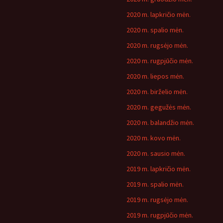
2020 m. lapkričio mėn.
2020 m. spalio mėn.
2020 m. rugsėjo mėn.
2020 m. rugpjūčio mėn.
2020 m. liepos mėn.
2020 m. birželio mėn.
2020 m. gegužės mėn.
2020 m. balandžio mėn.
2020 m. kovo mėn.
2020 m. sausio mėn.
2019 m. lapkričio mėn.
2019 m. spalio mėn.
2019 m. rugsėjo mėn.
2019 m. rugpjūčio mėn.