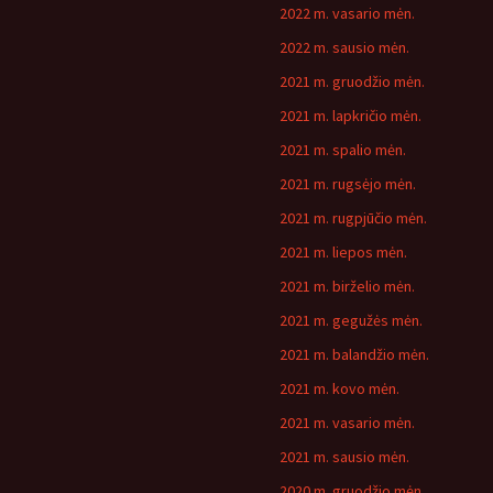
2022 m. vasario mėn.
2022 m. sausio mėn.
2021 m. gruodžio mėn.
2021 m. lapkričio mėn.
2021 m. spalio mėn.
2021 m. rugsėjo mėn.
2021 m. rugpjūčio mėn.
2021 m. liepos mėn.
2021 m. birželio mėn.
2021 m. gegužės mėn.
2021 m. balandžio mėn.
2021 m. kovo mėn.
2021 m. vasario mėn.
2021 m. sausio mėn.
2020 m. gruodžio mėn.