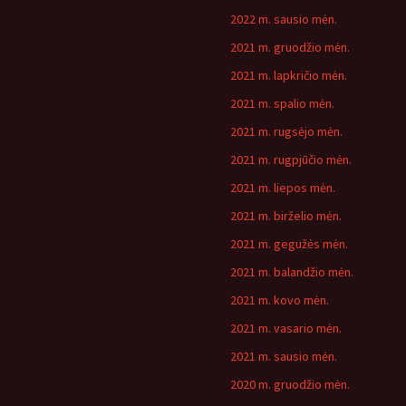
2022 m. sausio mėn.
2021 m. gruodžio mėn.
2021 m. lapkričio mėn.
2021 m. spalio mėn.
2021 m. rugsėjo mėn.
2021 m. rugpjūčio mėn.
2021 m. liepos mėn.
2021 m. birželio mėn.
2021 m. gegužės mėn.
2021 m. balandžio mėn.
2021 m. kovo mėn.
2021 m. vasario mėn.
2021 m. sausio mėn.
2020 m. gruodžio mėn.