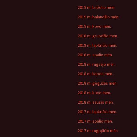
2019 m. birželio mėn.
2019 m. balandžio mėn.
2019 m. kovo mėn.
2018 m. gruodžio mėn.
2018 m. lapkričio mėn.
2018 m. spalio mėn.
2018 m. rugsėjo mėn.
2018 m. liepos mėn.
2018 m. gegužės mėn.
2018 m. kovo mėn.
2018 m. sausio mėn.
2017 m. lapkričio mėn.
2017 m. spalio mėn.
2017 m. rugpjūčio mėn.