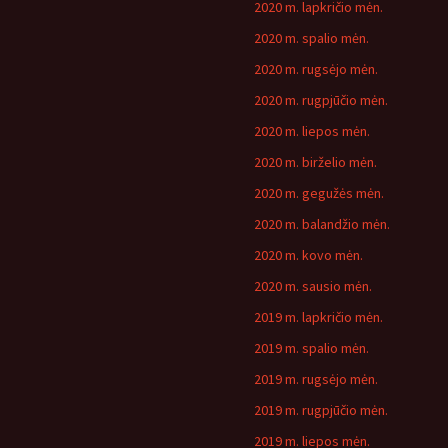
2020 m. lapkričio mėn.
2020 m. spalio mėn.
2020 m. rugsėjo mėn.
2020 m. rugpjūčio mėn.
2020 m. liepos mėn.
2020 m. birželio mėn.
2020 m. gegužės mėn.
2020 m. balandžio mėn.
2020 m. kovo mėn.
2020 m. sausio mėn.
2019 m. lapkričio mėn.
2019 m. spalio mėn.
2019 m. rugsėjo mėn.
2019 m. rugpjūčio mėn.
2019 m. liepos mėn.