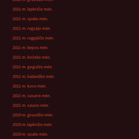
2021 m. lapkričio mėn.
2021 m. spalio mėn.
2021 m. rugsėjo mėn.
2021 m. rugpjūčio mėn.
2021 m. liepos mėn.
2021 m. birželio mėn.
2021 m. gegužės mėn.
2021 m. balandžio mėn.
2021 m. kovo mėn.
2021 m. vasario mėn.
2021 m. sausio mėn.
2020 m. gruodžio mėn.
2020 m. lapkričio mėn.
2020 m. spalio mėn.