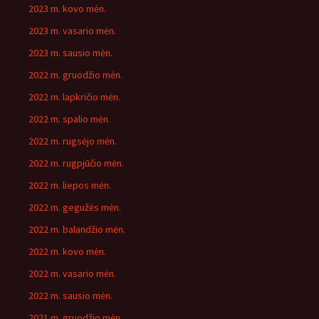
2023 m. kovo mėn.
2023 m. vasario mėn.
2023 m. sausio mėn.
2022 m. gruodžio mėn.
2022 m. lapkričio mėn.
2022 m. spalio mėn.
2022 m. rugsėjo mėn.
2022 m. rugpjūčio mėn.
2022 m. liepos mėn.
2022 m. gegužės mėn.
2022 m. balandžio mėn.
2022 m. kovo mėn.
2022 m. vasario mėn.
2022 m. sausio mėn.
2021 m. gruodžio mėn.