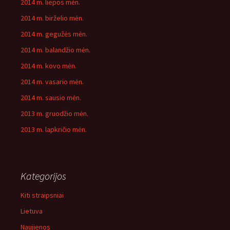
2014 m. liepos mėn.
2014 m. birželio mėn.
2014 m. gegužės mėn.
2014 m. balandžio mėn.
2014 m. kovo mėn.
2014 m. vasario mėn.
2014 m. sausio mėn.
2013 m. gruodžio mėn.
2013 m. lapkričio mėn.
Kategorijos
Kiti straipsniai
Lietuva
Naujienos