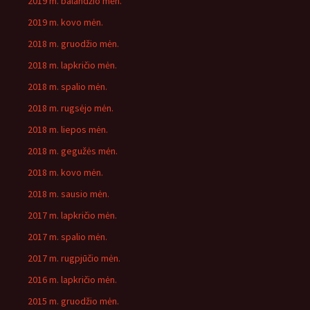
2019 m. balandžio mėn.
2019 m. kovo mėn.
2018 m. gruodžio mėn.
2018 m. lapkričio mėn.
2018 m. spalio mėn.
2018 m. rugsėjo mėn.
2018 m. liepos mėn.
2018 m. gegužės mėn.
2018 m. kovo mėn.
2018 m. sausio mėn.
2017 m. lapkričio mėn.
2017 m. spalio mėn.
2017 m. rugpjūčio mėn.
2016 m. lapkričio mėn.
2015 m. gruodžio mėn.