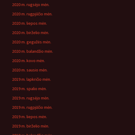
2020 m. rugsėjo mėn.
2020 m. rugpjūčio mėn.
2020 m. liepos mėn.
2020 m. birželio mėn.
2020 m. gegužės mėn.
2020 m. balandžio mėn.
2020 m. kovo mėn.
2020 m. sausio mėn.
2019 m. lapkričio mėn.
2019 m. spalio mėn.
2019 m. rugsėjo mėn.
2019 m. rugpjūčio mėn.
2019 m. liepos mėn.
2019 m. birželio mėn.