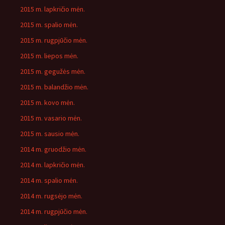
2015 m. lapkričio mėn.
2015 m. spalio mėn.
2015 m. rugpjūčio mėn.
2015 m. liepos mėn.
2015 m. gegužės mėn.
2015 m. balandžio mėn.
2015 m. kovo mėn.
2015 m. vasario mėn.
2015 m. sausio mėn.
2014 m. gruodžio mėn.
2014 m. lapkričio mėn.
2014 m. spalio mėn.
2014 m. rugsėjo mėn.
2014 m. rugpjūčio mėn.