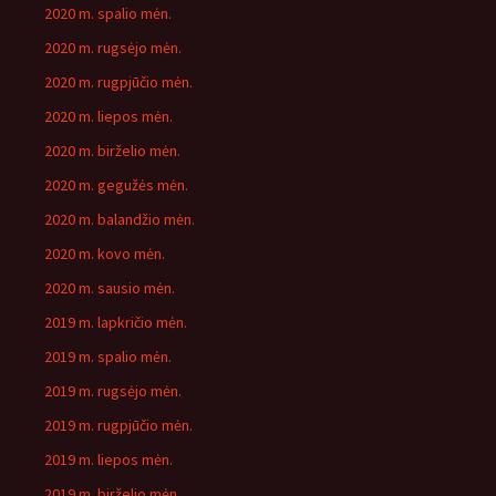
2020 m. spalio mėn.
2020 m. rugsėjo mėn.
2020 m. rugpjūčio mėn.
2020 m. liepos mėn.
2020 m. birželio mėn.
2020 m. gegužės mėn.
2020 m. balandžio mėn.
2020 m. kovo mėn.
2020 m. sausio mėn.
2019 m. lapkričio mėn.
2019 m. spalio mėn.
2019 m. rugsėjo mėn.
2019 m. rugpjūčio mėn.
2019 m. liepos mėn.
2019 m. birželio mėn.