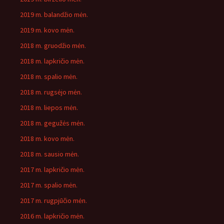
2019 m. balandžio mėn.
2019 m. kovo mėn.
2018 m. gruodžio mėn.
2018 m. lapkričio mėn.
2018 m. spalio mėn.
2018 m. rugsėjo mėn.
2018 m. liepos mėn.
2018 m. gegužės mėn.
2018 m. kovo mėn.
2018 m. sausio mėn.
2017 m. lapkričio mėn.
2017 m. spalio mėn.
2017 m. rugpjūčio mėn.
2016 m. lapkričio mėn.