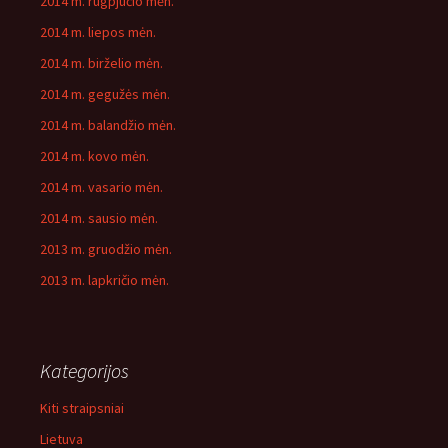
2014 m. rugpjūčio mėn.
2014 m. liepos mėn.
2014 m. birželio mėn.
2014 m. gegužės mėn.
2014 m. balandžio mėn.
2014 m. kovo mėn.
2014 m. vasario mėn.
2014 m. sausio mėn.
2013 m. gruodžio mėn.
2013 m. lapkričio mėn.
Kategorijos
Kiti straipsniai
Lietuva