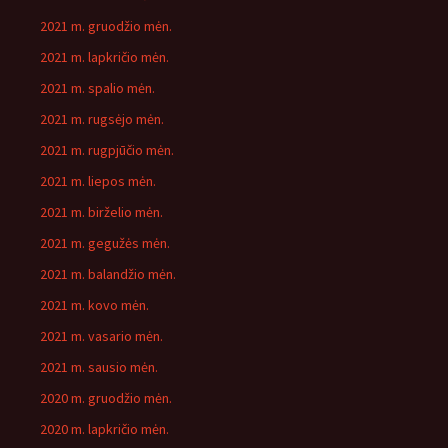
2021 m. gruodžio mėn.
2021 m. lapkričio mėn.
2021 m. spalio mėn.
2021 m. rugsėjo mėn.
2021 m. rugpjūčio mėn.
2021 m. liepos mėn.
2021 m. birželio mėn.
2021 m. gegužės mėn.
2021 m. balandžio mėn.
2021 m. kovo mėn.
2021 m. vasario mėn.
2021 m. sausio mėn.
2020 m. gruodžio mėn.
2020 m. lapkričio mėn.