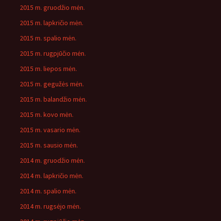
2015 m. gruodžio mėn.
2015 m. lapkričio mėn.
2015 m. spalio mėn.
2015 m. rugpjūčio mėn.
2015 m. liepos mėn.
2015 m. gegužės mėn.
2015 m. balandžio mėn.
2015 m. kovo mėn.
2015 m. vasario mėn.
2015 m. sausio mėn.
2014 m. gruodžio mėn.
2014 m. lapkričio mėn.
2014 m. spalio mėn.
2014 m. rugsėjo mėn.