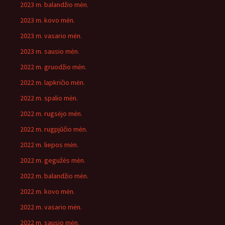
2023 m. balandžio mėn.
2023 m. kovo mėn.
2023 m. vasario mėn.
2023 m. sausio mėn.
2022 m. gruodžio mėn.
2022 m. lapkričio mėn.
2022 m. spalio mėn.
2022 m. rugsėjo mėn.
2022 m. rugpjūčio mėn.
2022 m. liepos mėn.
2022 m. gegužės mėn.
2022 m. balandžio mėn.
2022 m. kovo mėn.
2022 m. vasario mėn.
2022 m. sausio mėn.