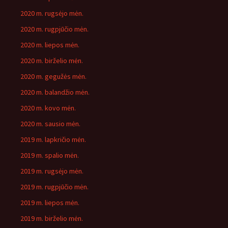
2020 m. rugsėjo mėn.
2020 m. rugpjūčio mėn.
2020 m. liepos mėn.
2020 m. birželio mėn.
2020 m. gegužės mėn.
2020 m. balandžio mėn.
2020 m. kovo mėn.
2020 m. sausio mėn.
2019 m. lapkričio mėn.
2019 m. spalio mėn.
2019 m. rugsėjo mėn.
2019 m. rugpjūčio mėn.
2019 m. liepos mėn.
2019 m. birželio mėn.