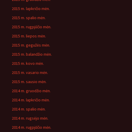
2015 m. lapkričio mėn.
2015 m. spalio mėn.
2015 m. rugpjūčio mėn.
2015 m. liepos mėn.
2015 m. gegužės mėn.
2015 m. balandžio mėn.
2015 m. kovo mėn.
2015 m. vasario mėn.
2015 m. sausio mėn.
2014 m. gruodžio mėn.
2014 m. lapkričio mėn.
2014 m. spalio mėn.
2014 m. rugsėjo mėn.
2014 m. rugpjūčio mėn.