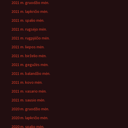
2021 m. gruodžio mėn.
2021 m. lapkričio mėn.
2021 m. spalio mėn.
2021 m. rugsėjo mėn.
2021 m. rugpjūčio mėn.
2021 m. liepos mėn.
2021 m. birželio mėn.
2021 m. gegužės mėn.
2021 m. balandžio mėn.
2021 m. kovo mėn.
2021 m. vasario mėn.
2021 m. sausio mėn.
2020 m. gruodžio mėn.
2020 m. lapkričio mėn.
2020 m. spalio mėn.