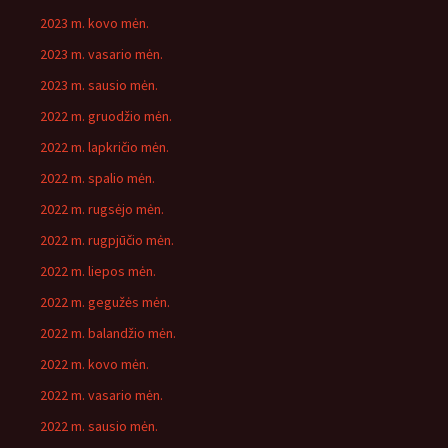
2023 m. kovo mėn.
2023 m. vasario mėn.
2023 m. sausio mėn.
2022 m. gruodžio mėn.
2022 m. lapkričio mėn.
2022 m. spalio mėn.
2022 m. rugsėjo mėn.
2022 m. rugpjūčio mėn.
2022 m. liepos mėn.
2022 m. gegužės mėn.
2022 m. balandžio mėn.
2022 m. kovo mėn.
2022 m. vasario mėn.
2022 m. sausio mėn.