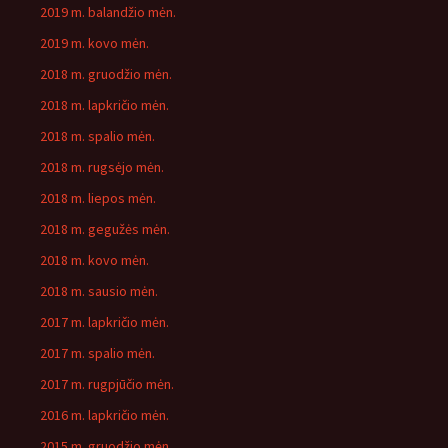
2019 m. balandžio mėn.
2019 m. kovo mėn.
2018 m. gruodžio mėn.
2018 m. lapkričio mėn.
2018 m. spalio mėn.
2018 m. rugsėjo mėn.
2018 m. liepos mėn.
2018 m. gegužės mėn.
2018 m. kovo mėn.
2018 m. sausio mėn.
2017 m. lapkričio mėn.
2017 m. spalio mėn.
2017 m. rugpjūčio mėn.
2016 m. lapkričio mėn.
2015 m. gruodžio mėn.