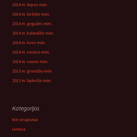
2014 m. liepos mėn.
2014 m. birželio mėn.
2014 m. gegužės mėn.
2014 m. balandžio mėn.
2014 m. kovo mėn.
2014 m. vasario mėn.
2014 m. sausio mėn.
2013 m. gruodžio mėn.
2013 m. lapkričio mėn.
Kategorijos
Kiti straipsniai
Lietuva