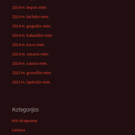
2014 m. liepos mėn.
2014 m. birželio mėn.
2014 m. gegužės mėn.
2014 m. balandžio mėn.
2014 m. kovo mėn.
2014 m. vasario mėn.
2014 m. sausio mėn.
2013 m. gruodžio mėn.
2013 m. lapkričio mėn.
Kategorijos
Kiti straipsniai
Lietuva