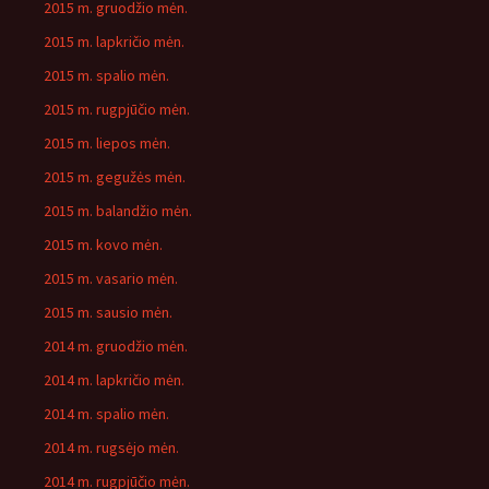
2015 m. gruodžio mėn.
2015 m. lapkričio mėn.
2015 m. spalio mėn.
2015 m. rugpjūčio mėn.
2015 m. liepos mėn.
2015 m. gegužės mėn.
2015 m. balandžio mėn.
2015 m. kovo mėn.
2015 m. vasario mėn.
2015 m. sausio mėn.
2014 m. gruodžio mėn.
2014 m. lapkričio mėn.
2014 m. spalio mėn.
2014 m. rugsėjo mėn.
2014 m. rugpjūčio mėn.