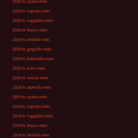
2020 m. spalio mėn.
2020 m. rugsėjo mėn.
2020 m. rugpjūčio mėn.
2020 m. liepos mėn.
2020 m. birželio mėn.
2020 m. gegužės mėn.
2020 m. balandžio mėn.
2020 m. kovo mėn.
2020 m. sausio mėn.
2019 m. lapkričio mėn.
2019 m. spalio mėn.
2019 m. rugsėjo mėn.
2019 m. rugpjūčio mėn.
2019 m. liepos mėn.
2019 m. birželio mėn.