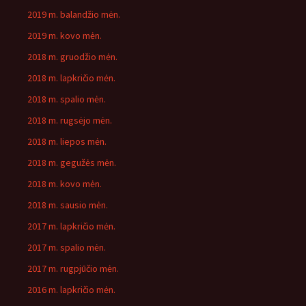
2019 m. balandžio mėn.
2019 m. kovo mėn.
2018 m. gruodžio mėn.
2018 m. lapkričio mėn.
2018 m. spalio mėn.
2018 m. rugsėjo mėn.
2018 m. liepos mėn.
2018 m. gegužės mėn.
2018 m. kovo mėn.
2018 m. sausio mėn.
2017 m. lapkričio mėn.
2017 m. spalio mėn.
2017 m. rugpjūčio mėn.
2016 m. lapkričio mėn.