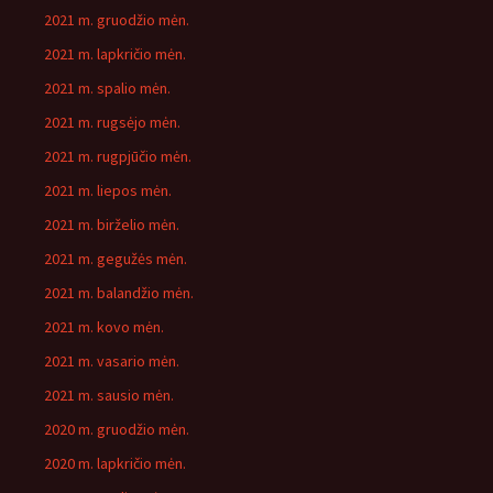
2021 m. gruodžio mėn.
2021 m. lapkričio mėn.
2021 m. spalio mėn.
2021 m. rugsėjo mėn.
2021 m. rugpjūčio mėn.
2021 m. liepos mėn.
2021 m. birželio mėn.
2021 m. gegužės mėn.
2021 m. balandžio mėn.
2021 m. kovo mėn.
2021 m. vasario mėn.
2021 m. sausio mėn.
2020 m. gruodžio mėn.
2020 m. lapkričio mėn.