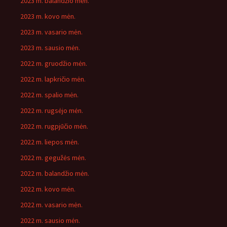
2023 m. balandžio mėn.
2023 m. kovo mėn.
2023 m. vasario mėn.
2023 m. sausio mėn.
2022 m. gruodžio mėn.
2022 m. lapkričio mėn.
2022 m. spalio mėn.
2022 m. rugsėjo mėn.
2022 m. rugpjūčio mėn.
2022 m. liepos mėn.
2022 m. gegužės mėn.
2022 m. balandžio mėn.
2022 m. kovo mėn.
2022 m. vasario mėn.
2022 m. sausio mėn.