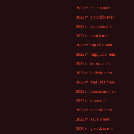
2022 m. sausio mėn.
2021 m. gruodžio mėn.
2021 m. lapkričio mėn.
2021 m. spalio mėn.
2021 m. rugsėjo mėn.
2021 m. rugpjūčio mėn.
2021 m. liepos mėn.
2021 m. birželio mėn.
2021 m. gegužės mėn.
2021 m. balandžio mėn.
2021 m. kovo mėn.
2021 m. vasario mėn.
2021 m. sausio mėn.
2020 m. gruodžio mėn.