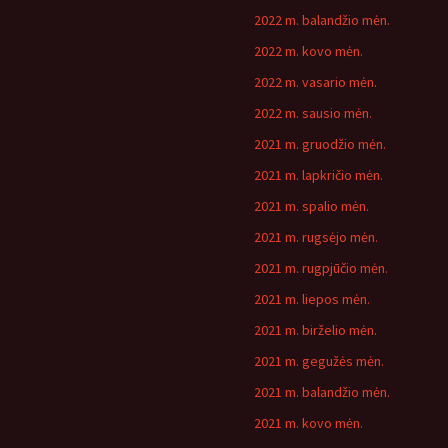
2022 m. balandžio mėn.
2022 m. kovo mėn.
2022 m. vasario mėn.
2022 m. sausio mėn.
2021 m. gruodžio mėn.
2021 m. lapkričio mėn.
2021 m. spalio mėn.
2021 m. rugsėjo mėn.
2021 m. rugpjūčio mėn.
2021 m. liepos mėn.
2021 m. birželio mėn.
2021 m. gegužės mėn.
2021 m. balandžio mėn.
2021 m. kovo mėn.