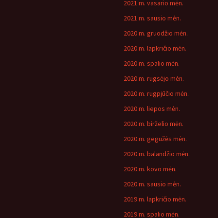
2021 m. vasario mėn.
2021 m. sausio mėn.
2020 m. gruodžio mėn.
2020 m. lapkričio mėn.
2020 m. spalio mėn.
2020 m. rugsėjo mėn.
2020 m. rugpjūčio mėn.
2020 m. liepos mėn.
2020 m. birželio mėn.
2020 m. gegužės mėn.
2020 m. balandžio mėn.
2020 m. kovo mėn.
2020 m. sausio mėn.
2019 m. lapkričio mėn.
2019 m. spalio mėn.