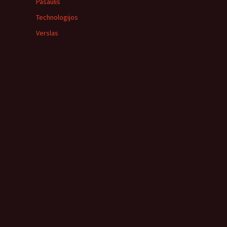
Pasaulis
Technologijos
Verslas