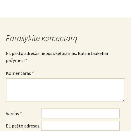
Parašykite komentarą
El. pašto adresas nebus skelbiamas.
Būtini laukeliai
pažymėti
*
Komentaras
*
Vardas
*
El. pašto adresas