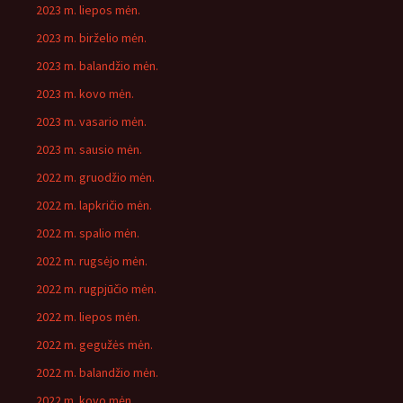
2023 m. liepos mėn.
2023 m. birželio mėn.
2023 m. balandžio mėn.
2023 m. kovo mėn.
2023 m. vasario mėn.
2023 m. sausio mėn.
2022 m. gruodžio mėn.
2022 m. lapkričio mėn.
2022 m. spalio mėn.
2022 m. rugsėjo mėn.
2022 m. rugpjūčio mėn.
2022 m. liepos mėn.
2022 m. gegužės mėn.
2022 m. balandžio mėn.
2022 m. kovo mėn.