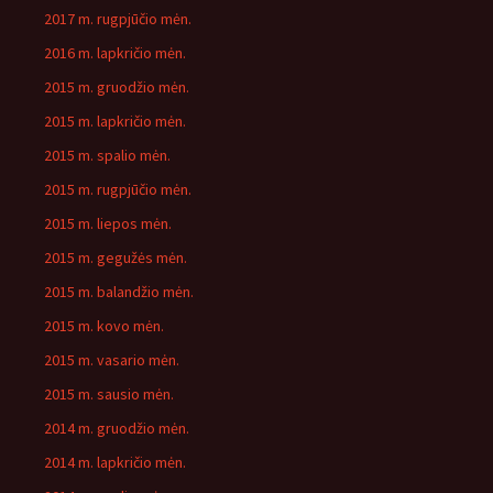
2017 m. rugpjūčio mėn.
2016 m. lapkričio mėn.
2015 m. gruodžio mėn.
2015 m. lapkričio mėn.
2015 m. spalio mėn.
2015 m. rugpjūčio mėn.
2015 m. liepos mėn.
2015 m. gegužės mėn.
2015 m. balandžio mėn.
2015 m. kovo mėn.
2015 m. vasario mėn.
2015 m. sausio mėn.
2014 m. gruodžio mėn.
2014 m. lapkričio mėn.