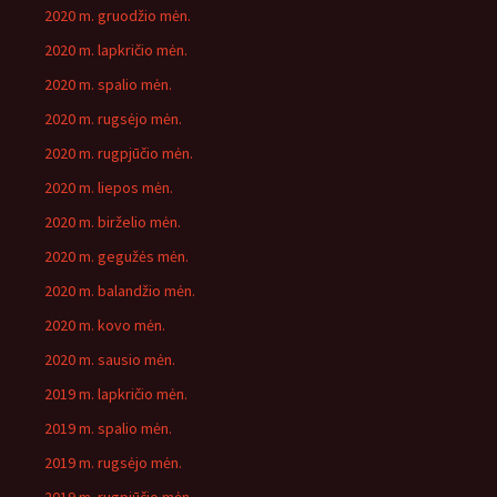
2020 m. gruodžio mėn.
2020 m. lapkričio mėn.
2020 m. spalio mėn.
2020 m. rugsėjo mėn.
2020 m. rugpjūčio mėn.
2020 m. liepos mėn.
2020 m. birželio mėn.
2020 m. gegužės mėn.
2020 m. balandžio mėn.
2020 m. kovo mėn.
2020 m. sausio mėn.
2019 m. lapkričio mėn.
2019 m. spalio mėn.
2019 m. rugsėjo mėn.