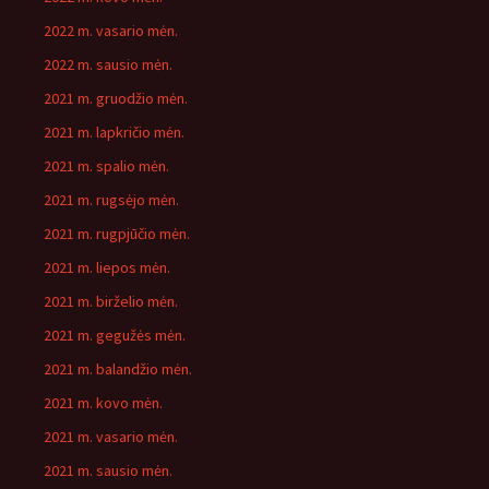
2022 m. vasario mėn.
2022 m. sausio mėn.
2021 m. gruodžio mėn.
2021 m. lapkričio mėn.
2021 m. spalio mėn.
2021 m. rugsėjo mėn.
2021 m. rugpjūčio mėn.
2021 m. liepos mėn.
2021 m. birželio mėn.
2021 m. gegužės mėn.
2021 m. balandžio mėn.
2021 m. kovo mėn.
2021 m. vasario mėn.
2021 m. sausio mėn.