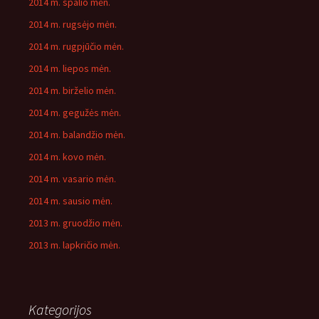
2014 m. spalio mėn.
2014 m. rugsėjo mėn.
2014 m. rugpjūčio mėn.
2014 m. liepos mėn.
2014 m. birželio mėn.
2014 m. gegužės mėn.
2014 m. balandžio mėn.
2014 m. kovo mėn.
2014 m. vasario mėn.
2014 m. sausio mėn.
2013 m. gruodžio mėn.
2013 m. lapkričio mėn.
Kategorijos