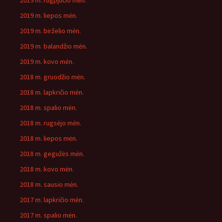
2019 m. rugpjūčio mėn.
2019 m. liepos mėn.
2019 m. birželio mėn.
2019 m. balandžio mėn.
2019 m. kovo mėn.
2018 m. gruodžio mėn.
2018 m. lapkričio mėn.
2018 m. spalio mėn.
2018 m. rugsėjo mėn.
2018 m. liepos mėn.
2018 m. gegužės mėn.
2018 m. kovo mėn.
2018 m. sausio mėn.
2017 m. lapkričio mėn.
2017 m. spalio mėn.