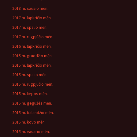
2018 m. sausio mėn.
2017 m. lapkričio mėn.
2017 m. spalio mėn.
2017 m. rugpjūčio mėn.
2016 m. lapkričio mėn.
2015 m. gruodžio mėn.
2015 m. lapkričio mėn.
2015 m. spalio mėn.
2015 m. rugpjūčio mėn.
2015 m. liepos mėn.
2015 m. gegužės mėn.
2015 m. balandžio mėn.
2015 m. kovo mėn.
2015 m. vasario mėn.