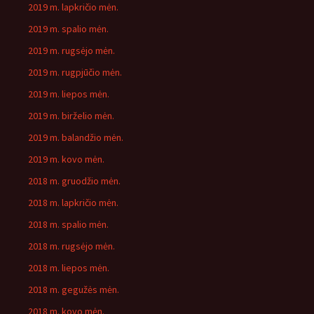
2019 m. lapkričio mėn.
2019 m. spalio mėn.
2019 m. rugsėjo mėn.
2019 m. rugpjūčio mėn.
2019 m. liepos mėn.
2019 m. birželio mėn.
2019 m. balandžio mėn.
2019 m. kovo mėn.
2018 m. gruodžio mėn.
2018 m. lapkričio mėn.
2018 m. spalio mėn.
2018 m. rugsėjo mėn.
2018 m. liepos mėn.
2018 m. gegužės mėn.
2018 m. kovo mėn.