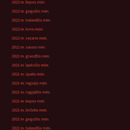
2022 m. liepos mėn.
2022 m. gegužės mėn.
2022 m. balandžio mėn.
2022 m. kovo mėn.
2022 m. vasario mėn.
2022 m. sausio mėn.
2021 m. gruodžio mėn.
2021 m. lapkričio mėn.
2021 m. spalio mėn.
2021 m. rugsėjo mėn.
2021 m. rugpjūčio mėn.
2021 m. liepos mėn.
2021 m. birželio mėn.
2021 m. gegužės mėn.
2021 m. balandžio mėn.