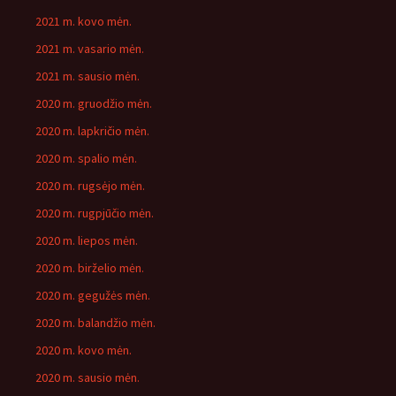
2021 m. kovo mėn.
2021 m. vasario mėn.
2021 m. sausio mėn.
2020 m. gruodžio mėn.
2020 m. lapkričio mėn.
2020 m. spalio mėn.
2020 m. rugsėjo mėn.
2020 m. rugpjūčio mėn.
2020 m. liepos mėn.
2020 m. birželio mėn.
2020 m. gegužės mėn.
2020 m. balandžio mėn.
2020 m. kovo mėn.
2020 m. sausio mėn.