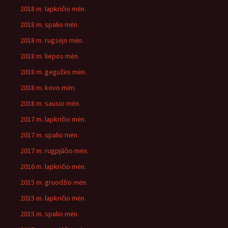
2018 m. lapkričio mėn.
2018 m. spalio mėn.
2018 m. rugsėjo mėn.
2018 m. liepos mėn.
2018 m. gegužės mėn.
2018 m. kovo mėn.
2018 m. sausio mėn.
2017 m. lapkričio mėn.
2017 m. spalio mėn.
2017 m. rugpjūčio mėn.
2016 m. lapkričio mėn.
2015 m. gruodžio mėn.
2015 m. lapkričio mėn.
2015 m. spalio mėn.