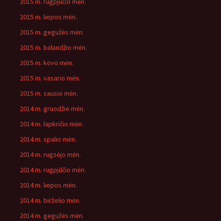
2015 m. rugpjūčio mėn.
2015 m. liepos mėn.
2015 m. gegužės mėn.
2015 m. balandžio mėn.
2015 m. kovo mėn.
2015 m. vasario mėn.
2015 m. sausio mėn.
2014 m. gruodžio mėn.
2014 m. lapkričio mėn.
2014 m. spalio mėn.
2014 m. rugsėjo mėn.
2014 m. rugpjūčio mėn.
2014 m. liepos mėn.
2014 m. birželio mėn.
2014 m. gegužės mėn.