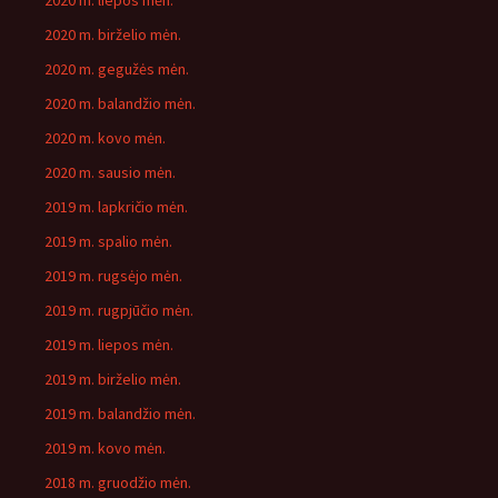
2020 m. liepos mėn.
2020 m. birželio mėn.
2020 m. gegužės mėn.
2020 m. balandžio mėn.
2020 m. kovo mėn.
2020 m. sausio mėn.
2019 m. lapkričio mėn.
2019 m. spalio mėn.
2019 m. rugsėjo mėn.
2019 m. rugpjūčio mėn.
2019 m. liepos mėn.
2019 m. birželio mėn.
2019 m. balandžio mėn.
2019 m. kovo mėn.
2018 m. gruodžio mėn.