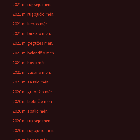
2021 m. rugsėjo mėn.
2021 m. rugpjūčio mėn.
2021 m. liepos mėn.
2021 m. birželio mėn.
2021 m. gegužės mėn.
2021 m. balandžio mėn.
2021 m. kovo mėn.
2021 m. vasario mėn.
2021 m. sausio mėn.
2020 m. gruodžio mėn.
2020 m. lapkričio mėn.
2020 m. spalio mėn.
2020 m. rugsėjo mėn.
2020 m. rugpjūčio mėn.