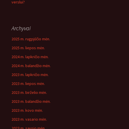
verslui?
Archyvai
2025 m. rugpjūčio mėn.
2025 m. liepos mėn.
2024 m. lapkričio mėn.
2024 m. balandžio mėn.
2023 m. lapkričio mėn.
2023 m. liepos mėn.
2023 m. birželio mėn.
2023 m. balandžio mėn.
2023 m. kovo mėn.
2023 m. vasario mėn.
2023 m. sausio mėn.