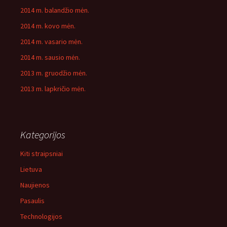
2014 m. balandžio mėn.
2014 m. kovo mėn.
2014 m. vasario mėn.
2014 m. sausio mėn.
2013 m. gruodžio mėn.
2013 m. lapkričio mėn.
Kategorijos
Kiti straipsniai
Lietuva
Naujienos
Pasaulis
Technologijos