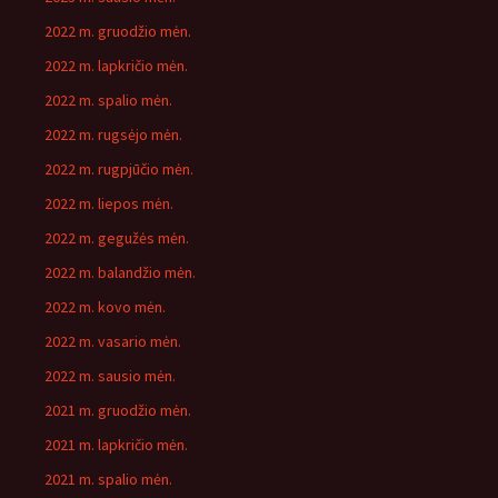
2022 m. gruodžio mėn.
2022 m. lapkričio mėn.
2022 m. spalio mėn.
2022 m. rugsėjo mėn.
2022 m. rugpjūčio mėn.
2022 m. liepos mėn.
2022 m. gegužės mėn.
2022 m. balandžio mėn.
2022 m. kovo mėn.
2022 m. vasario mėn.
2022 m. sausio mėn.
2021 m. gruodžio mėn.
2021 m. lapkričio mėn.
2021 m. spalio mėn.