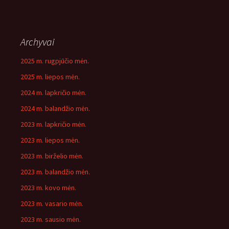
Archyvai
2025 m. rugpjūčio mėn.
2025 m. liepos mėn.
2024 m. lapkričio mėn.
2024 m. balandžio mėn.
2023 m. lapkričio mėn.
2023 m. liepos mėn.
2023 m. birželio mėn.
2023 m. balandžio mėn.
2023 m. kovo mėn.
2023 m. vasario mėn.
2023 m. sausio mėn.