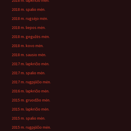
2018 m. lapkričio mėn.
2018 m. spalio mėn.
2018 m. rugsėjo mėn.
2018 m. liepos mėn.
2018 m. gegužės mėn.
2018 m. kovo mėn.
2018 m. sausio mėn.
2017 m. lapkričio mėn.
2017 m. spalio mėn.
2017 m. rugpjūčio mėn.
2016 m. lapkričio mėn.
2015 m. gruodžio mėn.
2015 m. lapkričio mėn.
2015 m. spalio mėn.
2015 m. rugpjūčio mėn.