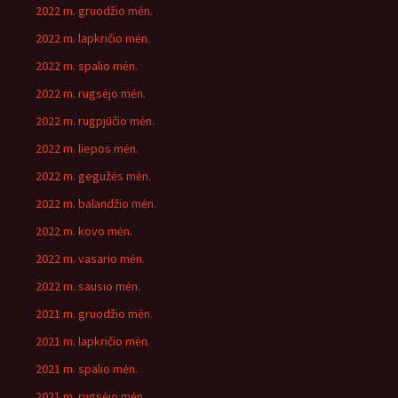
2022 m. gruodžio mėn.
2022 m. lapkričio mėn.
2022 m. spalio mėn.
2022 m. rugsėjo mėn.
2022 m. rugpjūčio mėn.
2022 m. liepos mėn.
2022 m. gegužės mėn.
2022 m. balandžio mėn.
2022 m. kovo mėn.
2022 m. vasario mėn.
2022 m. sausio mėn.
2021 m. gruodžio mėn.
2021 m. lapkričio mėn.
2021 m. spalio mėn.
2021 m. rugsėjo mėn.