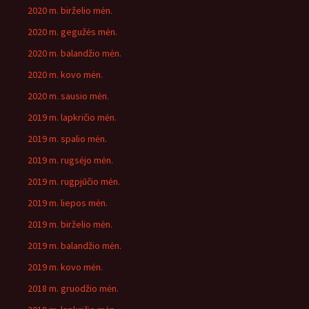
2020 m. birželio mėn.
2020 m. gegužės mėn.
2020 m. balandžio mėn.
2020 m. kovo mėn.
2020 m. sausio mėn.
2019 m. lapkričio mėn.
2019 m. spalio mėn.
2019 m. rugsėjo mėn.
2019 m. rugpjūčio mėn.
2019 m. liepos mėn.
2019 m. birželio mėn.
2019 m. balandžio mėn.
2019 m. kovo mėn.
2018 m. gruodžio mėn.