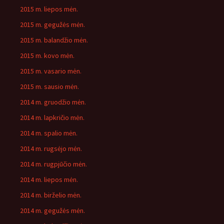
2015 m. liepos mėn.
2015 m. gegužės mėn.
2015 m. balandžio mėn.
2015 m. kovo mėn.
2015 m. vasario mėn.
2015 m. sausio mėn.
2014 m. gruodžio mėn.
2014 m. lapkričio mėn.
2014 m. spalio mėn.
2014 m. rugsėjo mėn.
2014 m. rugpjūčio mėn.
2014 m. liepos mėn.
2014 m. birželio mėn.
2014 m. gegužės mėn.