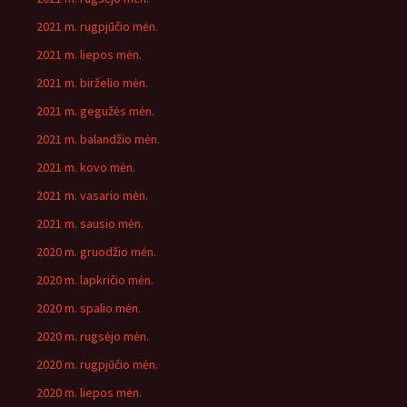
2021 m. rugpjūčio mėn.
2021 m. liepos mėn.
2021 m. birželio mėn.
2021 m. gegužės mėn.
2021 m. balandžio mėn.
2021 m. kovo mėn.
2021 m. vasario mėn.
2021 m. sausio mėn.
2020 m. gruodžio mėn.
2020 m. lapkričio mėn.
2020 m. spalio mėn.
2020 m. rugsėjo mėn.
2020 m. rugpjūčio mėn.
2020 m. liepos mėn.