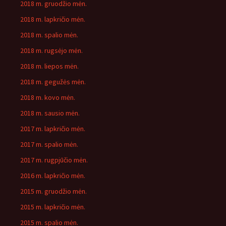
2018 m. gruodžio mėn.
2018 m. lapkričio mėn.
2018 m. spalio mėn.
2018 m. rugsėjo mėn.
2018 m. liepos mėn.
2018 m. gegužės mėn.
2018 m. kovo mėn.
2018 m. sausio mėn.
2017 m. lapkričio mėn.
2017 m. spalio mėn.
2017 m. rugpjūčio mėn.
2016 m. lapkričio mėn.
2015 m. gruodžio mėn.
2015 m. lapkričio mėn.
2015 m. spalio mėn.