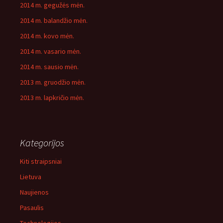
2014 m. gegužės mėn.
2014 m. balandžio mėn.
2014 m. kovo mėn.
2014 m. vasario mėn.
2014 m. sausio mėn.
2013 m. gruodžio mėn.
2013 m. lapkričio mėn.
Kategorijos
Kiti straipsniai
Lietuva
Naujienos
Pasaulis