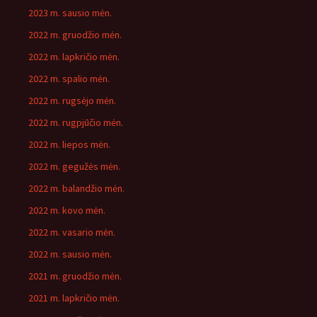
2023 m. sausio mėn.
2022 m. gruodžio mėn.
2022 m. lapkričio mėn.
2022 m. spalio mėn.
2022 m. rugsėjo mėn.
2022 m. rugpjūčio mėn.
2022 m. liepos mėn.
2022 m. gegužės mėn.
2022 m. balandžio mėn.
2022 m. kovo mėn.
2022 m. vasario mėn.
2022 m. sausio mėn.
2021 m. gruodžio mėn.
2021 m. lapkričio mėn.