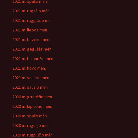
2021 m. spalio mėn.
2021 m. rugsėjo mėn.
2021 m. rugpjūčio mėn.
2021 m. liepos mėn.
2021 m. birželio mėn.
2021 m. gegužės mėn.
2021 m. balandžio mėn.
2021 m. kovo mėn.
2021 m. vasario mėn.
2021 m. sausio mėn.
2020 m. gruodžio mėn.
2020 m. lapkričio mėn.
2020 m. spalio mėn.
2020 m. rugsėjo mėn.
2020 m. rugpjūčio mėn.