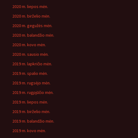
2020 m. liepos mėn.
2020 m. birželio mėn.
2020 m. gegužės mėn.
2020 m. balandžio mėn.
2020 m. kovo mėn.
2020 m. sausio mėn.
2019 m. lapkričio mėn.
2019 m. spalio mėn.
2019 m. rugsėjo mėn.
2019 m. rugpjūčio mėn.
2019 m. liepos mėn.
2019 m. birželio mėn.
2019 m. balandžio mėn.
2019 m. kovo mėn.