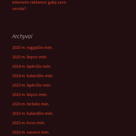
interneto reklamos galią savo
verslui?
Archyvai
2025 m. rugpjūčio mėn.
2025 m. liepos mėn.
2024 m. lapkričio mėn.
2024 m. balandžio mėn.
2023 m. lapkričio mėn.
2023 m. liepos mėn.
2023 m. birželio mėn.
2023 m. balandžio mėn.
2023 m. kovo mėn.
2023 m. vasario mėn.