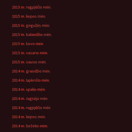
2015 m. rugpjūčio mėn.
2015 m. liepos mėn.
2015 m. gegužės mėn.
2015 m. balandžio mėn.
2015 m. kovo mėn.
2015 m. vasario mėn.
2015 m. sausio mėn.
2014 m. gruodžio mėn.
2014 m. lapkričio mėn.
2014 m. spalio mėn.
2014 m. rugsėjo mėn.
2014 m. rugpjūčio mėn.
2014 m. liepos mėn.
2014 m. birželio mėn.