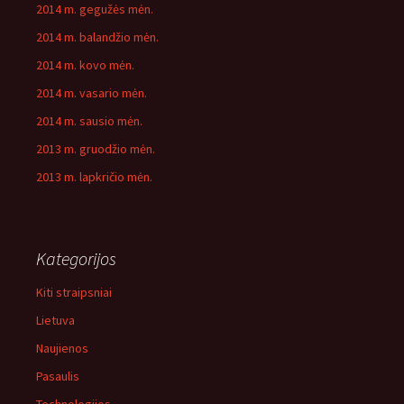
2014 m. gegužės mėn.
2014 m. balandžio mėn.
2014 m. kovo mėn.
2014 m. vasario mėn.
2014 m. sausio mėn.
2013 m. gruodžio mėn.
2013 m. lapkričio mėn.
Kategorijos
Kiti straipsniai
Lietuva
Naujienos
Pasaulis