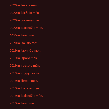
2020 m. liepos mėn.
2020 m. birželio mėn.
2020 m. gegužės mėn.
2020 m. balandžio mėn.
2020 m. kovo mėn.
2020 m. sausio mėn.
2019 m. lapkričio mėn.
2019 m. spalio mėn.
2019 m. rugsėjo mėn.
2019 m. rugpjūčio mėn.
2019 m. liepos mėn.
2019 m. birželio mėn.
2019 m. balandžio mėn.
2019 m. kovo mėn.