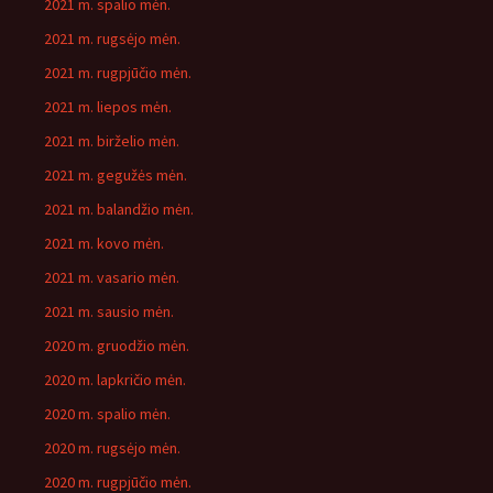
2021 m. spalio mėn.
2021 m. rugsėjo mėn.
2021 m. rugpjūčio mėn.
2021 m. liepos mėn.
2021 m. birželio mėn.
2021 m. gegužės mėn.
2021 m. balandžio mėn.
2021 m. kovo mėn.
2021 m. vasario mėn.
2021 m. sausio mėn.
2020 m. gruodžio mėn.
2020 m. lapkričio mėn.
2020 m. spalio mėn.
2020 m. rugsėjo mėn.
2020 m. rugpjūčio mėn.