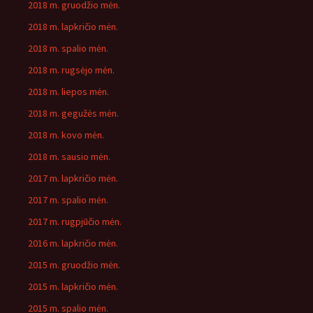
2018 m. gruodžio mėn.
2018 m. lapkričio mėn.
2018 m. spalio mėn.
2018 m. rugsėjo mėn.
2018 m. liepos mėn.
2018 m. gegužės mėn.
2018 m. kovo mėn.
2018 m. sausio mėn.
2017 m. lapkričio mėn.
2017 m. spalio mėn.
2017 m. rugpjūčio mėn.
2016 m. lapkričio mėn.
2015 m. gruodžio mėn.
2015 m. lapkričio mėn.
2015 m. spalio mėn.