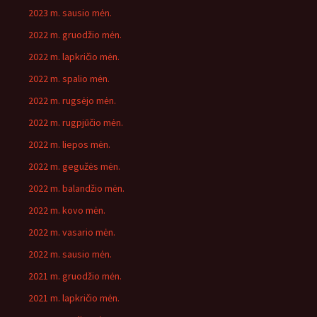
2023 m. sausio mėn.
2022 m. gruodžio mėn.
2022 m. lapkričio mėn.
2022 m. spalio mėn.
2022 m. rugsėjo mėn.
2022 m. rugpjūčio mėn.
2022 m. liepos mėn.
2022 m. gegužės mėn.
2022 m. balandžio mėn.
2022 m. kovo mėn.
2022 m. vasario mėn.
2022 m. sausio mėn.
2021 m. gruodžio mėn.
2021 m. lapkričio mėn.