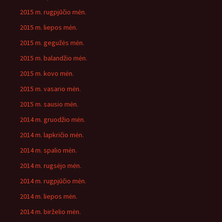
2015 m. rugpjūčio mėn.
2015 m. liepos mėn.
2015 m. gegužės mėn.
2015 m. balandžio mėn.
2015 m. kovo mėn.
2015 m. vasario mėn.
2015 m. sausio mėn.
2014 m. gruodžio mėn.
2014 m. lapkričio mėn.
2014 m. spalio mėn.
2014 m. rugsėjo mėn.
2014 m. rugpjūčio mėn.
2014 m. liepos mėn.
2014 m. birželio mėn.