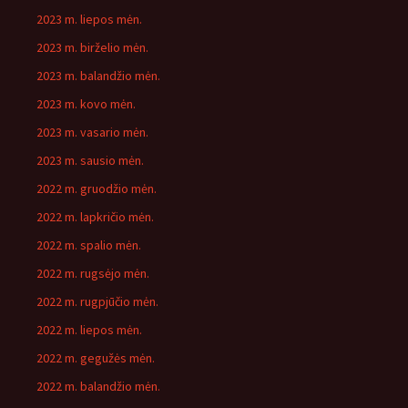
2023 m. liepos mėn.
2023 m. birželio mėn.
2023 m. balandžio mėn.
2023 m. kovo mėn.
2023 m. vasario mėn.
2023 m. sausio mėn.
2022 m. gruodžio mėn.
2022 m. lapkričio mėn.
2022 m. spalio mėn.
2022 m. rugsėjo mėn.
2022 m. rugpjūčio mėn.
2022 m. liepos mėn.
2022 m. gegužės mėn.
2022 m. balandžio mėn.