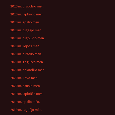
2020 m. gruodžio mėn.
2020 m. lapkričio mėn.
2020 m. spalio mėn.
2020 m. rugsėjo mėn.
2020 m. rugpjūčio mėn.
2020 m. liepos mėn.
2020 m. birželio mėn.
2020 m. gegužės mėn.
2020 m. balandžio mėn.
2020 m. kovo mėn.
2020 m. sausio mėn.
2019 m. lapkričio mėn.
2019 m. spalio mėn.
2019 m. rugsėjo mėn.