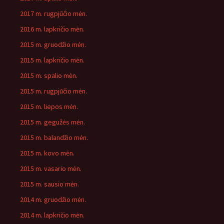
2017 m. rugpjūčio mėn.
2016 m. lapkričio mėn.
2015 m. gruodžio mėn.
2015 m. lapkričio mėn.
2015 m. spalio mėn.
2015 m. rugpjūčio mėn.
2015 m. liepos mėn.
2015 m. gegužės mėn.
2015 m. balandžio mėn.
2015 m. kovo mėn.
2015 m. vasario mėn.
2015 m. sausio mėn.
2014 m. gruodžio mėn.
2014 m. lapkričio mėn.