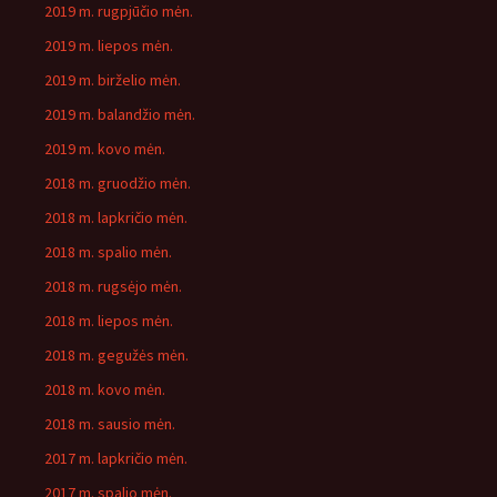
2019 m. rugpjūčio mėn.
2019 m. liepos mėn.
2019 m. birželio mėn.
2019 m. balandžio mėn.
2019 m. kovo mėn.
2018 m. gruodžio mėn.
2018 m. lapkričio mėn.
2018 m. spalio mėn.
2018 m. rugsėjo mėn.
2018 m. liepos mėn.
2018 m. gegužės mėn.
2018 m. kovo mėn.
2018 m. sausio mėn.
2017 m. lapkričio mėn.
2017 m. spalio mėn.