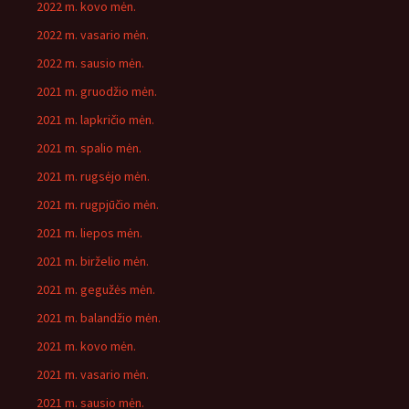
2022 m. kovo mėn.
2022 m. vasario mėn.
2022 m. sausio mėn.
2021 m. gruodžio mėn.
2021 m. lapkričio mėn.
2021 m. spalio mėn.
2021 m. rugsėjo mėn.
2021 m. rugpjūčio mėn.
2021 m. liepos mėn.
2021 m. birželio mėn.
2021 m. gegužės mėn.
2021 m. balandžio mėn.
2021 m. kovo mėn.
2021 m. vasario mėn.
2021 m. sausio mėn.