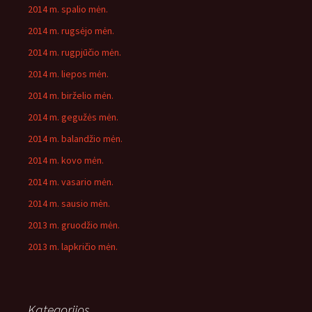
2014 m. spalio mėn.
2014 m. rugsėjo mėn.
2014 m. rugpjūčio mėn.
2014 m. liepos mėn.
2014 m. birželio mėn.
2014 m. gegužės mėn.
2014 m. balandžio mėn.
2014 m. kovo mėn.
2014 m. vasario mėn.
2014 m. sausio mėn.
2013 m. gruodžio mėn.
2013 m. lapkričio mėn.
Kategorijos