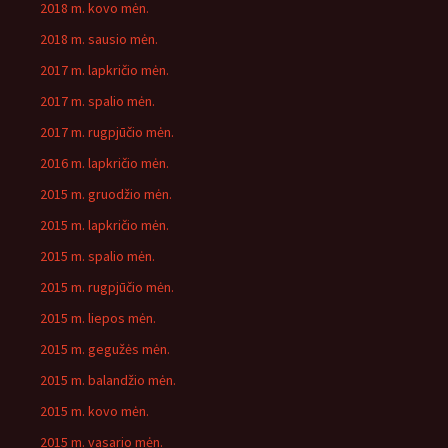
2018 m. kovo mėn.
2018 m. sausio mėn.
2017 m. lapkričio mėn.
2017 m. spalio mėn.
2017 m. rugpjūčio mėn.
2016 m. lapkričio mėn.
2015 m. gruodžio mėn.
2015 m. lapkričio mėn.
2015 m. spalio mėn.
2015 m. rugpjūčio mėn.
2015 m. liepos mėn.
2015 m. gegužės mėn.
2015 m. balandžio mėn.
2015 m. kovo mėn.
2015 m. vasario mėn.