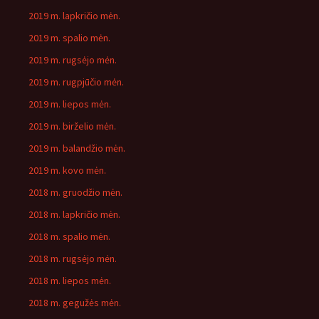
2019 m. lapkričio mėn.
2019 m. spalio mėn.
2019 m. rugsėjo mėn.
2019 m. rugpjūčio mėn.
2019 m. liepos mėn.
2019 m. birželio mėn.
2019 m. balandžio mėn.
2019 m. kovo mėn.
2018 m. gruodžio mėn.
2018 m. lapkričio mėn.
2018 m. spalio mėn.
2018 m. rugsėjo mėn.
2018 m. liepos mėn.
2018 m. gegužės mėn.