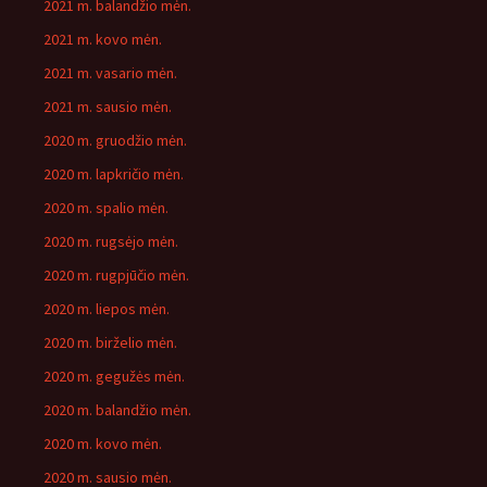
2021 m. balandžio mėn.
2021 m. kovo mėn.
2021 m. vasario mėn.
2021 m. sausio mėn.
2020 m. gruodžio mėn.
2020 m. lapkričio mėn.
2020 m. spalio mėn.
2020 m. rugsėjo mėn.
2020 m. rugpjūčio mėn.
2020 m. liepos mėn.
2020 m. birželio mėn.
2020 m. gegužės mėn.
2020 m. balandžio mėn.
2020 m. kovo mėn.
2020 m. sausio mėn.