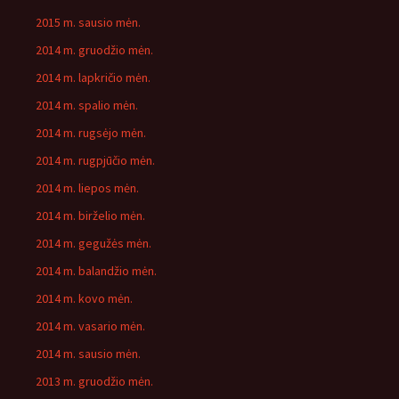
2015 m. sausio mėn.
2014 m. gruodžio mėn.
2014 m. lapkričio mėn.
2014 m. spalio mėn.
2014 m. rugsėjo mėn.
2014 m. rugpjūčio mėn.
2014 m. liepos mėn.
2014 m. birželio mėn.
2014 m. gegužės mėn.
2014 m. balandžio mėn.
2014 m. kovo mėn.
2014 m. vasario mėn.
2014 m. sausio mėn.
2013 m. gruodžio mėn.