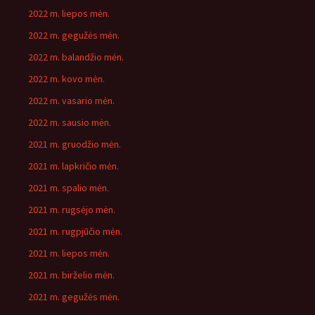
2022 m. liepos mėn.
2022 m. gegužės mėn.
2022 m. balandžio mėn.
2022 m. kovo mėn.
2022 m. vasario mėn.
2022 m. sausio mėn.
2021 m. gruodžio mėn.
2021 m. lapkričio mėn.
2021 m. spalio mėn.
2021 m. rugsėjo mėn.
2021 m. rugpjūčio mėn.
2021 m. liepos mėn.
2021 m. birželio mėn.
2021 m. gegužės mėn.