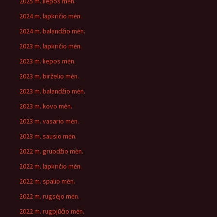
2025 m. liepos mėn.
2024 m. lapkričio mėn.
2024 m. balandžio mėn.
2023 m. lapkričio mėn.
2023 m. liepos mėn.
2023 m. birželio mėn.
2023 m. balandžio mėn.
2023 m. kovo mėn.
2023 m. vasario mėn.
2023 m. sausio mėn.
2022 m. gruodžio mėn.
2022 m. lapkričio mėn.
2022 m. spalio mėn.
2022 m. rugsėjo mėn.
2022 m. rugpjūčio mėn.