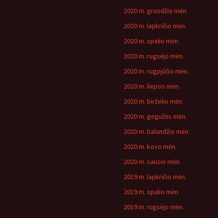
2020 m. gruodžio mėn.
2020 m. lapkričio mėn.
2020 m. spalio mėn.
2020 m. rugsėjo mėn.
2020 m. rugpjūčio mėn.
2020 m. liepos mėn.
2020 m. birželio mėn.
2020 m. gegužės mėn.
2020 m. balandžio mėn.
2020 m. kovo mėn.
2020 m. sausio mėn.
2019 m. lapkričio mėn.
2019 m. spalio mėn.
2019 m. rugsėjo mėn.