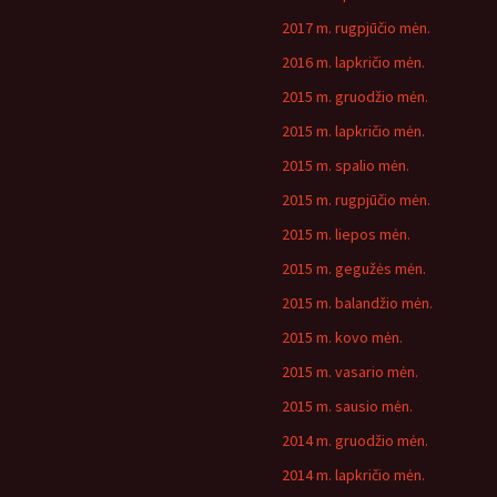
2017 m. rugpjūčio mėn.
2016 m. lapkričio mėn.
2015 m. gruodžio mėn.
2015 m. lapkričio mėn.
2015 m. spalio mėn.
2015 m. rugpjūčio mėn.
2015 m. liepos mėn.
2015 m. gegužės mėn.
2015 m. balandžio mėn.
2015 m. kovo mėn.
2015 m. vasario mėn.
2015 m. sausio mėn.
2014 m. gruodžio mėn.
2014 m. lapkričio mėn.