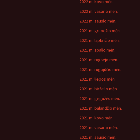
2022 m. kovo mėn.
2022 m. vasario mėn.
2022 m. sausio mėn.
2021 m. gruodžio mėn.
2021 m. lapkričio mėn.
2021 m. spalio mėn.
2021 m. rugsėjo mėn.
2021 m. rugpjūčio mėn.
2021 m. liepos mėn.
2021 m. birželio mėn.
2021 m. gegužės mėn.
2021 m. balandžio mėn.
2021 m. kovo mėn.
2021 m. vasario mėn.
2021 m. sausio mėn.