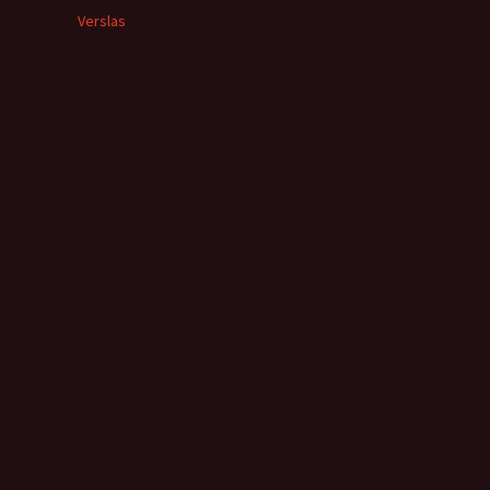
Verslas