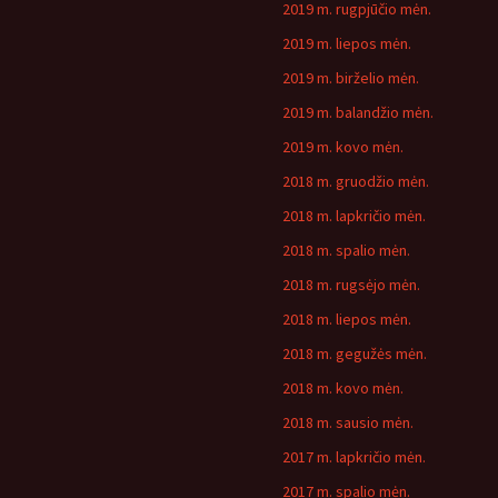
2019 m. rugpjūčio mėn.
2019 m. liepos mėn.
2019 m. birželio mėn.
2019 m. balandžio mėn.
2019 m. kovo mėn.
2018 m. gruodžio mėn.
2018 m. lapkričio mėn.
2018 m. spalio mėn.
2018 m. rugsėjo mėn.
2018 m. liepos mėn.
2018 m. gegužės mėn.
2018 m. kovo mėn.
2018 m. sausio mėn.
2017 m. lapkričio mėn.
2017 m. spalio mėn.