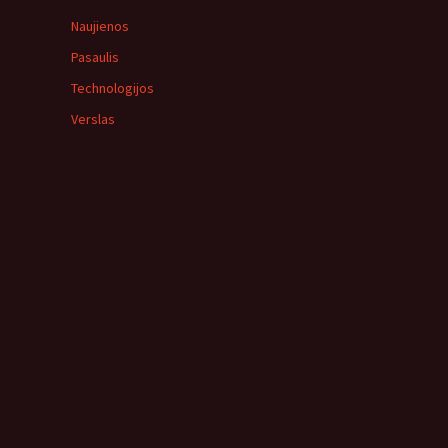
Naujienos
Pasaulis
Technologijos
Verslas