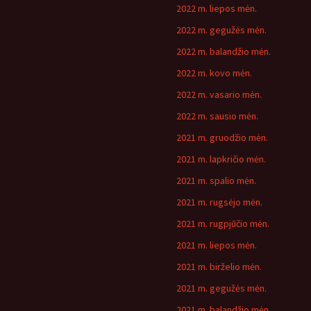
2022 m. liepos mėn.
2022 m. gegužės mėn.
2022 m. balandžio mėn.
2022 m. kovo mėn.
2022 m. vasario mėn.
2022 m. sausio mėn.
2021 m. gruodžio mėn.
2021 m. lapkričio mėn.
2021 m. spalio mėn.
2021 m. rugsėjo mėn.
2021 m. rugpjūčio mėn.
2021 m. liepos mėn.
2021 m. birželio mėn.
2021 m. gegužės mėn.
2021 m. balandžio mėn.