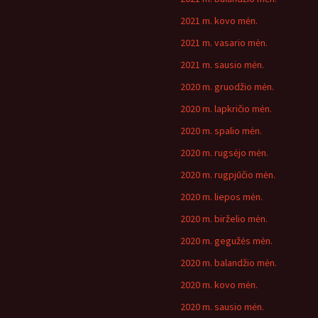
2021 m. kovo mėn.
2021 m. vasario mėn.
2021 m. sausio mėn.
2020 m. gruodžio mėn.
2020 m. lapkričio mėn.
2020 m. spalio mėn.
2020 m. rugsėjo mėn.
2020 m. rugpjūčio mėn.
2020 m. liepos mėn.
2020 m. birželio mėn.
2020 m. gegužės mėn.
2020 m. balandžio mėn.
2020 m. kovo mėn.
2020 m. sausio mėn.