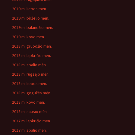
2019 m. liepos mėn.
2019 m. birželio mėn.
2019 m. balandžio mėn.
2019 m. kovo mėn.
2018 m. gruodžio mėn.
2018 m. lapkričio mėn.
2018 m. spalio mėn.
2018 m. rugsėjo mėn.
2018 m. liepos mėn.
2018 m. gegužės mėn.
2018 m. kovo mėn.
2018 m. sausio mėn.
2017 m. lapkričio mėn.
2017 m. spalio mėn.