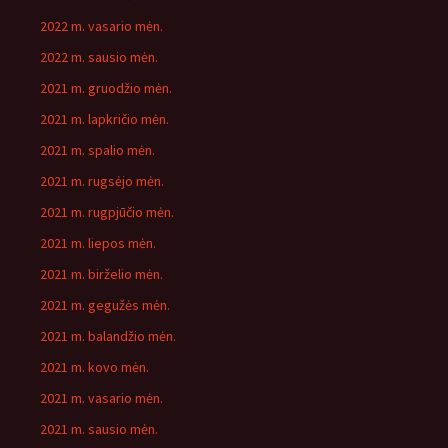
2022 m. vasario mėn.
2022 m. sausio mėn.
2021 m. gruodžio mėn.
2021 m. lapkričio mėn.
2021 m. spalio mėn.
2021 m. rugsėjo mėn.
2021 m. rugpjūčio mėn.
2021 m. liepos mėn.
2021 m. birželio mėn.
2021 m. gegužės mėn.
2021 m. balandžio mėn.
2021 m. kovo mėn.
2021 m. vasario mėn.
2021 m. sausio mėn.