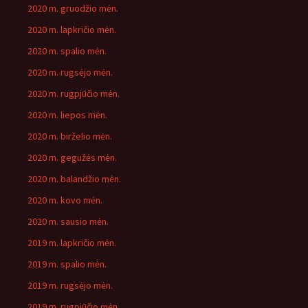
2020 m. gruodžio mėn.
2020 m. lapkričio mėn.
2020 m. spalio mėn.
2020 m. rugsėjo mėn.
2020 m. rugpjūčio mėn.
2020 m. liepos mėn.
2020 m. birželio mėn.
2020 m. gegužės mėn.
2020 m. balandžio mėn.
2020 m. kovo mėn.
2020 m. sausio mėn.
2019 m. lapkričio mėn.
2019 m. spalio mėn.
2019 m. rugsėjo mėn.
2019 m. rugpjūčio mėn.