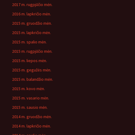
2017 m. rugpjūčio mėn.
2016 m. lapkričio mėn.
2015 m. gruodžio mėn.
2015 m. lapkričio mėn.
2015 m. spalio mėn.
2015 m. rugpjūčio mėn.
2015 m. liepos mėn.
2015 m. gegužės mėn.
2015 m. balandžio mėn.
2015 m. kovo mėn.
2015 m. vasario mėn.
2015 m. sausio mėn.
2014 m. gruodžio mėn.
2014 m. lapkričio mėn.