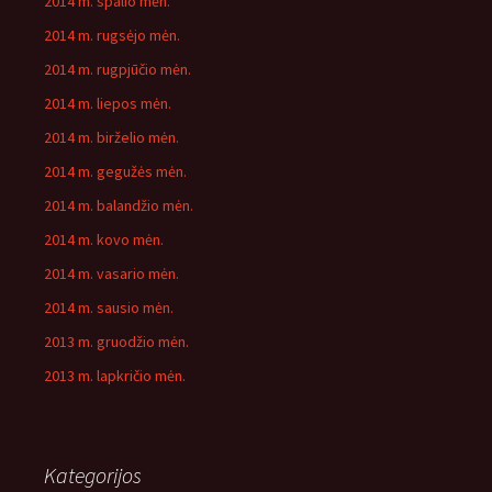
2014 m. spalio mėn.
2014 m. rugsėjo mėn.
2014 m. rugpjūčio mėn.
2014 m. liepos mėn.
2014 m. birželio mėn.
2014 m. gegužės mėn.
2014 m. balandžio mėn.
2014 m. kovo mėn.
2014 m. vasario mėn.
2014 m. sausio mėn.
2013 m. gruodžio mėn.
2013 m. lapkričio mėn.
Kategorijos