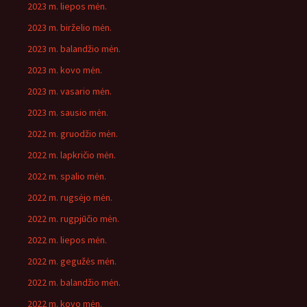
2023 m. liepos mėn.
2023 m. birželio mėn.
2023 m. balandžio mėn.
2023 m. kovo mėn.
2023 m. vasario mėn.
2023 m. sausio mėn.
2022 m. gruodžio mėn.
2022 m. lapkričio mėn.
2022 m. spalio mėn.
2022 m. rugsėjo mėn.
2022 m. rugpjūčio mėn.
2022 m. liepos mėn.
2022 m. gegužės mėn.
2022 m. balandžio mėn.
2022 m. kovo mėn.