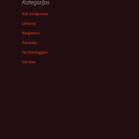
Kategorijos
Kiti straipsniai
Lietuva
Naujienos
Pasaulis
Technologijos
Verslas