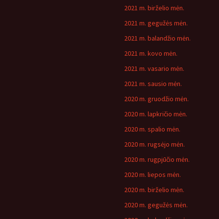
2021 m. birželio mėn.
2021 m. gegužės mėn.
2021 m. balandžio mėn.
2021 m. kovo mėn.
2021 m. vasario mėn.
2021 m. sausio mėn.
2020 m. gruodžio mėn.
2020 m. lapkričio mėn.
2020 m. spalio mėn.
2020 m. rugsėjo mėn.
2020 m. rugpjūčio mėn.
2020 m. liepos mėn.
2020 m. birželio mėn.
2020 m. gegužės mėn.