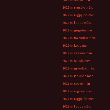
2022 m. rugsėjo mėn.
2022 m. rugpjūčio mėn.
2022 m. liepos mėn.
2022 m. gegužės mėn.
2022 m. balandžio mėn.
2022 m. kovo mėn.
2022 m. vasario mėn.
2022 m. sausio mėn.
2021 m. gruodžio mėn.
2021 m. lapkričio mėn.
2021 m. spalio mėn.
2021 m. rugsėjo mėn.
2021 m. rugpjūčio mėn.
2021 m. liepos mėn.