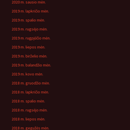
2020 m. sausio mėn.
2019 m. lapkričio mėn.
2019 m. spalio mėn.
2019 m. rugsėjo mėn.
2019 m. rugpjūčio mėn.
2019 m. liepos mėn.
2019 m. birželio mėn.
2019 m. balandžio mėn.
2019 m. kovo mėn.
2018 m. gruodžio mėn.
2018 m. lapkričio mėn.
2018 m. spalio mėn.
2018 m. rugsėjo mėn.
2018 m. liepos mėn.
2018 m. gegužės mėn.