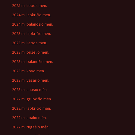
2025 m. liepos mėn.
2024 m. lapkričio mėn.
2024 m. balandžio mėn.
2023 m. lapkričio mėn.
2023 m. liepos mėn.
2023 m. birželio mėn.
2023 m. balandžio mėn.
2023 m. kovo mėn.
2023 m. vasario mėn.
2023 m. sausio mėn.
2022 m. gruodžio mėn.
2022 m. lapkričio mėn.
2022 m. spalio mėn.
2022 m. rugsėjo mėn.