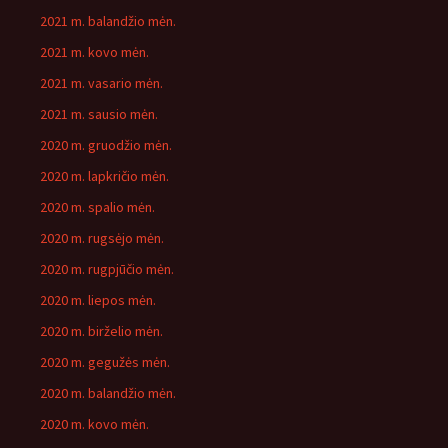
2021 m. balandžio mėn.
2021 m. kovo mėn.
2021 m. vasario mėn.
2021 m. sausio mėn.
2020 m. gruodžio mėn.
2020 m. lapkričio mėn.
2020 m. spalio mėn.
2020 m. rugsėjo mėn.
2020 m. rugpjūčio mėn.
2020 m. liepos mėn.
2020 m. birželio mėn.
2020 m. gegužės mėn.
2020 m. balandžio mėn.
2020 m. kovo mėn.