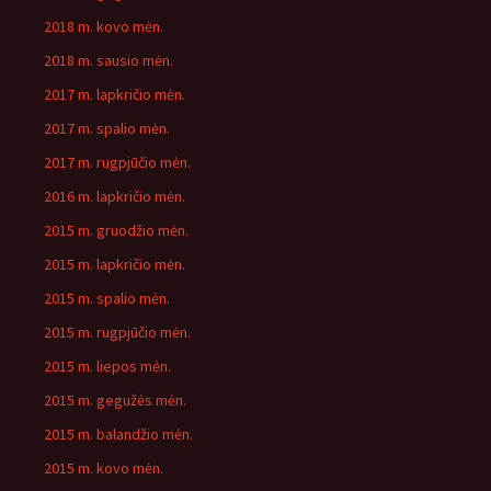
2018 m. kovo mėn.
2018 m. sausio mėn.
2017 m. lapkričio mėn.
2017 m. spalio mėn.
2017 m. rugpjūčio mėn.
2016 m. lapkričio mėn.
2015 m. gruodžio mėn.
2015 m. lapkričio mėn.
2015 m. spalio mėn.
2015 m. rugpjūčio mėn.
2015 m. liepos mėn.
2015 m. gegužės mėn.
2015 m. balandžio mėn.
2015 m. kovo mėn.