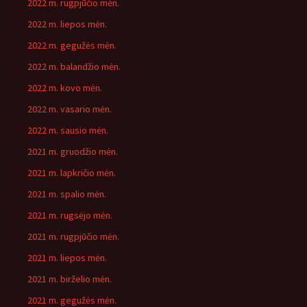
2022 m. rugpjūčio mėn.
2022 m. liepos mėn.
2022 m. gegužės mėn.
2022 m. balandžio mėn.
2022 m. kovo mėn.
2022 m. vasario mėn.
2022 m. sausio mėn.
2021 m. gruodžio mėn.
2021 m. lapkričio mėn.
2021 m. spalio mėn.
2021 m. rugsėjo mėn.
2021 m. rugpjūčio mėn.
2021 m. liepos mėn.
2021 m. birželio mėn.
2021 m. gegužės mėn.