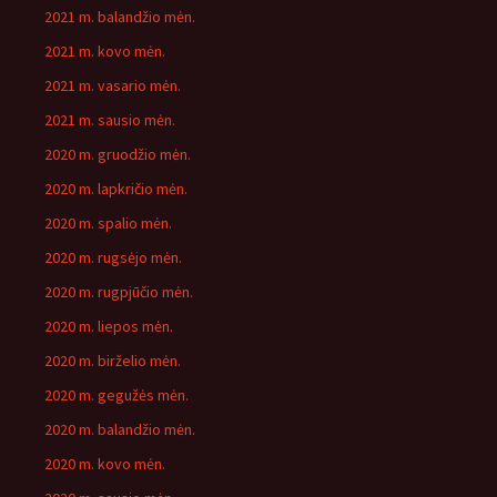
2021 m. balandžio mėn.
2021 m. kovo mėn.
2021 m. vasario mėn.
2021 m. sausio mėn.
2020 m. gruodžio mėn.
2020 m. lapkričio mėn.
2020 m. spalio mėn.
2020 m. rugsėjo mėn.
2020 m. rugpjūčio mėn.
2020 m. liepos mėn.
2020 m. birželio mėn.
2020 m. gegužės mėn.
2020 m. balandžio mėn.
2020 m. kovo mėn.