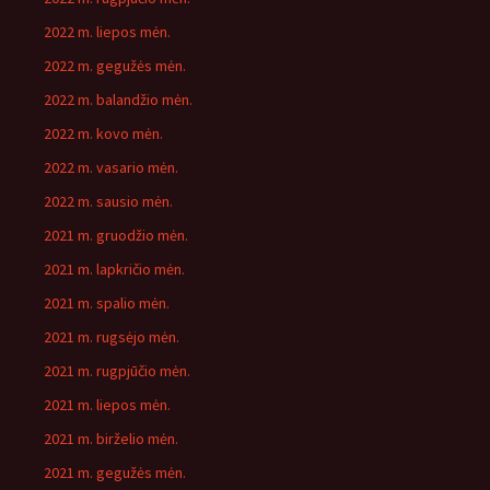
2022 m. liepos mėn.
2022 m. gegužės mėn.
2022 m. balandžio mėn.
2022 m. kovo mėn.
2022 m. vasario mėn.
2022 m. sausio mėn.
2021 m. gruodžio mėn.
2021 m. lapkričio mėn.
2021 m. spalio mėn.
2021 m. rugsėjo mėn.
2021 m. rugpjūčio mėn.
2021 m. liepos mėn.
2021 m. birželio mėn.
2021 m. gegužės mėn.