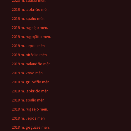
2020 m. sausio mėn.
2019 m. lapkričio mėn.
2019 m. spalio mėn.
2019 m. rugsėjo mėn.
2019 m. rugpjūčio mėn.
2019 m. liepos mėn.
2019 m. birželio mėn.
2019 m. balandžio mėn.
2019 m. kovo mėn.
2018 m. gruodžio mėn.
2018 m. lapkričio mėn.
2018 m. spalio mėn.
2018 m. rugsėjo mėn.
2018 m. liepos mėn.
2018 m. gegužės mėn.