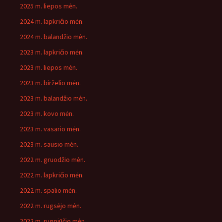
2025 m. liepos mėn.
2024 m. lapkričio mėn.
2024 m. balandžio mėn.
2023 m. lapkričio mėn.
2023 m. liepos mėn.
2023 m. birželio mėn.
2023 m. balandžio mėn.
2023 m. kovo mėn.
2023 m. vasario mėn.
2023 m. sausio mėn.
2022 m. gruodžio mėn.
2022 m. lapkričio mėn.
2022 m. spalio mėn.
2022 m. rugsėjo mėn.
2022 m. rugpjūčio mėn.