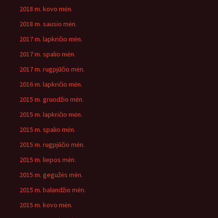
2018 m. kovo mėn.
2018 m. sausio mėn.
2017 m. lapkričio mėn.
2017 m. spalio mėn.
2017 m. rugpjūčio mėn.
2016 m. lapkričio mėn.
2015 m. gruodžio mėn.
2015 m. lapkričio mėn.
2015 m. spalio mėn.
2015 m. rugpjūčio mėn.
2015 m. liepos mėn.
2015 m. gegužės mėn.
2015 m. balandžio mėn.
2015 m. kovo mėn.