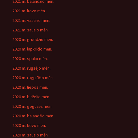
2021 m. balandžio mėn.
2021 m. kovo mėn.
2021 m. vasario mėn.
2021 m. sausio mėn.
2020 m. gruodžio mėn.
2020 m. lapkričio mėn.
2020 m. spalio mėn.
2020 m. rugsėjo mėn.
2020 m. rugpjūčio mėn.
2020 m. liepos mėn.
2020 m. birželio mėn.
2020 m. gegužės mėn.
2020 m. balandžio mėn.
2020 m. kovo mėn.
2020 m. sausio mėn.