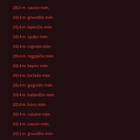
2015 m. sausio mėn.
2014 m. gruodžio mėn.
2014 m. lapkričio mėn.
2014 m. spalio mėn.
2014 m. rugsėjo mėn.
2014 m. rugpjūčio mėn.
2014 m. liepos mėn.
2014 m. birželio mėn.
2014 m. gegužės mėn.
2014 m. balandžio mėn.
2014 m. kovo mėn.
2014 m. vasario mėn.
2014 m. sausio mėn.
2013 m. gruodžio mėn.