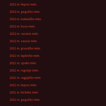
2022 m. liepos mėn.
2022 m. gegužės mėn.
2022 m. balandžio mėn.
2022 m. kovo mėn.
2022 m. vasario mėn.
2022 m. sausio mėn.
2021 m. gruodžio mėn.
2021 m. lapkričio mėn.
2021 m. spalio mėn.
2021 m. rugsėjo mėn.
2021 m. rugpjūčio mėn.
2021 m. liepos mėn.
2021 m. birželio mėn.
2021 m. gegužės mėn.