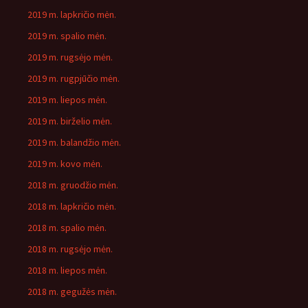
2019 m. lapkričio mėn.
2019 m. spalio mėn.
2019 m. rugsėjo mėn.
2019 m. rugpjūčio mėn.
2019 m. liepos mėn.
2019 m. birželio mėn.
2019 m. balandžio mėn.
2019 m. kovo mėn.
2018 m. gruodžio mėn.
2018 m. lapkričio mėn.
2018 m. spalio mėn.
2018 m. rugsėjo mėn.
2018 m. liepos mėn.
2018 m. gegužės mėn.