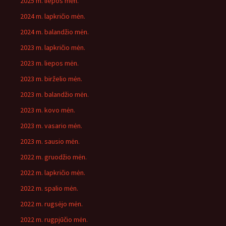
2025 m. liepos mėn.
2024 m. lapkričio mėn.
2024 m. balandžio mėn.
2023 m. lapkričio mėn.
2023 m. liepos mėn.
2023 m. birželio mėn.
2023 m. balandžio mėn.
2023 m. kovo mėn.
2023 m. vasario mėn.
2023 m. sausio mėn.
2022 m. gruodžio mėn.
2022 m. lapkričio mėn.
2022 m. spalio mėn.
2022 m. rugsėjo mėn.
2022 m. rugpjūčio mėn.