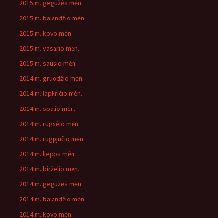
2015 m. gegužės mėn.
2015 m. balandžio mėn.
2015 m. kovo mėn.
2015 m. vasario mėn.
2015 m. sausio mėn.
2014 m. gruodžio mėn.
2014 m. lapkričio mėn.
2014 m. spalio mėn.
2014 m. rugsėjo mėn.
2014 m. rugpjūčio mėn.
2014 m. liepos mėn.
2014 m. birželio mėn.
2014 m. gegužės mėn.
2014 m. balandžio mėn.
2014 m. kovo mėn.