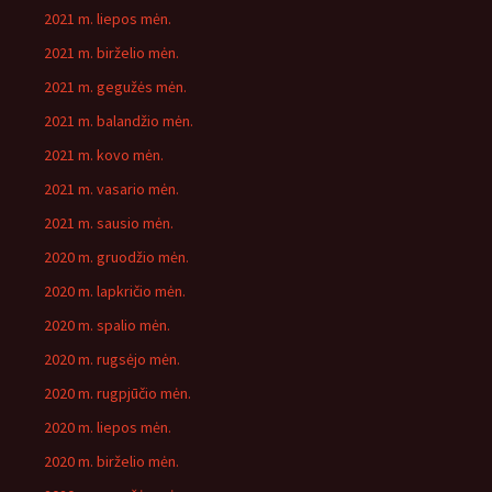
2021 m. liepos mėn.
2021 m. birželio mėn.
2021 m. gegužės mėn.
2021 m. balandžio mėn.
2021 m. kovo mėn.
2021 m. vasario mėn.
2021 m. sausio mėn.
2020 m. gruodžio mėn.
2020 m. lapkričio mėn.
2020 m. spalio mėn.
2020 m. rugsėjo mėn.
2020 m. rugpjūčio mėn.
2020 m. liepos mėn.
2020 m. birželio mėn.