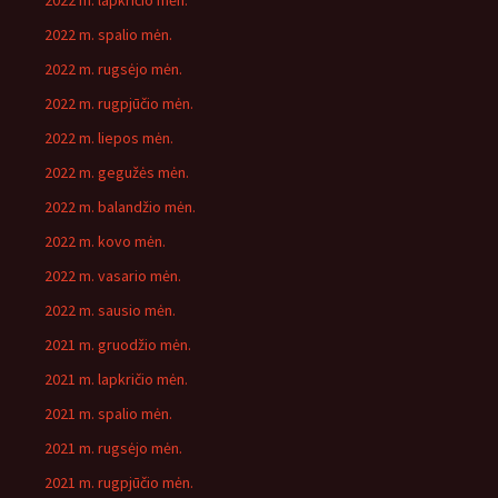
2022 m. lapkričio mėn.
2022 m. spalio mėn.
2022 m. rugsėjo mėn.
2022 m. rugpjūčio mėn.
2022 m. liepos mėn.
2022 m. gegužės mėn.
2022 m. balandžio mėn.
2022 m. kovo mėn.
2022 m. vasario mėn.
2022 m. sausio mėn.
2021 m. gruodžio mėn.
2021 m. lapkričio mėn.
2021 m. spalio mėn.
2021 m. rugsėjo mėn.
2021 m. rugpjūčio mėn.