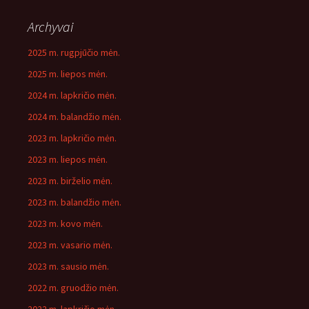
Archyvai
2025 m. rugpjūčio mėn.
2025 m. liepos mėn.
2024 m. lapkričio mėn.
2024 m. balandžio mėn.
2023 m. lapkričio mėn.
2023 m. liepos mėn.
2023 m. birželio mėn.
2023 m. balandžio mėn.
2023 m. kovo mėn.
2023 m. vasario mėn.
2023 m. sausio mėn.
2022 m. gruodžio mėn.