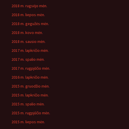
2018 m. rugsėjo mėn.
2018 m. liepos mėn.
2018 m. gegužės mėn.
2018 m. kovo mėn.
2018 m. sausio mėn.
2017 m. lapkričio mėn.
2017 m. spalio mėn.
2017 m. rugpjūčio mėn.
2016 m. lapkričio mėn.
2015 m. gruodžio mėn.
2015 m. lapkričio mėn.
2015 m. spalio mėn.
2015 m. rugpjūčio mėn.
2015 m. liepos mėn.