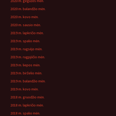
2020 m. gegužės mėn.
2020 m. balandžio mėn.
2020 m. kovo mėn.
2020 m. sausio mėn.
2019 m. lapkričio mėn.
2019 m. spalio mėn.
2019 m. rugsėjo mėn.
2019 m. rugpjūčio mėn.
2019 m. liepos mėn.
2019 m. birželio mėn.
2019 m. balandžio mėn.
2019 m. kovo mėn.
2018 m. gruodžio mėn.
2018 m. lapkričio mėn.
2018 m. spalio mėn.