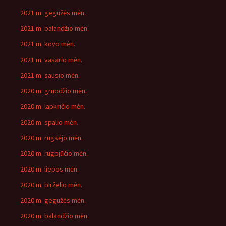
2021 m. gegužės mėn.
2021 m. balandžio mėn.
2021 m. kovo mėn.
2021 m. vasario mėn.
2021 m. sausio mėn.
2020 m. gruodžio mėn.
2020 m. lapkričio mėn.
2020 m. spalio mėn.
2020 m. rugsėjo mėn.
2020 m. rugpjūčio mėn.
2020 m. liepos mėn.
2020 m. birželio mėn.
2020 m. gegužės mėn.
2020 m. balandžio mėn.