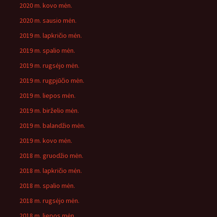
2020 m. kovo mėn.
2020 m. sausio mėn.
2019 m. lapkričio mėn.
2019 m. spalio mėn.
2019 m. rugsėjo mėn.
2019 m. rugpjūčio mėn.
2019 m. liepos mėn.
2019 m. birželio mėn.
2019 m. balandžio mėn.
2019 m. kovo mėn.
2018 m. gruodžio mėn.
2018 m. lapkričio mėn.
2018 m. spalio mėn.
2018 m. rugsėjo mėn.
2018 m. liepos mėn.