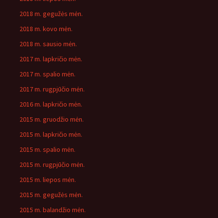
2018 m. gegužės mėn.
2018 m. kovo mėn.
2018 m. sausio mėn.
2017 m. lapkričio mėn.
2017 m. spalio mėn.
2017 m. rugpjūčio mėn.
2016 m. lapkričio mėn.
2015 m. gruodžio mėn.
2015 m. lapkričio mėn.
2015 m. spalio mėn.
2015 m. rugpjūčio mėn.
2015 m. liepos mėn.
2015 m. gegužės mėn.
2015 m. balandžio mėn.