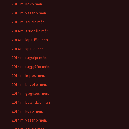
2015 m. kovo mėn.
2015 m. vasario mėn.
2015 m. sausio mėn.
2014 m. gruodžio mėn.
2014 m. lapkričio mėn.
2014 m. spalio mėn.
2014 m. rugsėjo mėn.
2014 m. rugpjūčio mėn.
2014 m. liepos mėn.
2014 m. birželio mėn.
2014 m. gegužės mėn.
2014 m. balandžio mėn.
2014 m. kovo mėn.
2014 m. vasario mėn.