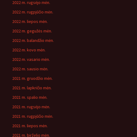
2022 m. rugsėjo mėn.
2022 m. rugpjūčio mėn.
2022 m. liepos mėn.
2022 m. gegužės mėn.
2022 m. balandžio mėn.
2022 m. kovo mėn.
2022 m. vasario mėn.
2022 m. sausio mėn.
2021 m. gruodžio mėn.
2021 m. lapkričio mėn.
2021 m. spalio mėn.
2021 m. rugsėjo mėn.
2021 m. rugpjūčio mėn.
2021 m. liepos mėn.
2021 m. birželio mėn.