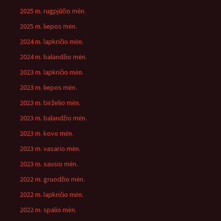
2025 m. rugpjūčio mėn.
2025 m. liepos mėn.
2024 m. lapkričio mėn.
2024 m. balandžio mėn.
2023 m. lapkričio mėn.
2023 m. liepos mėn.
2023 m. birželio mėn.
2023 m. balandžio mėn.
2023 m. kovo mėn.
2023 m. vasario mėn.
2023 m. sausio mėn.
2022 m. gruodžio mėn.
2022 m. lapkričio mėn.
2022 m. spalio mėn.