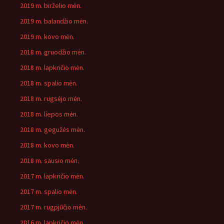
2019 m. birželio mėn.
2019 m. balandžio mėn.
2019 m. kovo mėn.
2018 m. gruodžio mėn.
2018 m. lapkričio mėn.
2018 m. spalio mėn.
2018 m. rugsėjo mėn.
2018 m. liepos mėn.
2018 m. gegužės mėn.
2018 m. kovo mėn.
2018 m. sausio mėn.
2017 m. lapkričio mėn.
2017 m. spalio mėn.
2017 m. rugpjūčio mėn.
2016 m. lapkričio mėn.