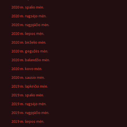
2020 m. spalio mėn.
2020 m. rugsėjo mėn.
2020 m. rugpjūčio mėn.
2020 m. liepos mėn.
2020 m. birželio mėn.
2020 m. gegužės mėn.
2020 m. balandžio mėn.
2020 m. kovo mėn.
2020 m. sausio mėn.
2019 m. lapkričio mėn.
2019 m. spalio mėn.
2019 m. rugsėjo mėn.
2019 m. rugpjūčio mėn.
2019 m. liepos mėn.