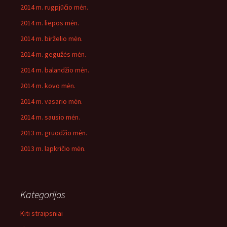
2014 m. rugpjūčio mėn.
2014 m. liepos mėn.
2014 m. birželio mėn.
2014 m. gegužės mėn.
2014 m. balandžio mėn.
2014 m. kovo mėn.
2014 m. vasario mėn.
2014 m. sausio mėn.
2013 m. gruodžio mėn.
2013 m. lapkričio mėn.
Kategorijos
Kiti straipsniai