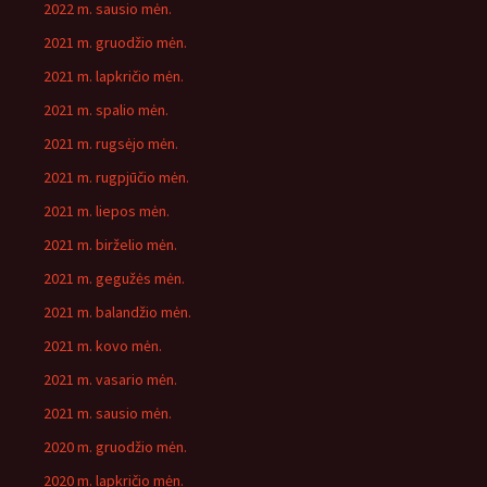
2022 m. sausio mėn.
2021 m. gruodžio mėn.
2021 m. lapkričio mėn.
2021 m. spalio mėn.
2021 m. rugsėjo mėn.
2021 m. rugpjūčio mėn.
2021 m. liepos mėn.
2021 m. birželio mėn.
2021 m. gegužės mėn.
2021 m. balandžio mėn.
2021 m. kovo mėn.
2021 m. vasario mėn.
2021 m. sausio mėn.
2020 m. gruodžio mėn.
2020 m. lapkričio mėn.