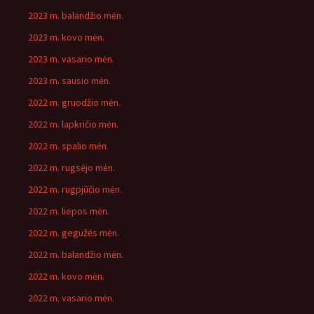
2023 m. balandžio mėn.
2023 m. kovo mėn.
2023 m. vasario mėn.
2023 m. sausio mėn.
2022 m. gruodžio mėn.
2022 m. lapkričio mėn.
2022 m. spalio mėn.
2022 m. rugsėjo mėn.
2022 m. rugpjūčio mėn.
2022 m. liepos mėn.
2022 m. gegužės mėn.
2022 m. balandžio mėn.
2022 m. kovo mėn.
2022 m. vasario mėn.