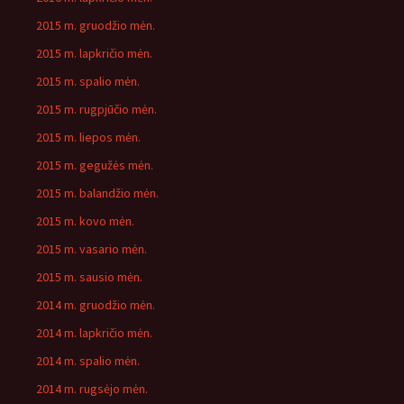
2015 m. gruodžio mėn.
2015 m. lapkričio mėn.
2015 m. spalio mėn.
2015 m. rugpjūčio mėn.
2015 m. liepos mėn.
2015 m. gegužės mėn.
2015 m. balandžio mėn.
2015 m. kovo mėn.
2015 m. vasario mėn.
2015 m. sausio mėn.
2014 m. gruodžio mėn.
2014 m. lapkričio mėn.
2014 m. spalio mėn.
2014 m. rugsėjo mėn.