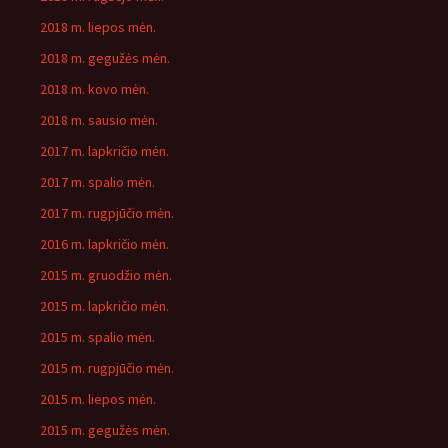
2018 m. liepos mėn.
2018 m. gegužės mėn.
2018 m. kovo mėn.
2018 m. sausio mėn.
2017 m. lapkričio mėn.
2017 m. spalio mėn.
2017 m. rugpjūčio mėn.
2016 m. lapkričio mėn.
2015 m. gruodžio mėn.
2015 m. lapkričio mėn.
2015 m. spalio mėn.
2015 m. rugpjūčio mėn.
2015 m. liepos mėn.
2015 m. gegužės mėn.