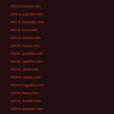
2021 m. birželio mėn.
2021 m. gegužės mėn.
2021 m. balandžio mėn.
2021 m. kovo mėn.
2021 m. vasario mėn.
2021 m. sausio mėn.
2020 m. gruodžio mėn.
2020 m. lapkričio mėn.
2020 m. spalio mėn.
2020 m. rugsėjo mėn.
2020 m. rugpjūčio mėn.
2020 m. liepos mėn.
2020 m. birželio mėn.
2020 m. gegužės mėn.