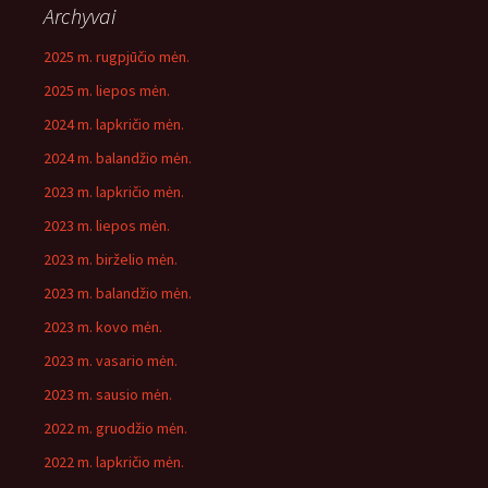
Archyvai
2025 m. rugpjūčio mėn.
2025 m. liepos mėn.
2024 m. lapkričio mėn.
2024 m. balandžio mėn.
2023 m. lapkričio mėn.
2023 m. liepos mėn.
2023 m. birželio mėn.
2023 m. balandžio mėn.
2023 m. kovo mėn.
2023 m. vasario mėn.
2023 m. sausio mėn.
2022 m. gruodžio mėn.
2022 m. lapkričio mėn.