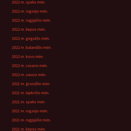
2022 m. spalio mėn.
2022 m. rugsėjo mėn.
2022 m. rugpjūčio mėn.
2022 m. liepos mėn.
2022 m. gegužės mėn.
2022 m. balandžio mėn.
2022 m. kovo mėn.
2022 m. vasario mėn.
2022 m. sausio mėn.
2021 m. gruodžio mėn.
2021 m. lapkričio mėn.
2021 m. spalio mėn.
2021 m. rugsėjo mėn.
2021 m. rugpjūčio mėn.
2021 m. liepos mėn.