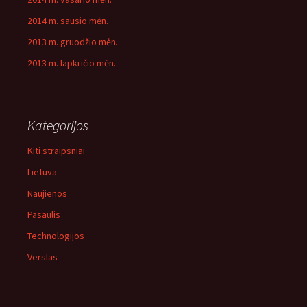
2014 m. sausio mėn.
2013 m. gruodžio mėn.
2013 m. lapkričio mėn.
Kategorijos
Kiti straipsniai
Lietuva
Naujienos
Pasaulis
Technologijos
Verslas