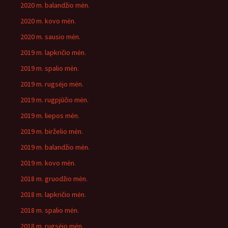
2020 m. balandžio mėn.
2020 m. kovo mėn.
2020 m. sausio mėn.
2019 m. lapkričio mėn.
2019 m. spalio mėn.
2019 m. rugsėjo mėn.
2019 m. rugpjūčio mėn.
2019 m. liepos mėn.
2019 m. birželio mėn.
2019 m. balandžio mėn.
2019 m. kovo mėn.
2018 m. gruodžio mėn.
2018 m. lapkričio mėn.
2018 m. spalio mėn.
2018 m. rugsėjo mėn.