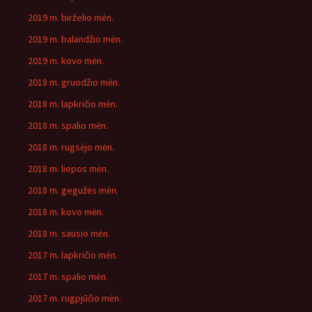
2019 m. birželio mėn.
2019 m. balandžio mėn.
2019 m. kovo mėn.
2018 m. gruodžio mėn.
2018 m. lapkričio mėn.
2018 m. spalio mėn.
2018 m. rugsėjo mėn.
2018 m. liepos mėn.
2018 m. gegužės mėn.
2018 m. kovo mėn.
2018 m. sausio mėn.
2017 m. lapkričio mėn.
2017 m. spalio mėn.
2017 m. rugpjūčio mėn.