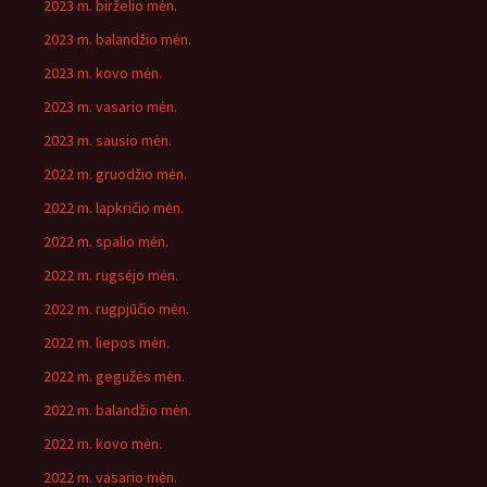
2023 m. birželio mėn.
2023 m. balandžio mėn.
2023 m. kovo mėn.
2023 m. vasario mėn.
2023 m. sausio mėn.
2022 m. gruodžio mėn.
2022 m. lapkričio mėn.
2022 m. spalio mėn.
2022 m. rugsėjo mėn.
2022 m. rugpjūčio mėn.
2022 m. liepos mėn.
2022 m. gegužės mėn.
2022 m. balandžio mėn.
2022 m. kovo mėn.
2022 m. vasario mėn.