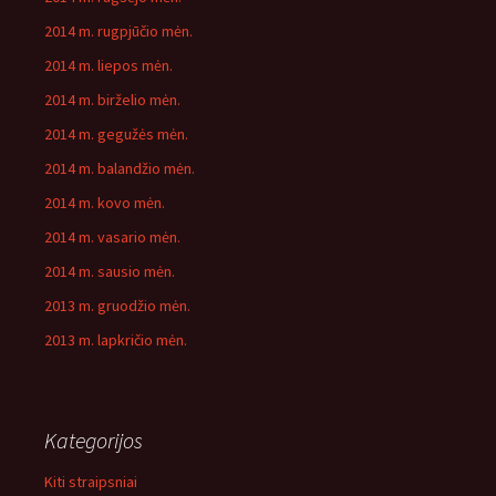
2014 m. rugpjūčio mėn.
2014 m. liepos mėn.
2014 m. birželio mėn.
2014 m. gegužės mėn.
2014 m. balandžio mėn.
2014 m. kovo mėn.
2014 m. vasario mėn.
2014 m. sausio mėn.
2013 m. gruodžio mėn.
2013 m. lapkričio mėn.
Kategorijos
Kiti straipsniai