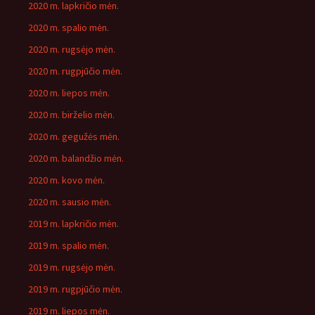
2020 m. lapkričio mėn.
2020 m. spalio mėn.
2020 m. rugsėjo mėn.
2020 m. rugpjūčio mėn.
2020 m. liepos mėn.
2020 m. birželio mėn.
2020 m. gegužės mėn.
2020 m. balandžio mėn.
2020 m. kovo mėn.
2020 m. sausio mėn.
2019 m. lapkričio mėn.
2019 m. spalio mėn.
2019 m. rugsėjo mėn.
2019 m. rugpjūčio mėn.
2019 m. liepos mėn.