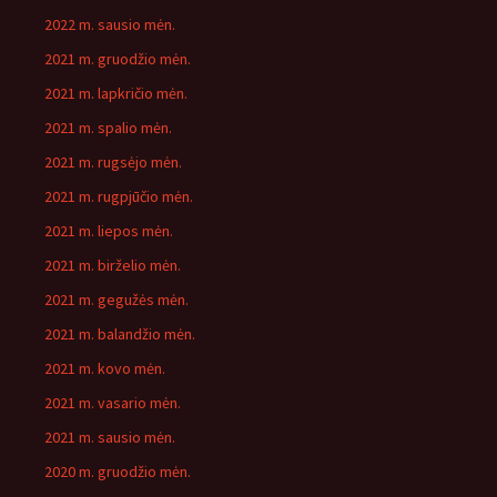
2022 m. sausio mėn.
2021 m. gruodžio mėn.
2021 m. lapkričio mėn.
2021 m. spalio mėn.
2021 m. rugsėjo mėn.
2021 m. rugpjūčio mėn.
2021 m. liepos mėn.
2021 m. birželio mėn.
2021 m. gegužės mėn.
2021 m. balandžio mėn.
2021 m. kovo mėn.
2021 m. vasario mėn.
2021 m. sausio mėn.
2020 m. gruodžio mėn.