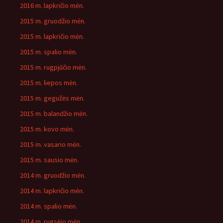
2016 m. lapkričio mėn.
2015 m. gruodžio mėn.
2015 m. lapkričio mėn.
2015 m. spalio mėn.
2015 m. rugpjūčio mėn.
2015 m. liepos mėn.
2015 m. gegužės mėn.
2015 m. balandžio mėn.
2015 m. kovo mėn.
2015 m. vasario mėn.
2015 m. sausio mėn.
2014 m. gruodžio mėn.
2014 m. lapkričio mėn.
2014 m. spalio mėn.
2014 m. rugsėjo mėn.