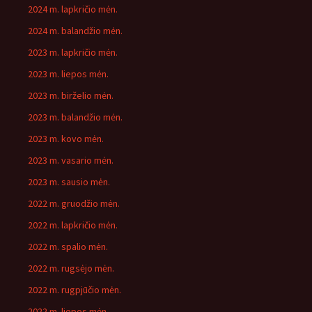
2024 m. lapkričio mėn.
2024 m. balandžio mėn.
2023 m. lapkričio mėn.
2023 m. liepos mėn.
2023 m. birželio mėn.
2023 m. balandžio mėn.
2023 m. kovo mėn.
2023 m. vasario mėn.
2023 m. sausio mėn.
2022 m. gruodžio mėn.
2022 m. lapkričio mėn.
2022 m. spalio mėn.
2022 m. rugsėjo mėn.
2022 m. rugpjūčio mėn.
2022 m. liepos mėn.