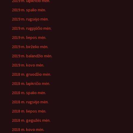
2019 m. lapkričio mėn.
2019 m. spalio mėn.
2019 m. rugsėjo mėn.
2019 m. rugpjūčio mėn.
2019 m. liepos mėn.
2019 m. birželio mėn.
2019 m. balandžio mėn.
2019 m. kovo mėn.
2018 m. gruodžio mėn.
2018 m. lapkričio mėn.
2018 m. spalio mėn.
2018 m. rugsėjo mėn.
2018 m. liepos mėn.
2018 m. gegužės mėn.
2018 m. kovo mėn.