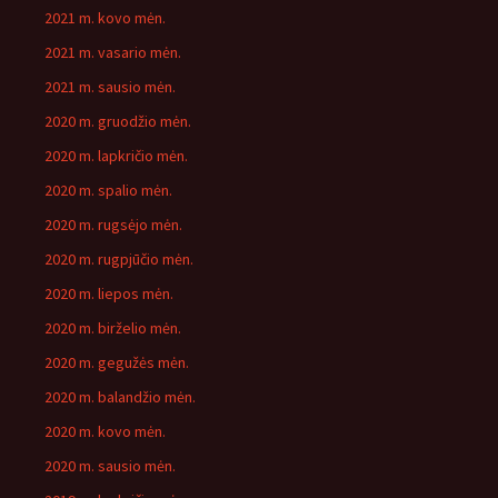
2021 m. kovo mėn.
2021 m. vasario mėn.
2021 m. sausio mėn.
2020 m. gruodžio mėn.
2020 m. lapkričio mėn.
2020 m. spalio mėn.
2020 m. rugsėjo mėn.
2020 m. rugpjūčio mėn.
2020 m. liepos mėn.
2020 m. birželio mėn.
2020 m. gegužės mėn.
2020 m. balandžio mėn.
2020 m. kovo mėn.
2020 m. sausio mėn.