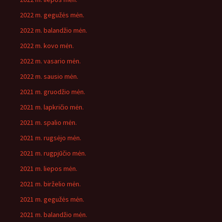
2022 m. gegužės mėn.
2022 m. balandžio mėn.
2022 m. kovo mėn.
2022 m. vasario mėn.
2022 m. sausio mėn.
2021 m. gruodžio mėn.
2021 m. lapkričio mėn.
2021 m. spalio mėn.
2021 m. rugsėjo mėn.
2021 m. rugpjūčio mėn.
2021 m. liepos mėn.
2021 m. birželio mėn.
2021 m. gegužės mėn.
2021 m. balandžio mėn.