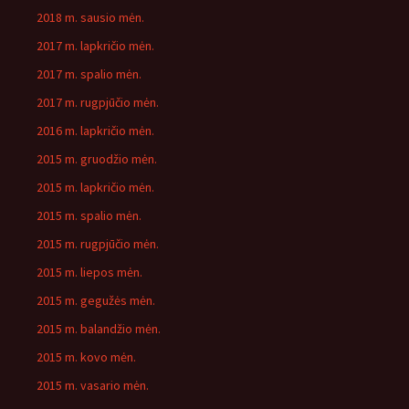
2018 m. sausio mėn.
2017 m. lapkričio mėn.
2017 m. spalio mėn.
2017 m. rugpjūčio mėn.
2016 m. lapkričio mėn.
2015 m. gruodžio mėn.
2015 m. lapkričio mėn.
2015 m. spalio mėn.
2015 m. rugpjūčio mėn.
2015 m. liepos mėn.
2015 m. gegužės mėn.
2015 m. balandžio mėn.
2015 m. kovo mėn.
2015 m. vasario mėn.