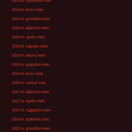
2019 m. balandžio mėn.
2019 m. kovo mėn.
2018 m. gruodžio mėn.
2018 m. lapkričio mėn.
2018 m. spalio mėn.
2018 m. rugsėjo mėn.
2018 m. liepos mėn.
2018 m. gegužės mėn.
2018 m. kovo mėn.
2018 m. sausio mėn.
2017 m. lapkričio mėn.
2017 m. spalio mėn.
2017 m. rugpjūčio mėn.
2016 m. lapkričio mėn.
2015 m. gruodžio mėn.