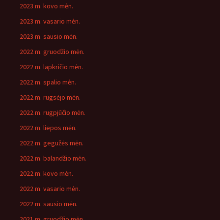
2023 m. kovo mėn.
2023 m. vasario mėn.
2023 m. sausio mėn.
2022 m. gruodžio mėn.
2022 m. lapkričio mėn.
2022 m. spalio mėn.
2022 m. rugsėjo mėn.
2022 m. rugpjūčio mėn.
2022 m. liepos mėn.
2022 m. gegužės mėn.
2022 m. balandžio mėn.
2022 m. kovo mėn.
2022 m. vasario mėn.
2022 m. sausio mėn.
2021 m. gruodžio mėn.