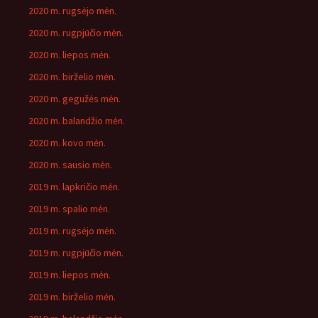
2020 m. rugsėjo mėn.
2020 m. rugpjūčio mėn.
2020 m. liepos mėn.
2020 m. birželio mėn.
2020 m. gegužės mėn.
2020 m. balandžio mėn.
2020 m. kovo mėn.
2020 m. sausio mėn.
2019 m. lapkričio mėn.
2019 m. spalio mėn.
2019 m. rugsėjo mėn.
2019 m. rugpjūčio mėn.
2019 m. liepos mėn.
2019 m. birželio mėn.