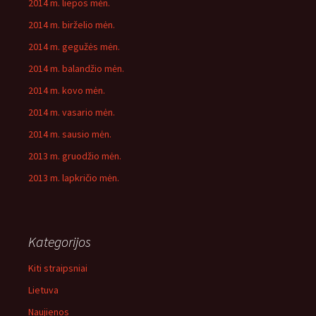
2014 m. liepos mėn.
2014 m. birželio mėn.
2014 m. gegužės mėn.
2014 m. balandžio mėn.
2014 m. kovo mėn.
2014 m. vasario mėn.
2014 m. sausio mėn.
2013 m. gruodžio mėn.
2013 m. lapkričio mėn.
Kategorijos
Kiti straipsniai
Lietuva
Naujienos