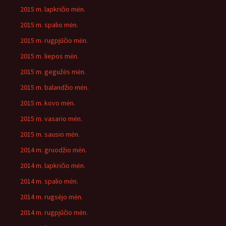
2015 m. lapkričio mėn.
2015 m. spalio mėn.
2015 m. rugpjūčio mėn.
2015 m. liepos mėn.
2015 m. gegužės mėn.
2015 m. balandžio mėn.
2015 m. kovo mėn.
2015 m. vasario mėn.
2015 m. sausio mėn.
2014 m. gruodžio mėn.
2014 m. lapkričio mėn.
2014 m. spalio mėn.
2014 m. rugsėjo mėn.
2014 m. rugpjūčio mėn.