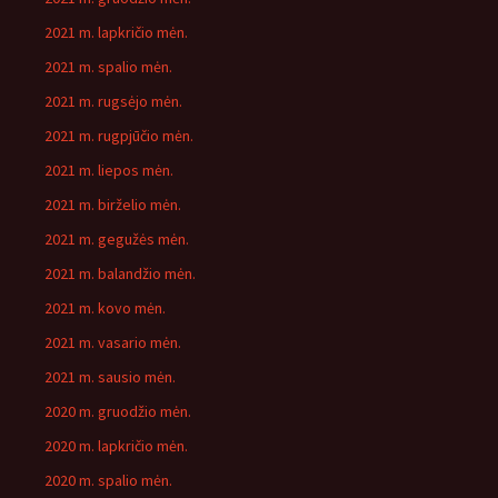
2021 m. lapkričio mėn.
2021 m. spalio mėn.
2021 m. rugsėjo mėn.
2021 m. rugpjūčio mėn.
2021 m. liepos mėn.
2021 m. birželio mėn.
2021 m. gegužės mėn.
2021 m. balandžio mėn.
2021 m. kovo mėn.
2021 m. vasario mėn.
2021 m. sausio mėn.
2020 m. gruodžio mėn.
2020 m. lapkričio mėn.
2020 m. spalio mėn.