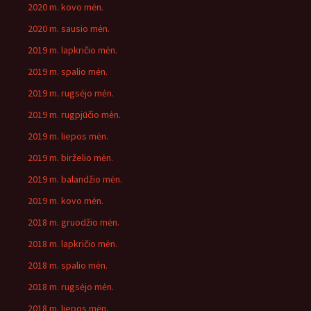
2020 m. kovo mėn.
2020 m. sausio mėn.
2019 m. lapkričio mėn.
2019 m. spalio mėn.
2019 m. rugsėjo mėn.
2019 m. rugpjūčio mėn.
2019 m. liepos mėn.
2019 m. birželio mėn.
2019 m. balandžio mėn.
2019 m. kovo mėn.
2018 m. gruodžio mėn.
2018 m. lapkričio mėn.
2018 m. spalio mėn.
2018 m. rugsėjo mėn.
2018 m. liepos mėn.