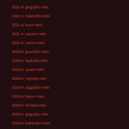
2021 m. gegužės mėn.
2021 m. balandžio mėn.
2021 m. kovo mėn.
2021 m. vasario mėn.
2021 m. sausio mėn.
2020 m. gruodžio mėn.
2020 m. lapkričio mėn.
2020 m. spalio mėn.
2020 m. rugsėjo mėn.
2020 m. rugpjūčio mėn.
2020 m. liepos mėn.
2020 m. birželio mėn.
2020 m. gegužės mėn.
2020 m. balandžio mėn.