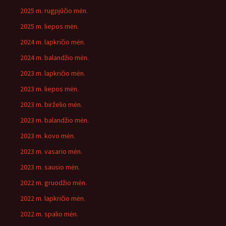
2025 m. rugpjūčio mėn.
2025 m. liepos mėn.
2024 m. lapkričio mėn.
2024 m. balandžio mėn.
2023 m. lapkričio mėn.
2023 m. liepos mėn.
2023 m. birželio mėn.
2023 m. balandžio mėn.
2023 m. kovo mėn.
2023 m. vasario mėn.
2023 m. sausio mėn.
2022 m. gruodžio mėn.
2022 m. lapkričio mėn.
2022 m. spalio mėn.