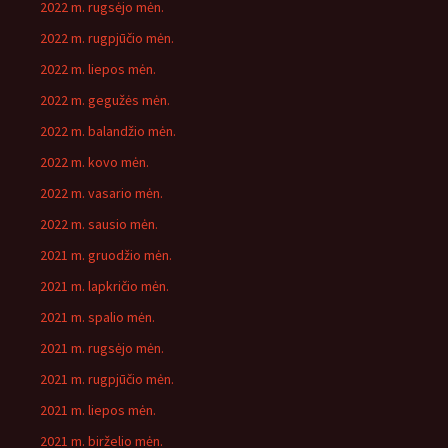
2022 m. rugsėjo mėn.
2022 m. rugpjūčio mėn.
2022 m. liepos mėn.
2022 m. gegužės mėn.
2022 m. balandžio mėn.
2022 m. kovo mėn.
2022 m. vasario mėn.
2022 m. sausio mėn.
2021 m. gruodžio mėn.
2021 m. lapkričio mėn.
2021 m. spalio mėn.
2021 m. rugsėjo mėn.
2021 m. rugpjūčio mėn.
2021 m. liepos mėn.
2021 m. birželio mėn.