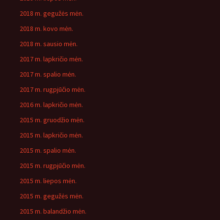
2018 m. gegužės mėn.
2018 m. kovo mėn.
2018 m. sausio mėn.
2017 m. lapkričio mėn.
2017 m. spalio mėn.
2017 m. rugpjūčio mėn.
2016 m. lapkričio mėn.
2015 m. gruodžio mėn.
2015 m. lapkričio mėn.
2015 m. spalio mėn.
2015 m. rugpjūčio mėn.
2015 m. liepos mėn.
2015 m. gegužės mėn.
2015 m. balandžio mėn.