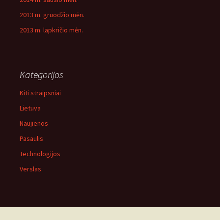
2013 m. gruodžio mėn.
2013 m. lapkričio mėn.
Kategorijos
Kiti straipsniai
Lietuva
Naujienos
Pasaulis
Technologijos
Verslas