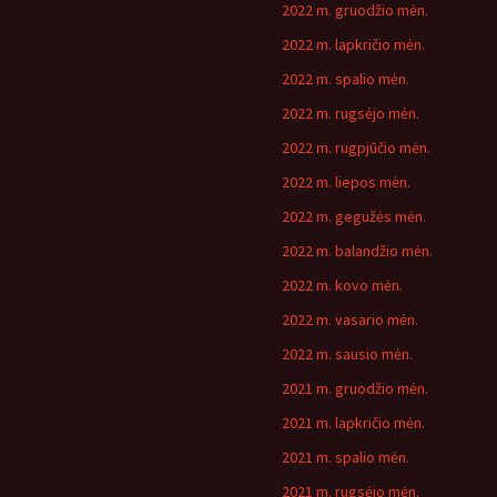
2022 m. gruodžio mėn.
2022 m. lapkričio mėn.
2022 m. spalio mėn.
2022 m. rugsėjo mėn.
2022 m. rugpjūčio mėn.
2022 m. liepos mėn.
2022 m. gegužės mėn.
2022 m. balandžio mėn.
2022 m. kovo mėn.
2022 m. vasario mėn.
2022 m. sausio mėn.
2021 m. gruodžio mėn.
2021 m. lapkričio mėn.
2021 m. spalio mėn.
2021 m. rugsėjo mėn.