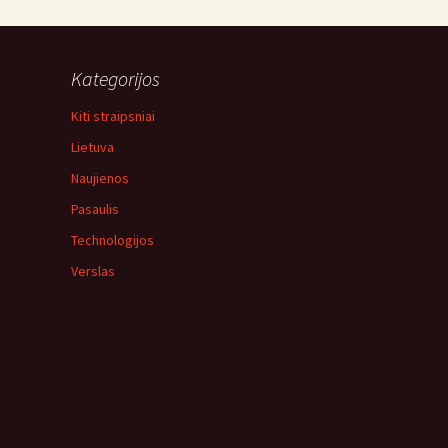
Kategorijos
Kiti straipsniai
Lietuva
Naujienos
Pasaulis
Technologijos
Verslas