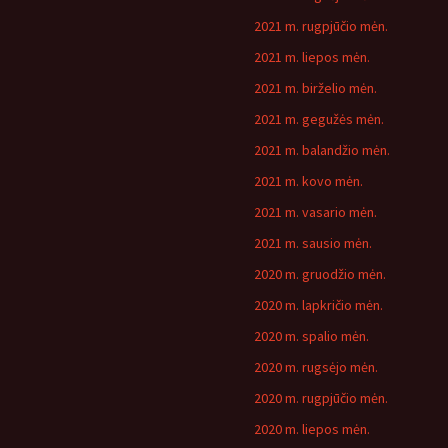
2021 m. rugpjūčio mėn.
2021 m. liepos mėn.
2021 m. birželio mėn.
2021 m. gegužės mėn.
2021 m. balandžio mėn.
2021 m. kovo mėn.
2021 m. vasario mėn.
2021 m. sausio mėn.
2020 m. gruodžio mėn.
2020 m. lapkričio mėn.
2020 m. spalio mėn.
2020 m. rugsėjo mėn.
2020 m. rugpjūčio mėn.
2020 m. liepos mėn.