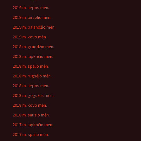
2019 m. liepos mėn.
2019 m. birželio mėn.
2019 m. balandžio mėn.
2019 m. kovo mėn.
2018 m. gruodžio mėn.
2018 m. lapkričio mėn.
2018 m. spalio mėn.
2018 m. rugsėjo mėn.
2018 m. liepos mėn.
2018 m. gegužės mėn.
2018 m. kovo mėn.
2018 m. sausio mėn.
2017 m. lapkričio mėn.
2017 m. spalio mėn.