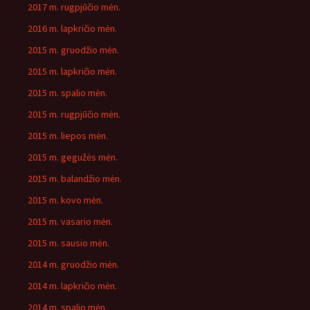
2017 m. rugpjūčio mėn.
2016 m. lapkričio mėn.
2015 m. gruodžio mėn.
2015 m. lapkričio mėn.
2015 m. spalio mėn.
2015 m. rugpjūčio mėn.
2015 m. liepos mėn.
2015 m. gegužės mėn.
2015 m. balandžio mėn.
2015 m. kovo mėn.
2015 m. vasario mėn.
2015 m. sausio mėn.
2014 m. gruodžio mėn.
2014 m. lapkričio mėn.
2014 m. spalio mėn.