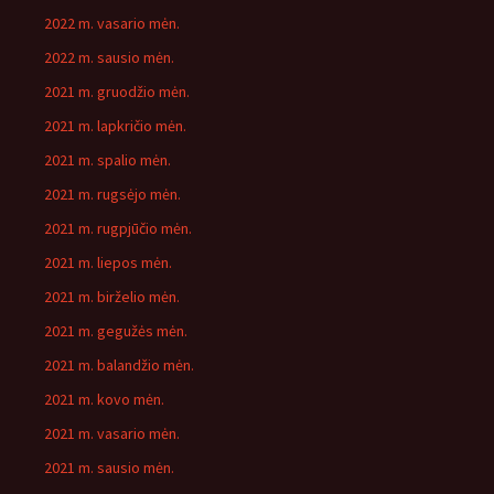
2022 m. vasario mėn.
2022 m. sausio mėn.
2021 m. gruodžio mėn.
2021 m. lapkričio mėn.
2021 m. spalio mėn.
2021 m. rugsėjo mėn.
2021 m. rugpjūčio mėn.
2021 m. liepos mėn.
2021 m. birželio mėn.
2021 m. gegužės mėn.
2021 m. balandžio mėn.
2021 m. kovo mėn.
2021 m. vasario mėn.
2021 m. sausio mėn.