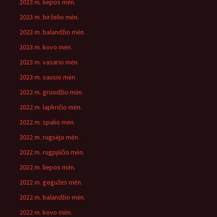
2023 m. liepos mėn.
2023 m. birželio mėn.
2023 m. balandžio mėn.
2023 m. kovo mėn.
2023 m. vasario mėn.
2023 m. sausio mėn.
2022 m. gruodžio mėn.
2022 m. lapkričio mėn.
2022 m. spalio mėn.
2022 m. rugsėjo mėn.
2022 m. rugpjūčio mėn.
2022 m. liepos mėn.
2022 m. gegužės mėn.
2022 m. balandžio mėn.
2022 m. kovo mėn.