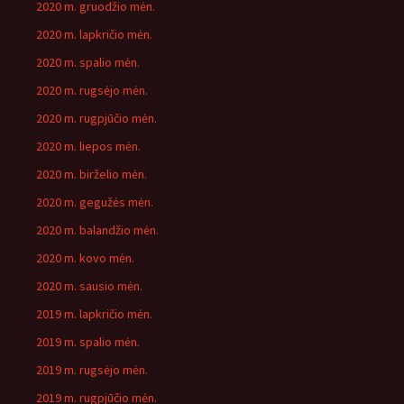
2020 m. gruodžio mėn.
2020 m. lapkričio mėn.
2020 m. spalio mėn.
2020 m. rugsėjo mėn.
2020 m. rugpjūčio mėn.
2020 m. liepos mėn.
2020 m. birželio mėn.
2020 m. gegužės mėn.
2020 m. balandžio mėn.
2020 m. kovo mėn.
2020 m. sausio mėn.
2019 m. lapkričio mėn.
2019 m. spalio mėn.
2019 m. rugsėjo mėn.
2019 m. rugpjūčio mėn.