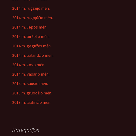
2014 m. rugsėjo mėn.
2014 m. rugpjūčio mėn.
2014 m. liepos mėn.
2014 m. birželio mėn.
2014 m. gegužės mėn.
2014 m. balandžio mėn.
2014 m. kovo mėn.
2014 m. vasario mėn.
2014 m. sausio mėn.
2013 m. gruodžio mėn.
2013 m. lapkričio mėn.
Kategorijos