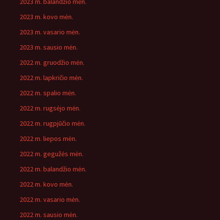
2023 m. balandžio mėn.
2023 m. kovo mėn.
2023 m. vasario mėn.
2023 m. sausio mėn.
2022 m. gruodžio mėn.
2022 m. lapkričio mėn.
2022 m. spalio mėn.
2022 m. rugsėjo mėn.
2022 m. rugpjūčio mėn.
2022 m. liepos mėn.
2022 m. gegužės mėn.
2022 m. balandžio mėn.
2022 m. kovo mėn.
2022 m. vasario mėn.
2022 m. sausio mėn.