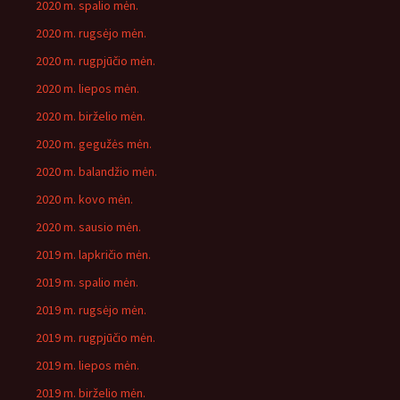
2020 m. spalio mėn.
2020 m. rugsėjo mėn.
2020 m. rugpjūčio mėn.
2020 m. liepos mėn.
2020 m. birželio mėn.
2020 m. gegužės mėn.
2020 m. balandžio mėn.
2020 m. kovo mėn.
2020 m. sausio mėn.
2019 m. lapkričio mėn.
2019 m. spalio mėn.
2019 m. rugsėjo mėn.
2019 m. rugpjūčio mėn.
2019 m. liepos mėn.
2019 m. birželio mėn.