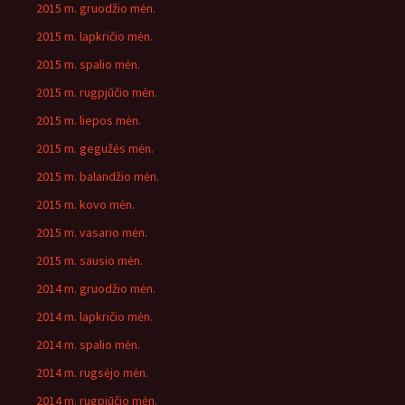
2015 m. gruodžio mėn.
2015 m. lapkričio mėn.
2015 m. spalio mėn.
2015 m. rugpjūčio mėn.
2015 m. liepos mėn.
2015 m. gegužės mėn.
2015 m. balandžio mėn.
2015 m. kovo mėn.
2015 m. vasario mėn.
2015 m. sausio mėn.
2014 m. gruodžio mėn.
2014 m. lapkričio mėn.
2014 m. spalio mėn.
2014 m. rugsėjo mėn.
2014 m. rugpjūčio mėn.