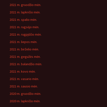
2021 m. gruodžio mėn.
2021 m. lapkričio mėn.
2021 m. spalio mėn.
2021 m. rugsėjo mėn.
2021 m. rugpjūčio mėn.
2021 m. liepos mėn.
2021 m. birželio mėn.
2021 m. gegužės mėn.
2021 m. balandžio mėn.
2021 m. kovo mėn.
2021 m. vasario mėn.
2021 m. sausio mėn.
2020 m. gruodžio mėn.
2020 m. lapkričio mėn.