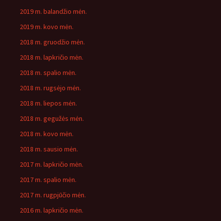
2019 m. balandžio mėn.
2019 m. kovo mėn.
2018 m. gruodžio mėn.
2018 m. lapkričio mėn.
2018 m. spalio mėn.
2018 m. rugsėjo mėn.
2018 m. liepos mėn.
2018 m. gegužės mėn.
2018 m. kovo mėn.
2018 m. sausio mėn.
2017 m. lapkričio mėn.
2017 m. spalio mėn.
2017 m. rugpjūčio mėn.
2016 m. lapkričio mėn.