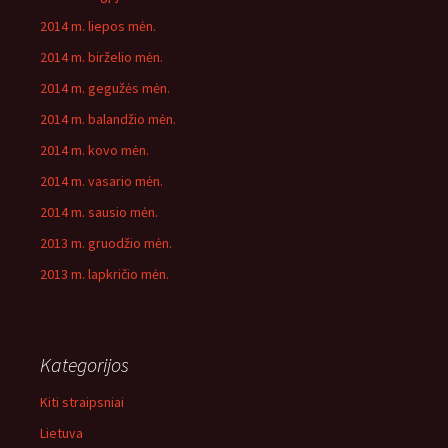
2014 m. liepos mėn.
2014 m. birželio mėn.
2014 m. gegužės mėn.
2014 m. balandžio mėn.
2014 m. kovo mėn.
2014 m. vasario mėn.
2014 m. sausio mėn.
2013 m. gruodžio mėn.
2013 m. lapkričio mėn.
Kategorijos
Kiti straipsniai
Lietuva