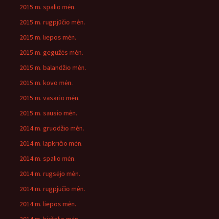
2015 m. spalio mėn.
2015 m. rugpjūčio mėn.
2015 m. liepos mėn.
2015 m. gegužės mėn.
2015 m. balandžio mėn.
2015 m. kovo mėn.
2015 m. vasario mėn.
2015 m. sausio mėn.
2014 m. gruodžio mėn.
2014 m. lapkričio mėn.
2014 m. spalio mėn.
2014 m. rugsėjo mėn.
2014 m. rugpjūčio mėn.
2014 m. liepos mėn.