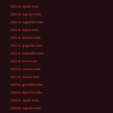
2021 m. spalio mėn.
2021 m. rugsėjo mėn.
2021 m. rugpjūčio mėn.
2021 m. liepos mėn.
2021 m. birželio mėn.
2021 m. gegužės mėn.
2021 m. balandžio mėn.
2021 m. kovo mėn.
2021 m. vasario mėn.
2021 m. sausio mėn.
2020 m. gruodžio mėn.
2020 m. lapkričio mėn.
2020 m. spalio mėn.
2020 m. rugsėjo mėn.