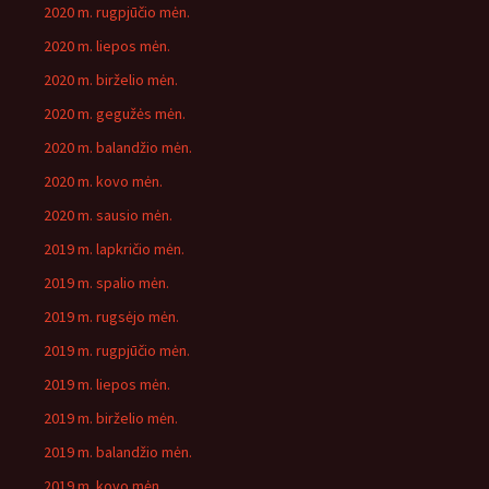
2020 m. rugpjūčio mėn.
2020 m. liepos mėn.
2020 m. birželio mėn.
2020 m. gegužės mėn.
2020 m. balandžio mėn.
2020 m. kovo mėn.
2020 m. sausio mėn.
2019 m. lapkričio mėn.
2019 m. spalio mėn.
2019 m. rugsėjo mėn.
2019 m. rugpjūčio mėn.
2019 m. liepos mėn.
2019 m. birželio mėn.
2019 m. balandžio mėn.
2019 m. kovo mėn.