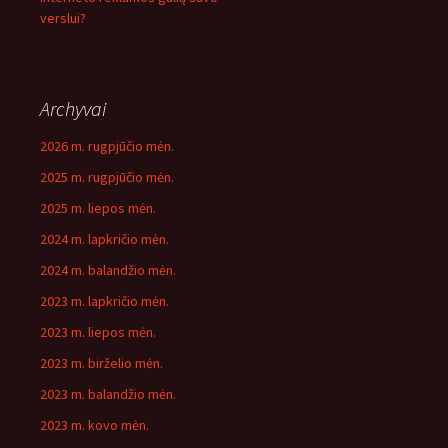
verslui?
Archyvai
2026 m. rugpjūčio mėn.
2025 m. rugpjūčio mėn.
2025 m. liepos mėn.
2024 m. lapkričio mėn.
2024 m. balandžio mėn.
2023 m. lapkričio mėn.
2023 m. liepos mėn.
2023 m. birželio mėn.
2023 m. balandžio mėn.
2023 m. kovo mėn.