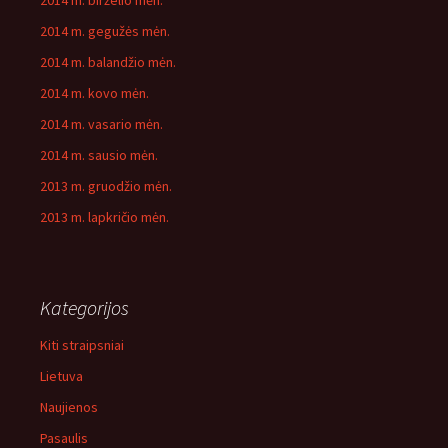
2014 m. birželio mėn.
2014 m. gegužės mėn.
2014 m. balandžio mėn.
2014 m. kovo mėn.
2014 m. vasario mėn.
2014 m. sausio mėn.
2013 m. gruodžio mėn.
2013 m. lapkričio mėn.
Kategorijos
Kiti straipsniai
Lietuva
Naujienos
Pasaulis