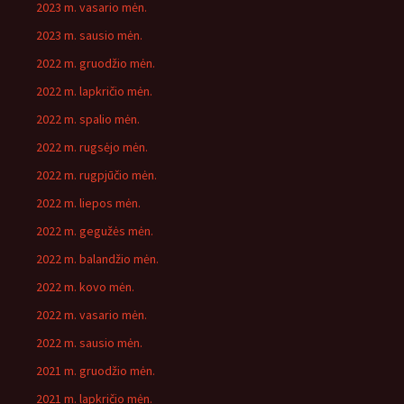
2023 m. vasario mėn.
2023 m. sausio mėn.
2022 m. gruodžio mėn.
2022 m. lapkričio mėn.
2022 m. spalio mėn.
2022 m. rugsėjo mėn.
2022 m. rugpjūčio mėn.
2022 m. liepos mėn.
2022 m. gegužės mėn.
2022 m. balandžio mėn.
2022 m. kovo mėn.
2022 m. vasario mėn.
2022 m. sausio mėn.
2021 m. gruodžio mėn.
2021 m. lapkričio mėn.