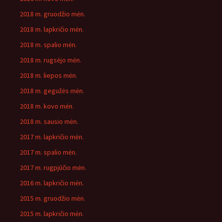
2018 m. gruodžio mėn.
2018 m. lapkričio mėn.
2018 m. spalio mėn.
2018 m. rugsėjo mėn.
2018 m. liepos mėn.
2018 m. gegužės mėn.
2018 m. kovo mėn.
2018 m. sausio mėn.
2017 m. lapkričio mėn.
2017 m. spalio mėn.
2017 m. rugpjūčio mėn.
2016 m. lapkričio mėn.
2015 m. gruodžio mėn.
2015 m. lapkričio mėn.