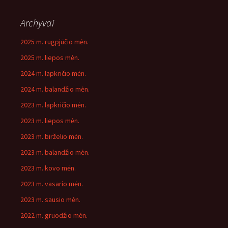
Archyvai
2025 m. rugpjūčio mėn.
2025 m. liepos mėn.
2024 m. lapkričio mėn.
2024 m. balandžio mėn.
2023 m. lapkričio mėn.
2023 m. liepos mėn.
2023 m. birželio mėn.
2023 m. balandžio mėn.
2023 m. kovo mėn.
2023 m. vasario mėn.
2023 m. sausio mėn.
2022 m. gruodžio mėn.