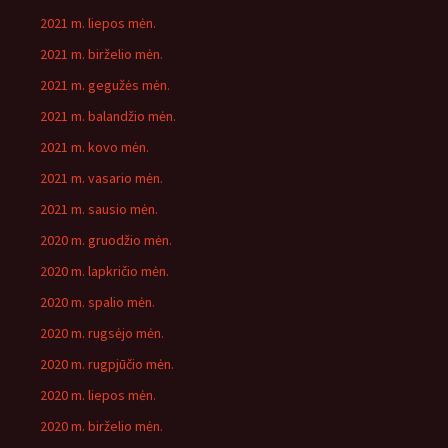
2021 m. liepos mėn.
2021 m. birželio mėn.
2021 m. gegužės mėn.
2021 m. balandžio mėn.
2021 m. kovo mėn.
2021 m. vasario mėn.
2021 m. sausio mėn.
2020 m. gruodžio mėn.
2020 m. lapkričio mėn.
2020 m. spalio mėn.
2020 m. rugsėjo mėn.
2020 m. rugpjūčio mėn.
2020 m. liepos mėn.
2020 m. birželio mėn.