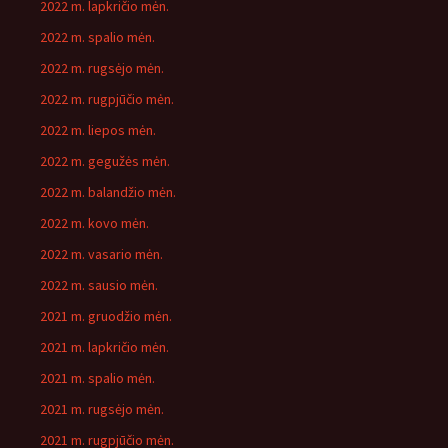
2022 m. lapkričio mėn.
2022 m. spalio mėn.
2022 m. rugsėjo mėn.
2022 m. rugpjūčio mėn.
2022 m. liepos mėn.
2022 m. gegužės mėn.
2022 m. balandžio mėn.
2022 m. kovo mėn.
2022 m. vasario mėn.
2022 m. sausio mėn.
2021 m. gruodžio mėn.
2021 m. lapkričio mėn.
2021 m. spalio mėn.
2021 m. rugsėjo mėn.
2021 m. rugpjūčio mėn.