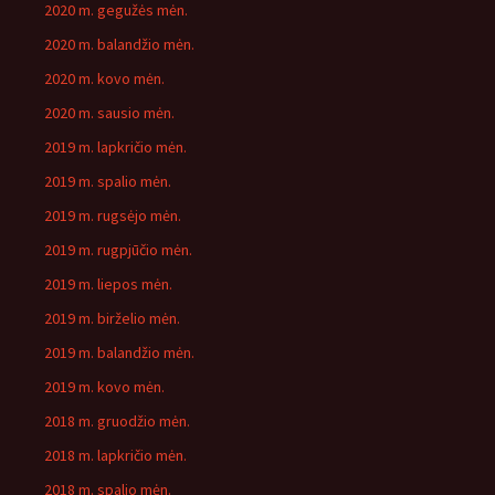
2020 m. gegužės mėn.
2020 m. balandžio mėn.
2020 m. kovo mėn.
2020 m. sausio mėn.
2019 m. lapkričio mėn.
2019 m. spalio mėn.
2019 m. rugsėjo mėn.
2019 m. rugpjūčio mėn.
2019 m. liepos mėn.
2019 m. birželio mėn.
2019 m. balandžio mėn.
2019 m. kovo mėn.
2018 m. gruodžio mėn.
2018 m. lapkričio mėn.
2018 m. spalio mėn.