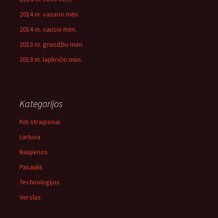
2014 m. vasario mėn.
2014 m. sausio mėn.
2013 m. gruodžio mėn.
2013 m. lapkričio mėn.
Kategorijos
Kiti straipsniai
Lietuva
Naujienos
Pasaulis
Technologijos
Verslas