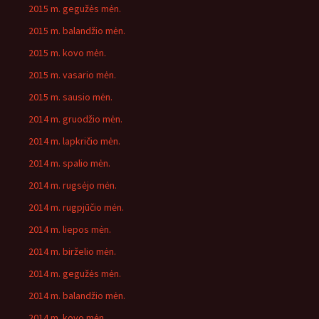
2015 m. gegužės mėn.
2015 m. balandžio mėn.
2015 m. kovo mėn.
2015 m. vasario mėn.
2015 m. sausio mėn.
2014 m. gruodžio mėn.
2014 m. lapkričio mėn.
2014 m. spalio mėn.
2014 m. rugsėjo mėn.
2014 m. rugpjūčio mėn.
2014 m. liepos mėn.
2014 m. birželio mėn.
2014 m. gegužės mėn.
2014 m. balandžio mėn.
2014 m. kovo mėn.