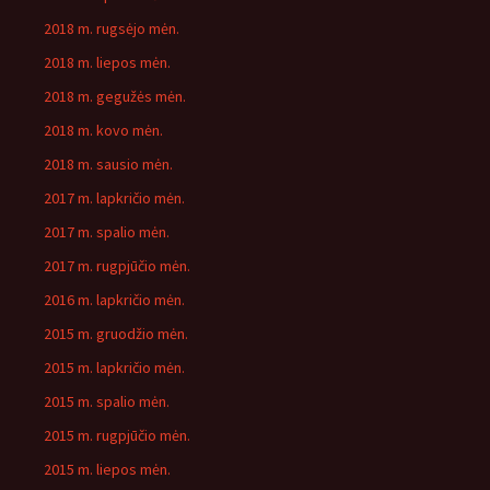
2018 m. rugsėjo mėn.
2018 m. liepos mėn.
2018 m. gegužės mėn.
2018 m. kovo mėn.
2018 m. sausio mėn.
2017 m. lapkričio mėn.
2017 m. spalio mėn.
2017 m. rugpjūčio mėn.
2016 m. lapkričio mėn.
2015 m. gruodžio mėn.
2015 m. lapkričio mėn.
2015 m. spalio mėn.
2015 m. rugpjūčio mėn.
2015 m. liepos mėn.