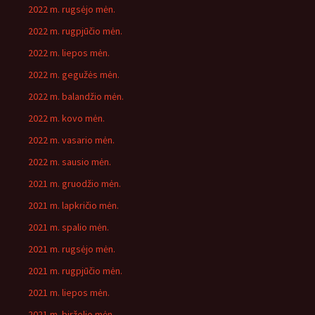
2022 m. rugsėjo mėn.
2022 m. rugpjūčio mėn.
2022 m. liepos mėn.
2022 m. gegužės mėn.
2022 m. balandžio mėn.
2022 m. kovo mėn.
2022 m. vasario mėn.
2022 m. sausio mėn.
2021 m. gruodžio mėn.
2021 m. lapkričio mėn.
2021 m. spalio mėn.
2021 m. rugsėjo mėn.
2021 m. rugpjūčio mėn.
2021 m. liepos mėn.
2021 m. birželio mėn.