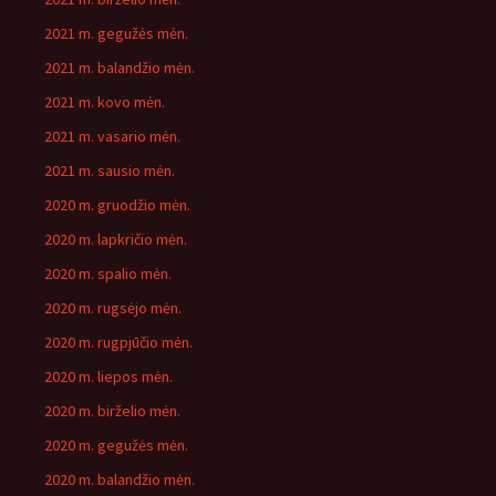
2021 m. gegužės mėn.
2021 m. balandžio mėn.
2021 m. kovo mėn.
2021 m. vasario mėn.
2021 m. sausio mėn.
2020 m. gruodžio mėn.
2020 m. lapkričio mėn.
2020 m. spalio mėn.
2020 m. rugsėjo mėn.
2020 m. rugpjūčio mėn.
2020 m. liepos mėn.
2020 m. birželio mėn.
2020 m. gegužės mėn.
2020 m. balandžio mėn.