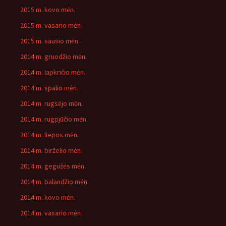
2015 m. kovo mėn.
2015 m. vasario mėn.
2015 m. sausio mėn.
2014 m. gruodžio mėn.
2014 m. lapkričio mėn.
2014 m. spalio mėn.
2014 m. rugsėjo mėn.
2014 m. rugpjūčio mėn.
2014 m. liepos mėn.
2014 m. birželio mėn.
2014 m. gegužės mėn.
2014 m. balandžio mėn.
2014 m. kovo mėn.
2014 m. vasario mėn.