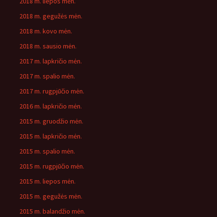
2018 m. liepos mėn.
2018 m. gegužės mėn.
2018 m. kovo mėn.
2018 m. sausio mėn.
2017 m. lapkričio mėn.
2017 m. spalio mėn.
2017 m. rugpjūčio mėn.
2016 m. lapkričio mėn.
2015 m. gruodžio mėn.
2015 m. lapkričio mėn.
2015 m. spalio mėn.
2015 m. rugpjūčio mėn.
2015 m. liepos mėn.
2015 m. gegužės mėn.
2015 m. balandžio mėn.