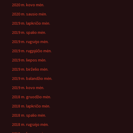
2020 m. kovo mėn.
2020 m. sausio mėn.
2019 m. lapkričio mėn.
2019 m. spalio mėn.
2019 m. rugsėjo mėn.
2019 m. rugpjūčio mėn.
2019 m. liepos mėn.
2019 m. birželio mėn.
2019 m. balandžio mėn.
2019 m. kovo mėn.
2018 m. gruodžio mėn.
2018 m. lapkričio mėn.
2018 m. spalio mėn.
2018 m. rugsėjo mėn.