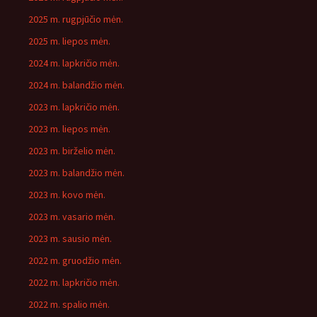
2025 m. rugpjūčio mėn.
2025 m. liepos mėn.
2024 m. lapkričio mėn.
2024 m. balandžio mėn.
2023 m. lapkričio mėn.
2023 m. liepos mėn.
2023 m. birželio mėn.
2023 m. balandžio mėn.
2023 m. kovo mėn.
2023 m. vasario mėn.
2023 m. sausio mėn.
2022 m. gruodžio mėn.
2022 m. lapkričio mėn.
2022 m. spalio mėn.