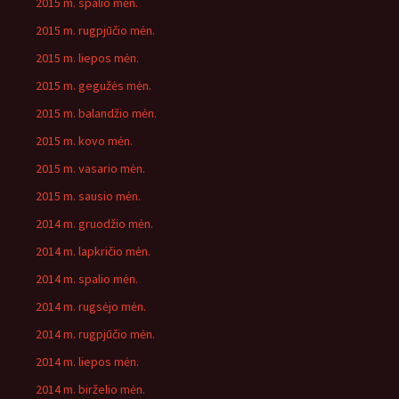
2015 m. spalio mėn.
2015 m. rugpjūčio mėn.
2015 m. liepos mėn.
2015 m. gegužės mėn.
2015 m. balandžio mėn.
2015 m. kovo mėn.
2015 m. vasario mėn.
2015 m. sausio mėn.
2014 m. gruodžio mėn.
2014 m. lapkričio mėn.
2014 m. spalio mėn.
2014 m. rugsėjo mėn.
2014 m. rugpjūčio mėn.
2014 m. liepos mėn.
2014 m. birželio mėn.