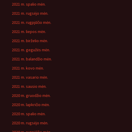
2021 m. spalio mėn.
2021 m. rugsėjo mėn.
2021 m. rugpjūčio mėn.
2021 m. liepos mėn.
2021 m. birželio mėn.
2021 m. gegužės mėn.
2021 m. balandžio mėn.
2021 m. kovo mėn.
2021 m. vasario mėn.
2021 m. sausio mėn.
2020 m. gruodžio mėn.
2020 m. lapkričio mėn.
2020 m. spalio mėn.
2020 m. rugsėjo mėn.