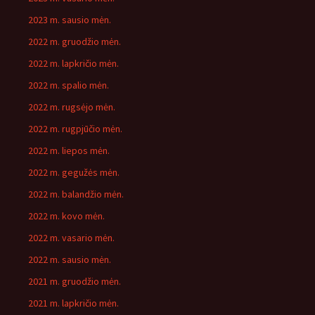
2023 m. sausio mėn.
2022 m. gruodžio mėn.
2022 m. lapkričio mėn.
2022 m. spalio mėn.
2022 m. rugsėjo mėn.
2022 m. rugpjūčio mėn.
2022 m. liepos mėn.
2022 m. gegužės mėn.
2022 m. balandžio mėn.
2022 m. kovo mėn.
2022 m. vasario mėn.
2022 m. sausio mėn.
2021 m. gruodžio mėn.
2021 m. lapkričio mėn.