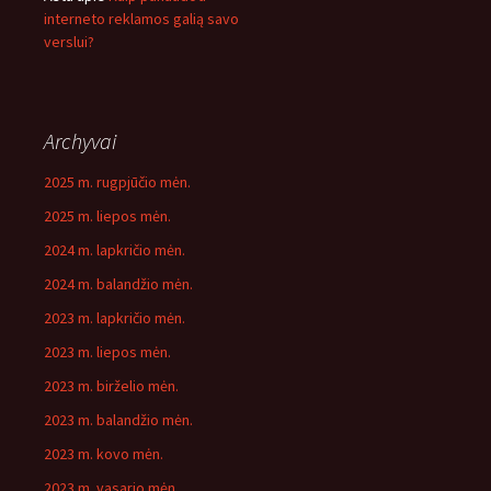
interneto reklamos galią savo
verslui?
Archyvai
2025 m. rugpjūčio mėn.
2025 m. liepos mėn.
2024 m. lapkričio mėn.
2024 m. balandžio mėn.
2023 m. lapkričio mėn.
2023 m. liepos mėn.
2023 m. birželio mėn.
2023 m. balandžio mėn.
2023 m. kovo mėn.
2023 m. vasario mėn.