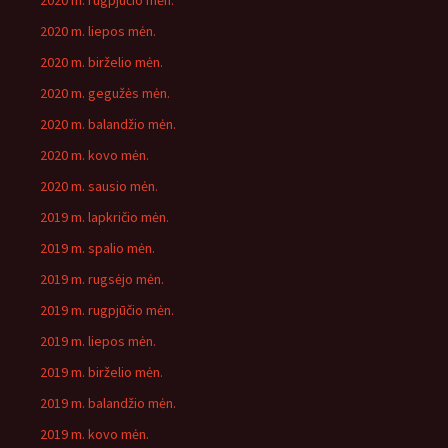
2020 m. rugpjūčio mėn.
2020 m. liepos mėn.
2020 m. birželio mėn.
2020 m. gegužės mėn.
2020 m. balandžio mėn.
2020 m. kovo mėn.
2020 m. sausio mėn.
2019 m. lapkričio mėn.
2019 m. spalio mėn.
2019 m. rugsėjo mėn.
2019 m. rugpjūčio mėn.
2019 m. liepos mėn.
2019 m. birželio mėn.
2019 m. balandžio mėn.
2019 m. kovo mėn.