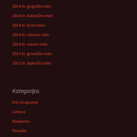
2014 m. gegužės mėn.
2014 m. balandžio mėn.
2014 m. kovo mėn.
2014 m. vasario mėn.
2014 m. sausio mėn.
2013 m. gruodžio mėn.
2013 m. lapkričio mėn.
Kategorijos
Kiti straipsniai
Lietuva
Naujienos
Pasaulis