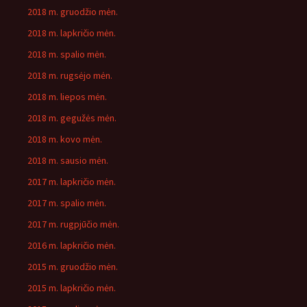
2018 m. gruodžio mėn.
2018 m. lapkričio mėn.
2018 m. spalio mėn.
2018 m. rugsėjo mėn.
2018 m. liepos mėn.
2018 m. gegužės mėn.
2018 m. kovo mėn.
2018 m. sausio mėn.
2017 m. lapkričio mėn.
2017 m. spalio mėn.
2017 m. rugpjūčio mėn.
2016 m. lapkričio mėn.
2015 m. gruodžio mėn.
2015 m. lapkričio mėn.