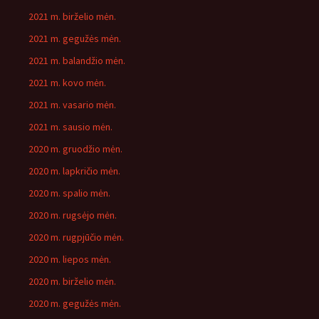
2021 m. birželio mėn.
2021 m. gegužės mėn.
2021 m. balandžio mėn.
2021 m. kovo mėn.
2021 m. vasario mėn.
2021 m. sausio mėn.
2020 m. gruodžio mėn.
2020 m. lapkričio mėn.
2020 m. spalio mėn.
2020 m. rugsėjo mėn.
2020 m. rugpjūčio mėn.
2020 m. liepos mėn.
2020 m. birželio mėn.
2020 m. gegužės mėn.