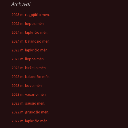
Archyvai
2025 m. rugpjūčio mėn.
2025 m. liepos mėn.
2024 m. lapkričio mėn.
2024 m. balandžio mėn.
2023 m. lapkričio mėn.
2023 m. liepos mėn.
2023 m. birželio mėn.
2023 m. balandžio mėn.
2023 m. kovo mėn.
2023 m. vasario mėn.
2023 m. sausio mėn.
2022 m. gruodžio mėn.
2022 m. lapkričio mėn.