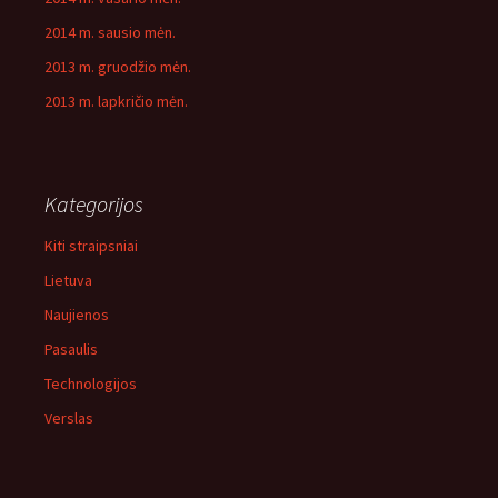
2014 m. sausio mėn.
2013 m. gruodžio mėn.
2013 m. lapkričio mėn.
Kategorijos
Kiti straipsniai
Lietuva
Naujienos
Pasaulis
Technologijos
Verslas