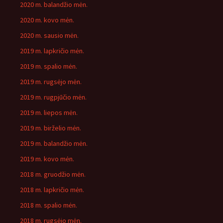
2020 m. balandžio mėn.
2020 m. kovo mėn.
2020 m. sausio mėn.
2019 m. lapkričio mėn.
2019 m. spalio mėn.
2019 m. rugsėjo mėn.
2019 m. rugpjūčio mėn.
2019 m. liepos mėn.
2019 m. birželio mėn.
2019 m. balandžio mėn.
2019 m. kovo mėn.
2018 m. gruodžio mėn.
2018 m. lapkričio mėn.
2018 m. spalio mėn.
2018 m. rugsėjo mėn.