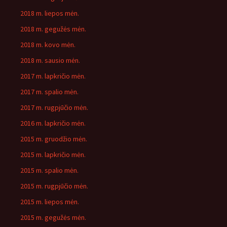
2018 m. liepos mėn.
2018 m. gegužės mėn.
2018 m. kovo mėn.
2018 m. sausio mėn.
2017 m. lapkričio mėn.
2017 m. spalio mėn.
2017 m. rugpjūčio mėn.
2016 m. lapkričio mėn.
2015 m. gruodžio mėn.
2015 m. lapkričio mėn.
2015 m. spalio mėn.
2015 m. rugpjūčio mėn.
2015 m. liepos mėn.
2015 m. gegužės mėn.