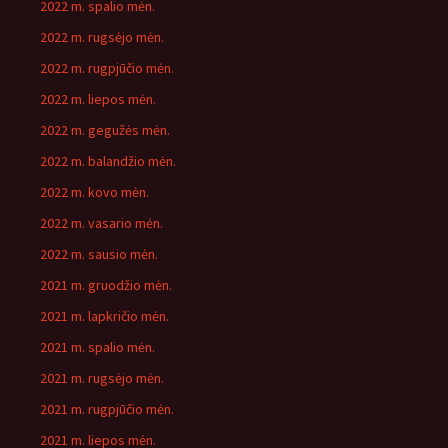
2022 m. spalio mėn.
2022 m. rugsėjo mėn.
2022 m. rugpjūčio mėn.
2022 m. liepos mėn.
2022 m. gegužės mėn.
2022 m. balandžio mėn.
2022 m. kovo mėn.
2022 m. vasario mėn.
2022 m. sausio mėn.
2021 m. gruodžio mėn.
2021 m. lapkričio mėn.
2021 m. spalio mėn.
2021 m. rugsėjo mėn.
2021 m. rugpjūčio mėn.
2021 m. liepos mėn.