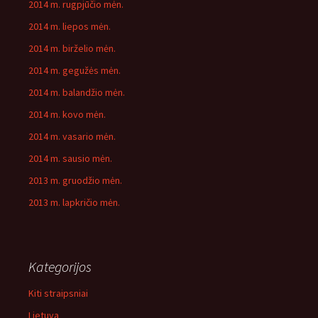
2014 m. rugpjūčio mėn.
2014 m. liepos mėn.
2014 m. birželio mėn.
2014 m. gegužės mėn.
2014 m. balandžio mėn.
2014 m. kovo mėn.
2014 m. vasario mėn.
2014 m. sausio mėn.
2013 m. gruodžio mėn.
2013 m. lapkričio mėn.
Kategorijos
Kiti straipsniai
Lietuva