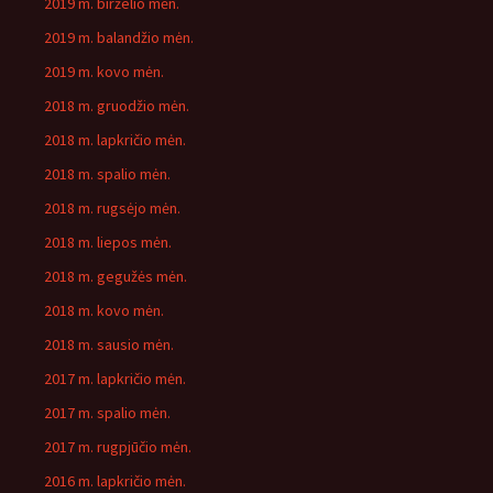
2019 m. birželio mėn.
2019 m. balandžio mėn.
2019 m. kovo mėn.
2018 m. gruodžio mėn.
2018 m. lapkričio mėn.
2018 m. spalio mėn.
2018 m. rugsėjo mėn.
2018 m. liepos mėn.
2018 m. gegužės mėn.
2018 m. kovo mėn.
2018 m. sausio mėn.
2017 m. lapkričio mėn.
2017 m. spalio mėn.
2017 m. rugpjūčio mėn.
2016 m. lapkričio mėn.