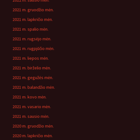
2022 m. sausio mėn.
2021 m. gruodžio mėn.
2021 m. lapkričio mėn.
2021 m. spalio mėn.
2021 m. rugsėjo mėn.
2021 m. rugpjūčio mėn.
2021 m. liepos mėn.
2021 m. birželio mėn.
2021 m. gegužės mėn.
2021 m. balandžio mėn.
2021 m. kovo mėn.
2021 m. vasario mėn.
2021 m. sausio mėn.
2020 m. gruodžio mėn.
2020 m. lapkričio mėn.