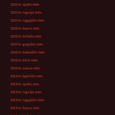
2020 m. spalio mėn.
2020 m. rugsėjo mėn.
2020 m. rugpjūčio mėn.
2020 m. liepos mėn.
2020 m. birželio mėn.
2020 m. gegužės mėn.
2020 m. balandžio mėn.
2020 m. kovo mėn.
2020 m. sausio mėn.
2019 m. lapkričio mėn.
2019 m. spalio mėn.
2019 m. rugsėjo mėn.
2019 m. rugpjūčio mėn.
2019 m. liepos mėn.