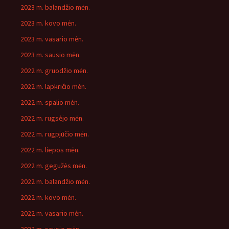
2023 m. balandžio mėn.
2023 m. kovo mėn.
2023 m. vasario mėn.
2023 m. sausio mėn.
2022 m. gruodžio mėn.
2022 m. lapkričio mėn.
2022 m. spalio mėn.
2022 m. rugsėjo mėn.
2022 m. rugpjūčio mėn.
2022 m. liepos mėn.
2022 m. gegužės mėn.
2022 m. balandžio mėn.
2022 m. kovo mėn.
2022 m. vasario mėn.