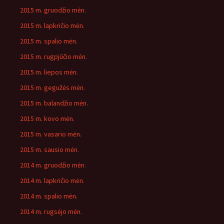
2015 m. gruodžio mėn.
2015 m. lapkričio mėn.
2015 m. spalio mėn.
2015 m. rugpjūčio mėn.
2015 m. liepos mėn.
2015 m. gegužės mėn.
2015 m. balandžio mėn.
2015 m. kovo mėn.
2015 m. vasario mėn.
2015 m. sausio mėn.
2014 m. gruodžio mėn.
2014 m. lapkričio mėn.
2014 m. spalio mėn.
2014 m. rugsėjo mėn.