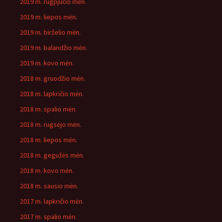
2019 m. rugpjūčio mėn.
2019 m. liepos mėn.
2019 m. birželio mėn.
2019 m. balandžio mėn.
2019 m. kovo mėn.
2018 m. gruodžio mėn.
2018 m. lapkričio mėn.
2018 m. spalio mėn.
2018 m. rugsėjo mėn.
2018 m. liepos mėn.
2018 m. gegužės mėn.
2018 m. kovo mėn.
2018 m. sausio mėn.
2017 m. lapkričio mėn.
2017 m. spalio mėn.