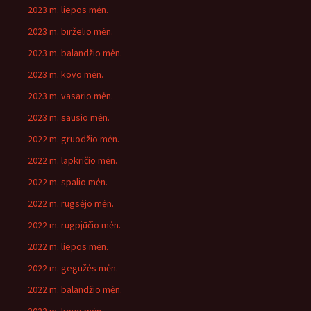
2023 m. liepos mėn.
2023 m. birželio mėn.
2023 m. balandžio mėn.
2023 m. kovo mėn.
2023 m. vasario mėn.
2023 m. sausio mėn.
2022 m. gruodžio mėn.
2022 m. lapkričio mėn.
2022 m. spalio mėn.
2022 m. rugsėjo mėn.
2022 m. rugpjūčio mėn.
2022 m. liepos mėn.
2022 m. gegužės mėn.
2022 m. balandžio mėn.