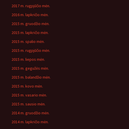
2017 m. rugpjūčio mėn.
2016 m. lapkričio mėn.
2015 m. gruodžio mėn.
2015 m. lapkričio mėn.
2015 m. spalio mėn.
2015 m. rugpjūčio mėn.
2015 m. liepos mėn.
2015 m. gegužės mėn.
2015 m. balandžio mėn.
2015 m. kovo mėn.
2015 m. vasario mėn.
2015 m. sausio mėn.
2014 m. gruodžio mėn.
2014 m. lapkričio mėn.