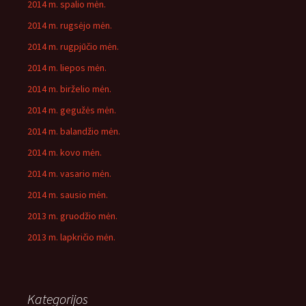
2014 m. spalio mėn.
2014 m. rugsėjo mėn.
2014 m. rugpjūčio mėn.
2014 m. liepos mėn.
2014 m. birželio mėn.
2014 m. gegužės mėn.
2014 m. balandžio mėn.
2014 m. kovo mėn.
2014 m. vasario mėn.
2014 m. sausio mėn.
2013 m. gruodžio mėn.
2013 m. lapkričio mėn.
Kategorijos