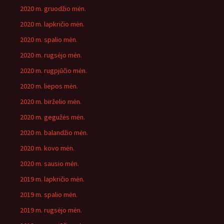
2020 m. gruodžio mėn.
2020 m. lapkričio mėn.
2020 m. spalio mėn.
2020 m. rugsėjo mėn.
2020 m. rugpjūčio mėn.
2020 m. liepos mėn.
2020 m. birželio mėn.
2020 m. gegužės mėn.
2020 m. balandžio mėn.
2020 m. kovo mėn.
2020 m. sausio mėn.
2019 m. lapkričio mėn.
2019 m. spalio mėn.
2019 m. rugsėjo mėn.